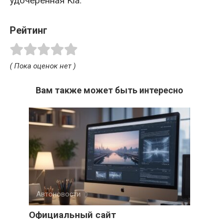
удочерённая Kia.
Рейтинг
( Пока оценок нет )
Вам также может быть интересно
Автоновости
Официальный сайт