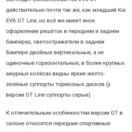
действительно почти так же, как младший Kia
EV6 GT Line, но всё же имеет иное
оформление решёток в переднем и заднем
бамперах, светоотражатели в заднем
бампере двойные вертикальные, а не
одиночные горизонтальные, в более крупных
ажурных колёсах видны яркие жёлто-
зелёные суппорты тормозных дисков (у
версии GT Line суппорты серые).
К отличительным особенностям версии GT в
салоне относятся передние спортивные