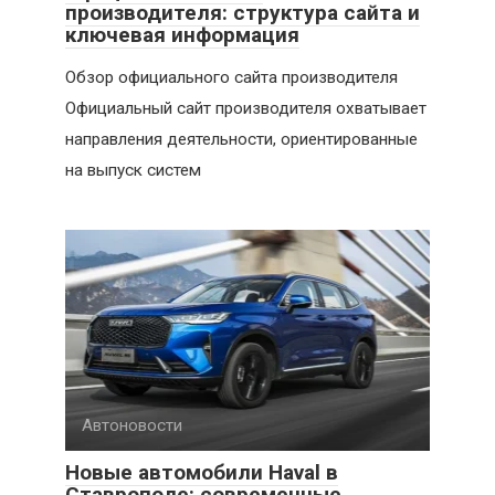
производителя: структура сайта и
ключевая информация
Обзор официального сайта производителя
Официальный сайт производителя охватывает
направления деятельности, ориентированные
на выпуск систем
Автоновости
Новые автомобили Haval в
Ставрополе: современные