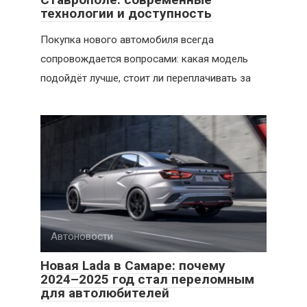
технологии и доступность
Покупка нового автомобиля всегда
сопровождается вопросами: какая модель
подойдёт лучше, стоит ли переплачивать за
Автоновости
Новая Lada в Самаре: почему
2024–2025 год стал переломным
для автолюбителей