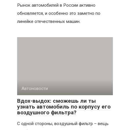
Рынок автомобилей в России активно
обновляется, и особенно это заметно по
линейке отечественных машин.
Автоновости
Вдох-выдох: сможешь ли ты
узнать автомобиль по корпусу его
воздушного фильтра?
С одной стороны, воздушный фильтр – вещь