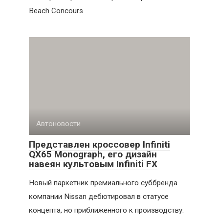
Beach Concours
Автоновости
Представлен кроссовер Infiniti
QX65 Monograph, его дизайн
навеян культовым Infiniti FX
Новый паркетник премиального суббренда
компании Nissan дебютировал в статусе
концепта, но приближенного к производству.