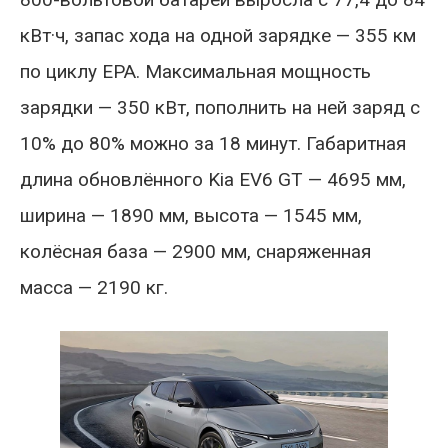
кВт·ч, запас хода на одной зарядке — 355 км
по циклу EPA. Максимальная мощность
зарядки — 350 кВт, пополнить на ней заряд с
10% до 80% можно за 18 минут. Габаритная
длина обновлённого Kia EV6 GT — 4695 мм,
ширина — 1890 мм, высота — 1545 мм,
колёсная база — 2900 мм, снаряженная
масса — 2190 кг.