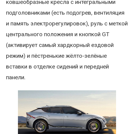
ковшеобразные кресла с интегральными
подголовниками (есть подогрев, вентиляция
и память электрорегулировок), руль с меткой
центрального положения и кнопкой GT
(активирует самый хардкорный ездовой
режим) и пёстренькие жёлто-зелёные
вставки в отделке сидений и передней
панели.