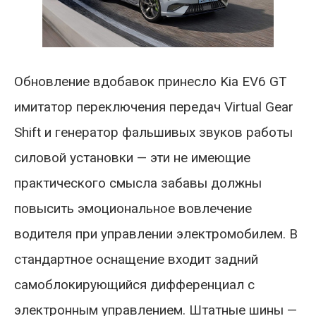
Обновление вдобавок принесло Kia EV6 GT
имитатор переключения передач Virtual Gear
Shift и генератор фальшивых звуков работы
силовой установки — эти не имеющие
практического смысла забавы должны
повысить эмоциональное вовлечение
водителя при управлении электромобилем. В
стандартное оснащение входит задний
самоблокирующийся дифференциал с
электронным управлением. Штатные шины —