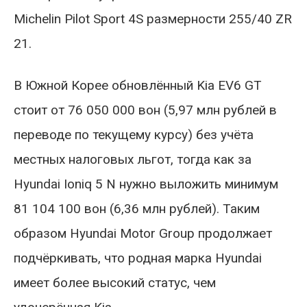
Michelin Pilot Sport 4S размерности 255/40 ZR
21.
В Южной Корее обновлённый Kia EV6 GT
стоит от 76 050 000 вон (5,97 млн рублей в
переводе по текущему курсу) без учёта
местных налоговых льгот, тогда как за
Hyundai Ioniq 5 N нужно выложить минимум
81 104 100 вон (6,36 млн рублей). Таким
образом Hyundai Motor Group продолжает
подчёркивать, что родная марка Hyundai
имеет более высокий статус, чем