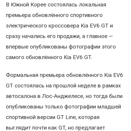
В Южной Корее состоялась локальная
премьера обновлённого спортивного
электрического кроссовера Kia EV6 GT и
сразу начались его продажи, а главное —
впервые опубликованы фотографии этого
самого обновлённого Kia EV6 GT.
Формальная премьера обновлённого Kia EV6
GT состоялась на прошлой неделе в рамках
автосалона в Лос-Анджелесе, но тогда были
опубликованы только фотографии младшей
спортивной версии GT Line, которая
выглядит почти как GT, но предлагает