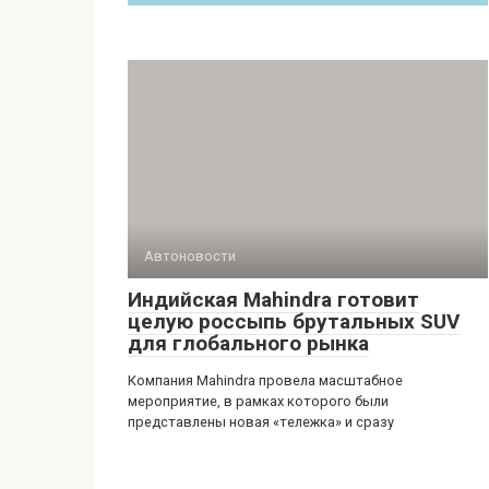
Автоновости
Индийская Mahindra готовит
целую россыпь брутальных SUV
для глобального рынка
Компания Mahindra провела масштабное
мероприятие, в рамках которого были
представлены новая «тележка» и сразу