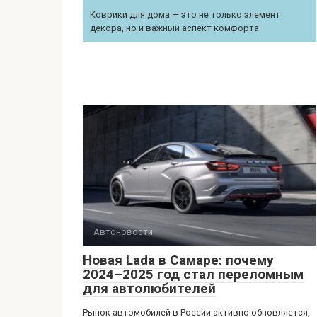
Коврики для дома — это не только элемент
декора, но и важный аспект комфорта
Автоновости
Новая Lada в Самаре: почему
2024–2025 год стал переломным
для автолюбителей
Рынок автомобилей в России активно обновляется,