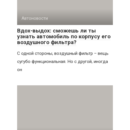
Автоновости
Вдох-выдох: сможешь ли ты
узнать автомобиль по корпусу его
воздушного фильтра?
С одной стороны, воздушный фильтр – вещь
сугубо функциональная. Но с другой, иногда
он