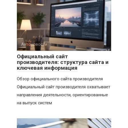
Автоновости
Официальный сайт
производителя: структура сайта и
ключевая информация
Обзор официального сайта производителя
Официальный сайт производителя охватывает
направления деятельности, ориентированные
на выпуск систем