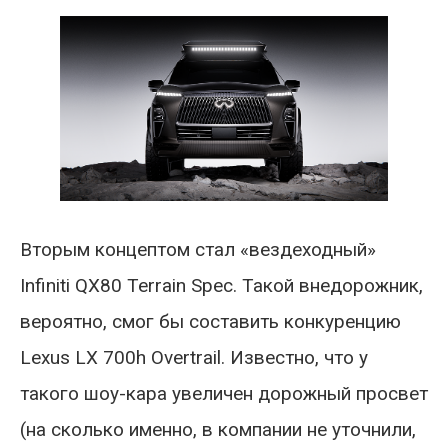
Вторым концептом стал «вездеходный»
Infiniti QX80 Terrain Spec. Такой внедорожник,
вероятно, смог бы составить конкуренцию
Lexus LX 700h Overtrail. Известно, что у
такого шоу-кара увеличен дорожный просвет
(на сколько именно, в компании не уточнили,