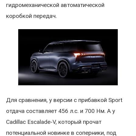
гидромеханической автоматической
коробкой передач.
Для сравнения, у версии с прибавкой Sport
отдача составляет 456 л.с. и 700 Нм. А у
Cadillac Escalade-V, который прочат
потенциальной новинке в соперники, под