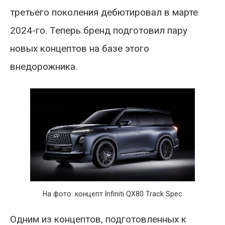
третьего поколения дебютировал в марте
2024-го. Теперь бренд подготовил пару
новых концептов на базе этого
внедорожника.
На фото: концепт Infiniti QX80 Track Spec
Одним из концептов, подготовленных к