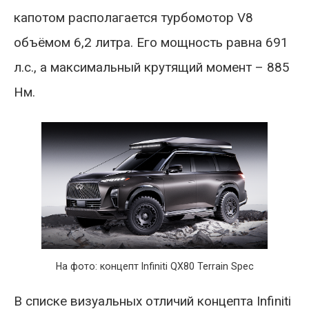
капотом располагается турбомотор V8
объёмом 6,2 литра. Его мощность равна 691
л.с., а максимальный крутящий момент – 885
Нм.
На фото: концепт Infiniti QX80 Terrain Spec
В списке визуальных отличий концепта Infiniti