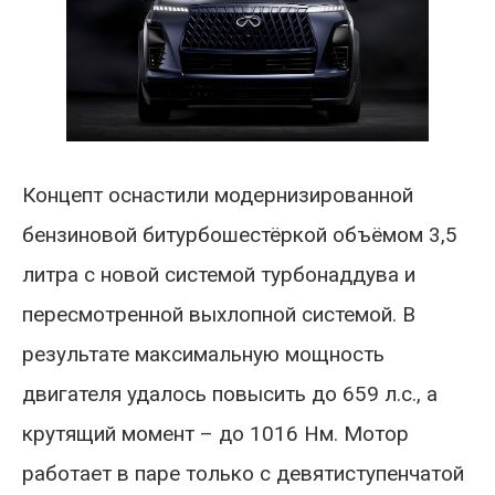
Концепт оснастили модернизированной
бензиновой битурбошестёркой объёмом 3,5
литра с новой системой турбонаддува и
пересмотренной выхлопной системой. В
результате максимальную мощность
двигателя удалось повысить до 659 л.с., а
крутящий момент – до 1016 Нм. Мотор
работает в паре только с девятиступенчатой