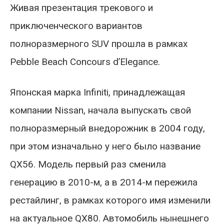
Живая презентация трекового и
приключенческого вариантов
полноразмерного SUV прошла в рамках
Pebble Beach Concours d’Elegance.
Японская марка Infiniti, принадлежащая
компании Nissan, начала выпускать свой
полноразмерный внедорожник в 2004 году,
при этом изначально у него было название
QX56. Модель первый раз сменила
генерацию в 2010-м, а в 2014-м пережила
рестайлинг, в рамках которого имя изменили
на актуальное QX80. Автомобиль нынешнего