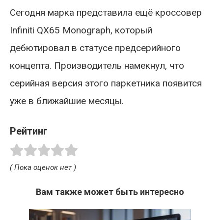
Сегодня марка представила ещё кроссовер
Infiniti QX65 Monograph, который
дебютировал в статусе предсерийного
концепта. Производитель намекнул, что
серийная версия этого паркетника появится
уже в ближайшие месяцы.
Рейтинг
( Пока оценок нет )
Вам также может быть интересно