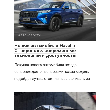
Автоновости
Новые автомобили Haval в
Ставрополе: современные
технологии и доступность
Покупка нового автомобиля всегда
сопровождается вопросами: какая модель
подойдёт лучше, стоит ли переплачивать за