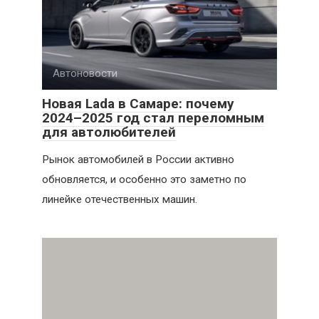
Автоновости
Новая Lada в Самаре: почему
2024–2025 год стал переломным
для автолюбителей
Рынок автомобилей в России активно
обновляется, и особенно это заметно по
линейке отечественных машин.