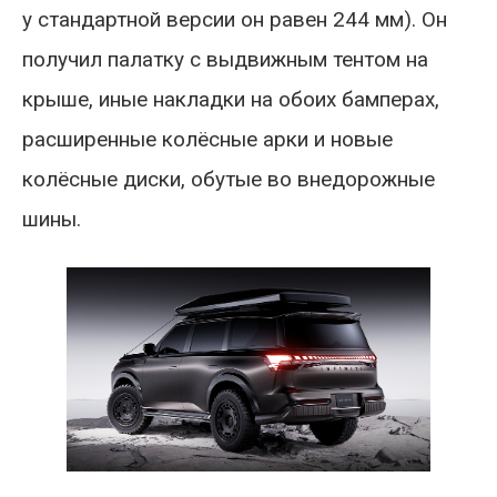
у стандартной версии он равен 244 мм). Он
получил палатку с выдвижным тентом на
крыше, иные накладки на обоих бамперах,
расширенные колёсные арки и новые
колёсные диски, обутые во внедорожные
шины.