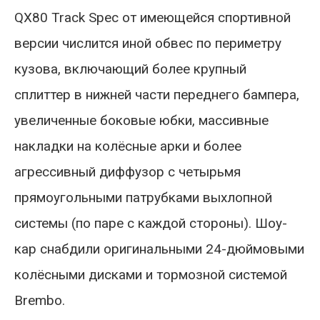
QX80 Track Spec от имеющейся спортивной
версии числится иной обвес по периметру
кузова, включающий более крупный
сплиттер в нижней части переднего бампера,
увеличенные боковые юбки, массивные
накладки на колёсные арки и более
агрессивный диффузор с четырьмя
прямоугольными патрубками выхлопной
системы (по паре с каждой стороны). Шоу-
кар снабдили оригинальными 24-дюймовыми
колёсными дисками и тормозной системой
Brembo.