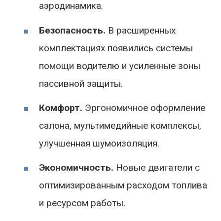
аэродинамика.
Безопасность.
В расширенных
комплектациях появились системы
помощи водителю и усиленные зоны
пассивной защиты.
Комфорт.
Эргономичное оформление
салона, мультимедийные комплексы,
улучшенная шумоизоляция.
Экономичность.
Новые двигатели с
оптимизированным расходом топлива
и ресурсом работы.