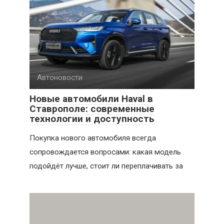
Автоновости
Новые автомобили Haval в
Ставрополе: современные
технологии и доступность
Покупка нового автомобиля всегда
сопровождается вопросами: какая модель
подойдёт лучше, стоит ли переплачивать за