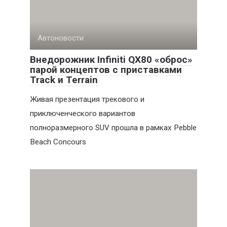
Автоновости
Внедорожник Infiniti QX80 «оброс»
парой концептов с приставками
Track и Terrain
Живая презентация трекового и
приключенческого вариантов
полноразмерного SUV прошла в рамках Pebble
Beach Concours