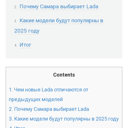
Почему Самара выбирает Lada
Какие модели будут популярны в
2025 году
Итог
Contents
1.
Чем новые Lada отличаются от
предыдущих моделей
2.
Почему Самара выбирает Lada
3.
Какие модели будут популярны в 2025 году