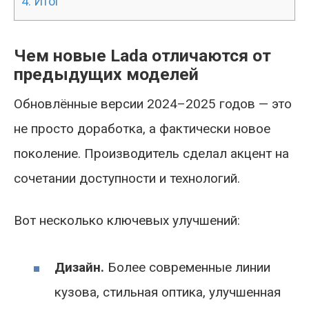
4.
Итог
Чем новые Lada отличаются от
предыдущих моделей
Обновлённые версии 2024–2025 годов — это
не просто доработка, а фактически новое
поколение. Производитель сделал акцент на
сочетании доступности и технологий.
Вот несколько ключевых улучшений:
Дизайн.
Более современные линии
кузова, стильная оптика, улучшенная