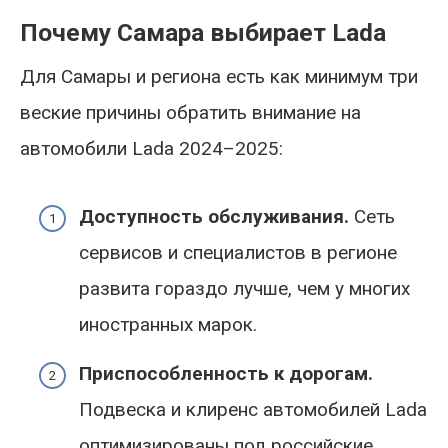
Почему Самара выбирает Lada
Для Самары и региона есть как минимум три
веские причины обратить внимание на
автомобили Lada 2024–2025:
Доступность обслуживания.
Сеть
сервисов и специалистов в регионе
развита гораздо лучше, чем у многих
иностранных марок.
Приспособленность к дорогам.
Подвеска и клиренс автомобилей Lada
оптимизированы под российские