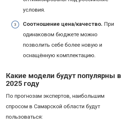
условия.
Соотношение цена/качество.
При
одинаковом бюджете можно
позволить себе более новую и
оснащённую комплектацию.
Какие модели будут популярны в
2025 году
По прогнозам экспертов, наибольшим
спросом в Самарской области будут
пользоваться: