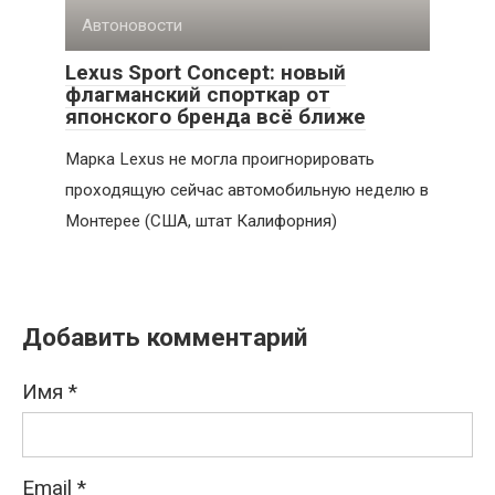
Автоновости
Lexus Sport Concept: новый
флагманский спорткар от
японского бренда всё ближе
Марка Lexus не могла проигнорировать
проходящую сейчас автомобильную неделю в
Монтерее (США, штат Калифорния)
Добавить комментарий
Имя
*
Email
*