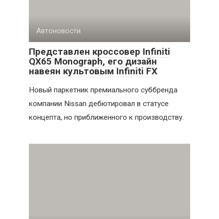
Автоновости
Представлен кроссовер Infiniti
QX65 Monograph, его дизайн
навеян культовым Infiniti FX
Новый паркетник премиального суббренда
компании Nissan дебютировал в статусе
концепта, но приближенного к производству.