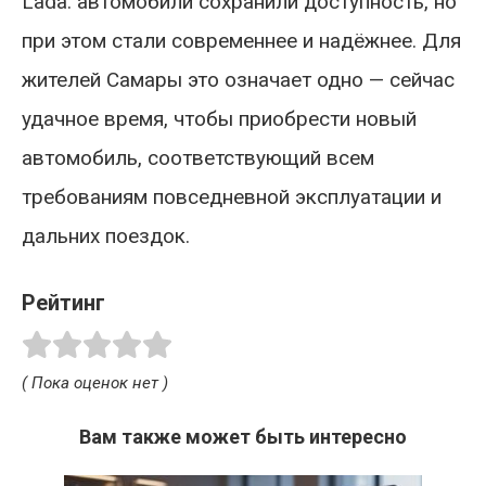
Lada: автомобили сохранили доступность, но
при этом стали современнее и надёжнее. Для
жителей Самары это означает одно — сейчас
удачное время, чтобы приобрести новый
автомобиль, соответствующий всем
требованиям повседневной эксплуатации и
дальних поездок.
Рейтинг
( Пока оценок нет )
Вам также может быть интересно