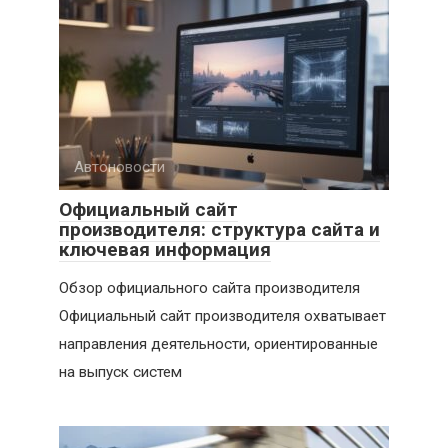
Автоновости
Официальный сайт
производителя: структура сайта и
ключевая информация
Обзор официального сайта производителя
Официальный сайт производителя охватывает
направления деятельности, ориентированные
на выпуск систем