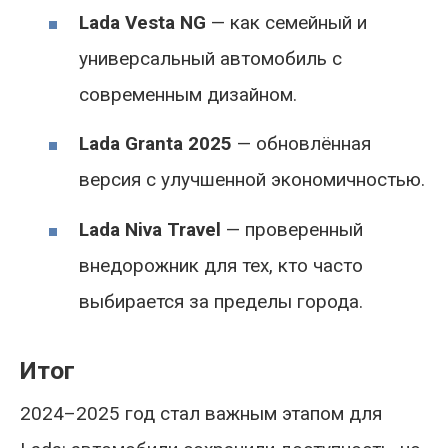
Lada Vesta NG
— как семейный и
универсальный автомобиль с
современным дизайном.
Lada Granta 2025
— обновлённая
версия с улучшенной экономичностью.
Lada Niva Travel
— проверенный
внедорожник для тех, кто часто
выбирается за пределы города.
Итог
2024–2025 год стал важным этапом для