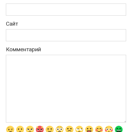
Сайт
Комментарий