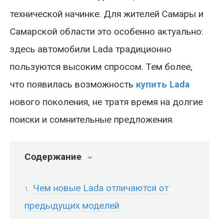
технической начинке. Для жителей Самары и
Самарской области это особенно актуально:
здесь автомобили Lada традиционно
пользуются высоким спросом. Тем более,
что появилась возможность
купить Lada
нового поколения, не тратя время на долгие
поиски и сомнительные предложения.
Содержание
Чем новые Lada отличаются от
предыдущих моделей