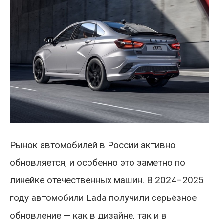
Рынок автомобилей в России активно
обновляется, и особенно это заметно по
линейке отечественных машин. В 2024–2025
году автомобили Lada получили серьёзное
обновление — как в дизайне, так и в