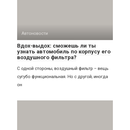
Автоновости
Вдох-выдох: сможешь ли ты
узнать автомобиль по корпусу его
воздушного фильтра?
С одной стороны, воздушный фильтр – вещь
сугубо функциональная. Но с другой, иногда
он