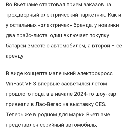
Во Вьетнаме стартовал прием заказов на
трехдверный электрический паркетник. Как и
у остальных «электричек» бренда, у новинки
два прайс-листа: один включает покупку
батареи вместе с автомобилем, а второй – ее
аренду.
В виде концепта маленький электрокросс
VinFast VF 3 впервые засветился летом
прошлого года, а в начале 2024-го шоу-кар
привезли в Лас-Вегас на выставку CES.
Теперь же в родном для марки Вьетнаме
представлен серийный автомобиль,