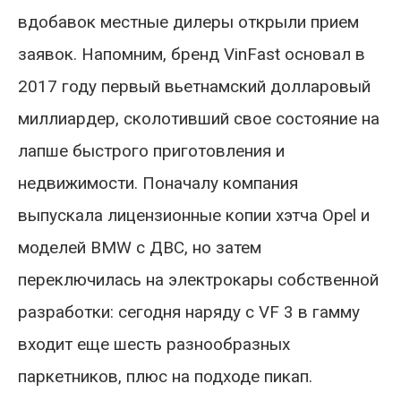
вдобавок местные дилеры открыли прием
заявок. Напомним, бренд VinFast основал в
2017 году первый вьетнамский долларовый
миллиардер, сколотивший свое состояние на
лапше быстрого приготовления и
недвижимости. Поначалу компания
выпускала лицензионные копии хэтча Opel и
моделей BMW с ДВС, но затем
переключилась на электрокары собственной
разработки: сегодня наряду с VF 3 в гамму
входит еще шесть разнообразных
паркетников, плюс на подходе пикап.