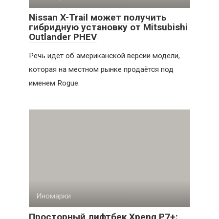
Nissan X-Trail может получить
гибридную установку от Mitsubishi
Outlander PHEV
Речь идёт об американской версии модели,
которая на местном рынке продаётся под
именем Rogue.
Иномарки
Просторный лифтбек Xpeng P7+: