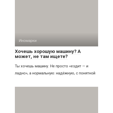
Иномарки
Хочешь хорошую машину? А
может, не там ищете?
Ты хочешь машину. Не просто «ездит — и
ладно», а нормальную: надёжную, с понятной