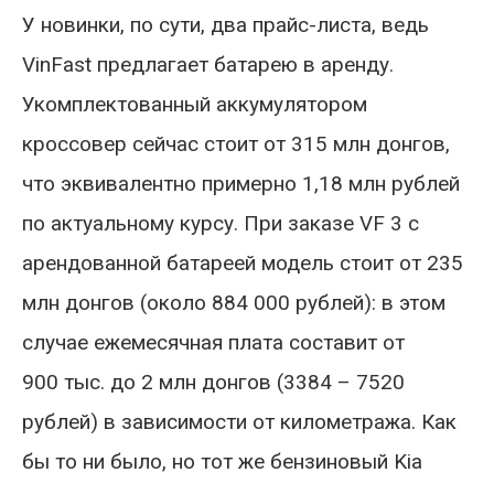
У новинки, по сути, два прайс-листа, ведь
VinFast предлагает батарею в аренду.
Укомплектованный аккумулятором
кроссовер сейчас стоит от 315 млн донгов,
что эквивалентно примерно 1,18 млн рублей
по актуальному курсу. При заказе VF 3 с
арендованной батареей модель стоит от 235
млн донгов (около 884 000 рублей): в этом
случае ежемесячная плата составит от
900 тыс. до 2 млн донгов (3384 – 7520
рублей) в зависимости от километража. Как
бы то ни было, но тот же бензиновый Kia