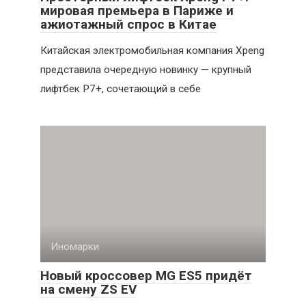
мировая премьера в Париже и
ажиотажный спрос в Китае
Китайская электромобильная компания Xpeng
представила очередную новинку — крупный
лифтбек P7+, сочетающий в себе
Иномарки
Новый кроссовер MG ES5 придёт
на смену ZS EV