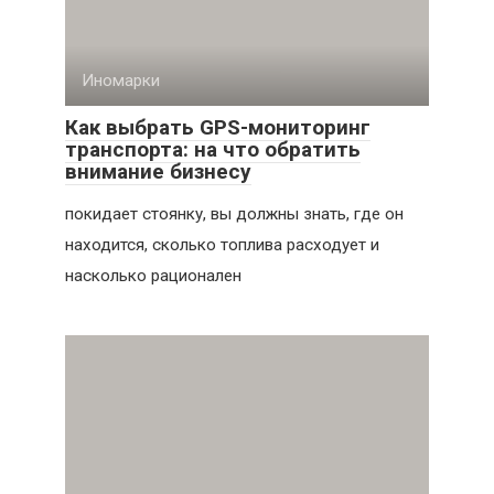
Иномарки
Как выбрать GPS-мониторинг
транспорта: на что обратить
внимание бизнесу
покидает стоянку, вы должны знать, где он
находится, сколько топлива расходует и
насколько рационален