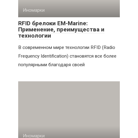
Иномарки
RFID брелоки EM-Marine:
Применение, преимущества и
технологии
В современном мире технологии RFID (Radio
Frequency Identification) становятся все более
популярными благодаря своей
Иномарки