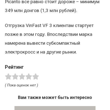
Picanto все равно стоит дороже – минимум
349 млн донгов (1,3 млн рублей).
Отгрузка VinFast VF 3 клиентам стартует
позже в этом году. Впоследствии марка
намерена вывести субкомпактный
электрокросс и на другие рынки.
Рейтинг
( Пока оценок нет )
Вам также может быть интересно