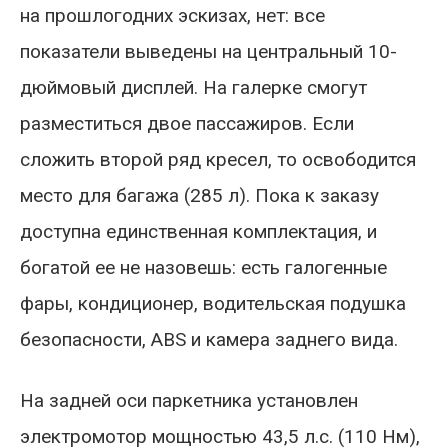
на прошлогодних эскизах, нет: все
показатели выведены на центральный 10-
дюймовый дисплей. На галерке смогут
разместиться двое пассажиров. Если
сложить второй ряд кресел, то освободится
место для багажа (285 л). Пока к заказу
доступна единственная комплектация, и
богатой ее не назовешь: есть галогенные
фары, кондиционер, водительская подушка
безопасности, ABS и камера заднего вида.
На задней оси паркетника установлен
электромотор мощностью 43,5 л.с. (110 Нм),