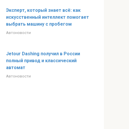
Эксперт, который знает всё: как
искусственный интеллект помогает
выбрать машину с пробегом
Автоновости
Jetour Dashing получил в России
полный привод и классический
автомат
Автоновости