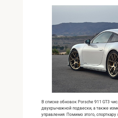
В списке обновок Porsche 911 GT3 чи
двухрычажной подвески, а также изм
управления. Помимо этого, спорткару