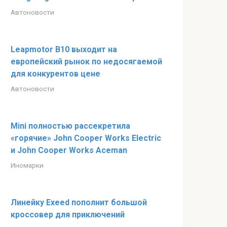
Автоновости
Leapmotor B10 выходит на
европейский рынок по недосягаемой
для конкурентов цене
Автоновости
Mini полностью рассекретила
«горячие» John Cooper Works Electric
и John Cooper Works Aceman
Иномарки
Линейку Exeed пополнит большой
кроссовер для приключений