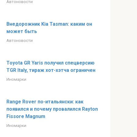
Автоновости
Внедорожник Kia Tasman: каким он
может быть
Автоновости
Toyota GR Yaris получил спецверсию
TGR Italy, тираж хот-хэтча ограничен
Иномарки
Range Rover по-итальянски: как
появился и почему провалился Rayton
Fissore Magnum
Иномарки