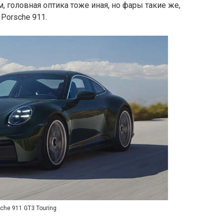
 головная оптика тоже иная, но фары такие же,
Porsche 911.
che 911 GT3 Touring