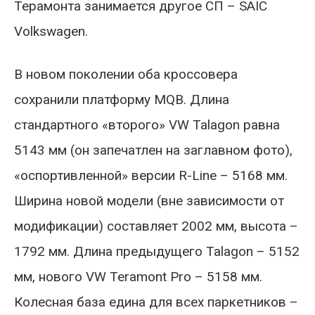
Терамонта занимается другое СП – SAIC
Volkswagen.
В новом поколении оба кроссовера
сохранили платформу MQB. Длина
стандартного «второго» VW Talagon равна
5143 мм (он запечатлен на заглавном фото),
«оспортивленной» версии R-Line – 5168 мм.
Ширина новой модели (вне зависимости от
модификации) составляет 2002 мм, высота –
1792 мм. Длина предыдущего Talagon – 5152
мм, нового VW Teramont Pro – 5158 мм.
Колесная база едина для всех паркетников –