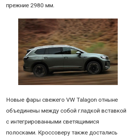
прежние 2980 мм.
Новые фары свежего VW Talagon отныне
объединены между собой гладкой вставкой
с интегрированными светящимися
полосками. Кроссоверу также достались