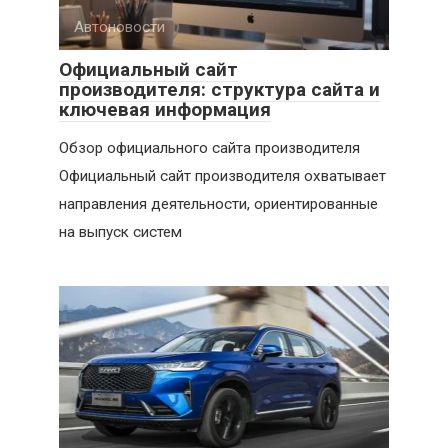
Автоновости
Официальный сайт
производителя: структура сайта и
ключевая информация
Обзор официального сайта производителя
Официальный сайт производителя охватывает
направления деятельности, ориентированные
на выпуск систем