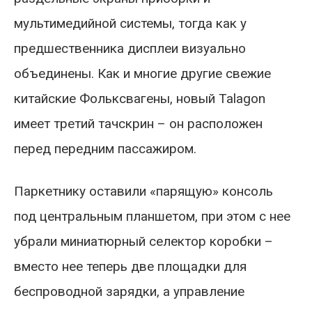
мультимедийной системы, тогда как у
предшественника дисплеи визуально
объединены. Как и многие другие свежие
китайские Фольксвагены, новый Talagon
имеет третий тачскрин – он расположен
перед передним пассажиром.
Паркетнику оставили «парящую» консоль
под центральным планшетом, при этом с нее
убрали миниатюрный селектор коробки –
вместо нее теперь две площадки для
беспроводной зарядки, а управление