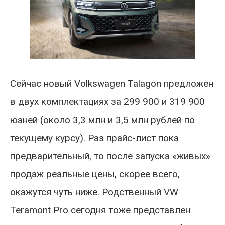
Сейчас новый Volkswagen Talagon предложен
в двух комплектациях за 299 900 и 319 900
юаней (около 3,3 млн и 3,5 млн рублей по
текущему курсу). Раз прайс-лист пока
предварительный, то после запуска «живых»
продаж реальные цены, скорее всего,
окажутся чуть ниже. Родственный VW
Teramont Pro сегодня тоже представлен