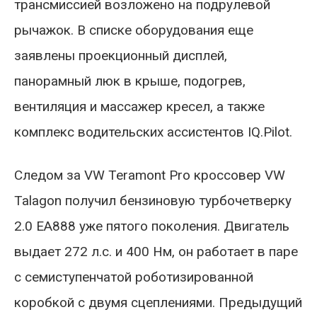
трансмиссией возложено на подрулевой
рычажок. В списке оборудования еще
заявлены проекционный дисплей,
панорамный люк в крыше, подогрев,
вентиляция и массажер кресел, а также
комплекс водительских ассистентов IQ.Pilot.
Следом за VW Teramont Pro кроссовер VW
Talagon получил бензиновую турбочетверку
2.0 EA888 уже пятого поколения. Двигатель
выдает 272 л.с. и 400 Нм, он работает в паре
с семиступенчатой роботизированной
коробкой с двумя сцеплениями. Предыдущий