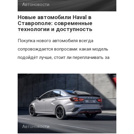
Автоновости
Новые автомобили Haval в
Ставрополе: современные
технологии и доступность
Покупка нового автомобиля всегда
сопровождается вопросами: какая модель
подойдёт лучше, стоит ли переплачивать за
Автоновости