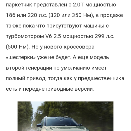
паркетник представлен с 2.0T мощностью
186 или 220 л.с. (320 или 350 Нм), в продаже
также пока что присутствуют машины с
турбомотором V6 2.5 мощностью 299 л.с.
(500 Нм). Но у нового кроссовера
«шестерки» уже не будет. А еще модель
второй генерации по умолчанию имеет
полный привод, тогда как у предшественника
есть и переднеприводные версии.