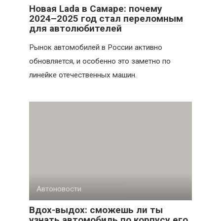
Новая Lada в Самаре: почему
2024–2025 год стал переломным
для автолюбителей
Рынок автомобилей в России активно
обновляется, и особенно это заметно по
линейке отечественных машин.
Автоновости
Вдох-выдох: сможешь ли ты
узнать автомобиль по корпусу его