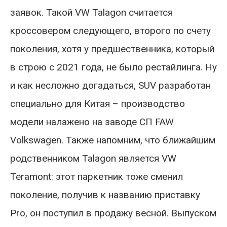
заявок. Такой VW Talagon считается
кроссовером следующего, второго по счету
поколения, хотя у предшественника, который
в строю с 2021 года, не было рестайлинга. Ну
и как несложно догадаться, SUV разработан
специально для Китая – производство
модели налажено на заводе СП FAW
Volkswagen. Также напомним, что ближайшим
родственником Talagon является VW
Teramont: этот паркетник тоже сменил
поколение, получив к названию приставку
Pro, он поступил в продажу весной. Выпуском