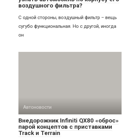
воздушного фильтра?
С одной стороны, воздушный фильтр – вещь
сугубо функциональная. Но с другой, иногда
он
Автоновости
Внедорожник Infiniti QX80 «оброс»
парой концептов с приставками
Track и Terrain