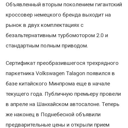
Объявленный вторым поколением гигантский
кроссовер немецкого бренда выходит на
рынок в двух комплектациях с
безальтернативным турбомотором 2.0 и
стандартным полным приводом.
Сертификат преобразившегося трехрядного
паркетника Volkswagen Talagon появился в
базе китайского Минпрома еще в начале
текущего года. Публичную премьеру провели
в апреле на Шанхайском автосалоне. Теперь
же наконец в Поднебесной объявили
предварительные цены и открыли прием