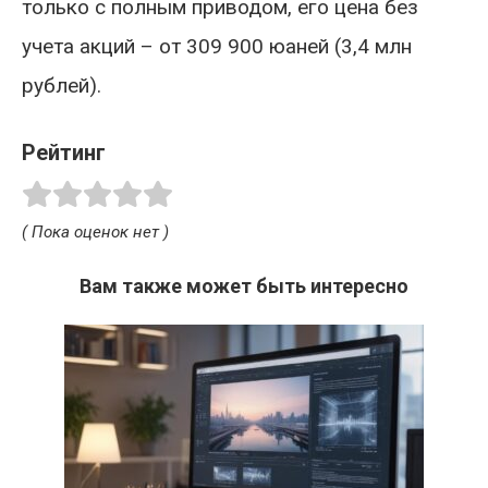
только с полным приводом, его цена без
учета акций – от 309 900 юаней (3,4 млн
рублей).
Рейтинг
( Пока оценок нет )
Вам также может быть интересно