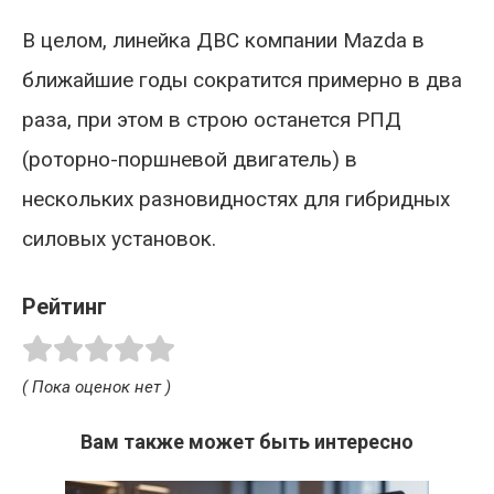
В целом, линейка ДВС компании Mazda в
ближайшие годы сократится примерно в два
раза, при этом в строю останется РПД
(роторно-поршневой двигатель) в
нескольких разновидностях для гибридных
силовых установок.
Рейтинг
( Пока оценок нет )
Вам также может быть интересно