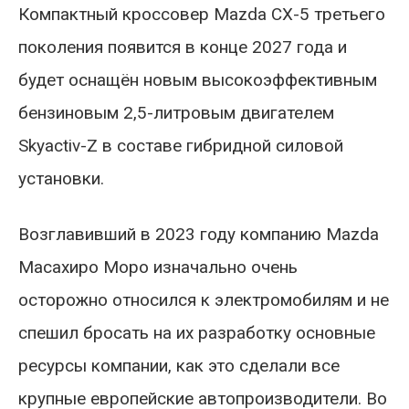
Компактный кроссовер Mazda CX-5 третьего
поколения появится в конце 2027 года и
будет оснащён новым высокоэффективным
бензиновым 2,5-литровым двигателем
Skyactiv-Z в составе гибридной силовой
установки.
Возглавивший в 2023 году компанию Mazda
Масахиро Моро изначально очень
осторожно относился к электромобилям и не
спешил бросать на их разработку основные
ресурсы компании, как это сделали все
крупные европейские автопроизводители. Во