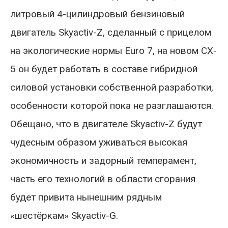
литровый 4-цилиндровый бензиновый
двигатель Skyactiv-Z, сделанный с прицелом
на экологические нормы Euro 7, на новом CX-
5 он будет работать в составе гибридной
силовой установки собственной разработки,
особенности которой пока не разглашаются.
Обещано, что в двигателе Skyactiv-Z будут
чудесным образом уживаться высокая
экономичность и задорный темперамент,
часть его технологий в области сгорания
будет привита нынешним рядным
«шестёркам» Skyactiv-G.