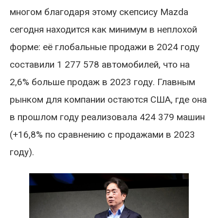
многом благодаря этому скепсису Mazda
сегодня находится как минимум в неплохой
форме: её глобальные продажи в 2024 году
составили 1 277 578 автомобилей, что на
2,6% больше продаж в 2023 году. Главным
рынком для компании остаются США, где она
в прошлом году реализовала 424 379 машин
(+16,8% по сравнению с продажами в 2023
году).