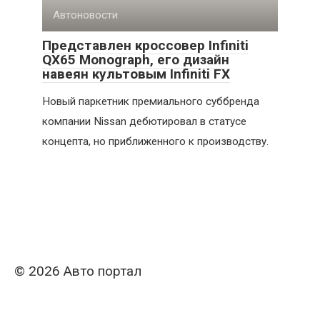
Автоновости
Представлен кроссовер Infiniti
QX65 Monograph, его дизайн
навеян культовым Infiniti FX
Новый паркетник премиального суббренда
компании Nissan дебютировал в статусе
концепта, но приближенного к производству.
© 2026 Авто портал