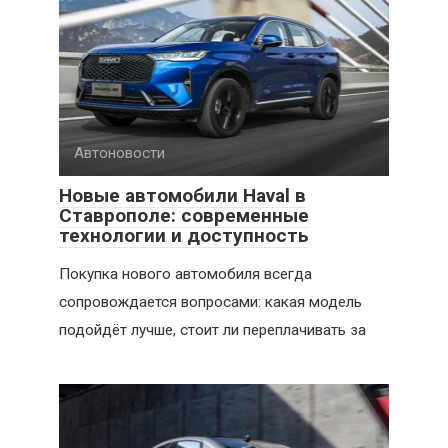
Автоновости
Новые автомобили Haval в
Ставрополе: современные
технологии и доступность
Покупка нового автомобиля всегда
сопровождается вопросами: какая модель
подойдёт лучше, стоит ли переплачивать за