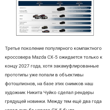
Третье поколение популярного компактного
кроссовера Mazda CX-5 ожидается только к
концу 2027 года, хотя закамуфлированные
прототипы уже попали в объективы
фотошпионов, на базе этих снимков наш
художник Никита Чуйко сделал рендеры
грядущей новинки. Между тем ещё два года