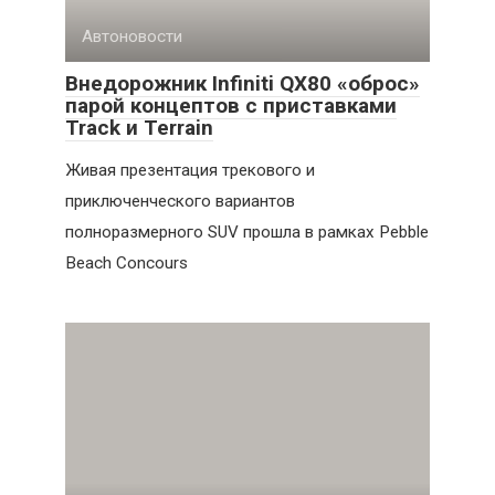
Автоновости
Внедорожник Infiniti QX80 «оброс»
парой концептов с приставками
Track и Terrain
Живая презентация трекового и
приключенческого вариантов
полноразмерного SUV прошла в рамках Pebble
Beach Concours