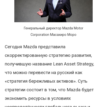
Генеральный директор Mazda Motor
Corporation Масахиро Моро
Сегодня Mazda представила
скорректированную стратегию развития,
получившую название Lean Asset Strategy,
что можно перевести на русский как
«стратегия бережливых активов». Суть
стратегии состоит в том, что Mazda будет
экономить ресурсы в условиях
неопределённости глобального рынка и