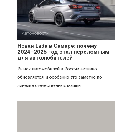
Автоновости
Новая Lada в Самаре: почему
2024–2025 год стал переломным
для автолюбителей
Рынок автомобилей в России активно
обновляется, и особенно это заметно по
линейке отечественных машин.