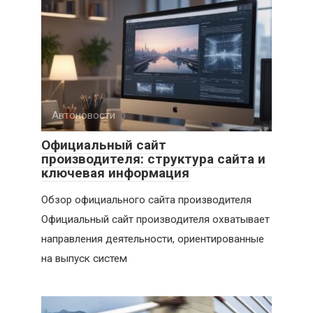
Автоновости
Официальный сайт
производителя: структура сайта и
ключевая информация
Обзор официального сайта производителя
Официальный сайт производителя охватывает
направления деятельности, ориентированные
на выпуск систем