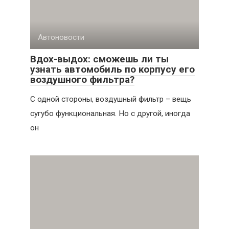
Автоновости
Вдох-выдох: сможешь ли ты
узнать автомобиль по корпусу его
воздушного фильтра?
С одной стороны, воздушный фильтр – вещь
сугубо функциональная. Но с другой, иногда
он