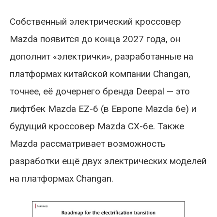
Собственный электрический кроссовер
Mazda появится до конца 2027 года, он
дополнит «электрички», разработанные на
платформах китайской компании Changan,
точнее, её дочернего бренда Deepal — это
лифтбек Mazda EZ-6 (в Европе Mazda 6e) и
будущий кроссовер Mazda CX-6e. Также
Mazda рассматривает возможность
разработки ещё двух электрических моделей
на платформах Changan.