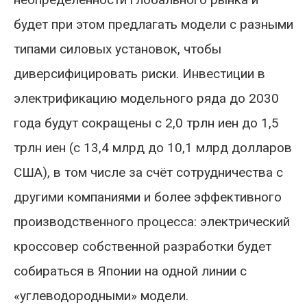
будет при этом предлагать модели с разными
типами силовых установок, чтобы
диверсифицировать риски. Инвестиции в
электрификацию модельного ряда до 2030
года будут сокращены с 2,0 трлн иен до 1,5
трлн иен (с 13,4 млрд до 10,1 млрд долларов
США), в том числе за счёт сотрудничества с
другими компаниями и более эффективного
производственного процесса: электрический
кроссовер собственной разработки будет
собираться в Японии на одной линии с
«углеводородными» модели.