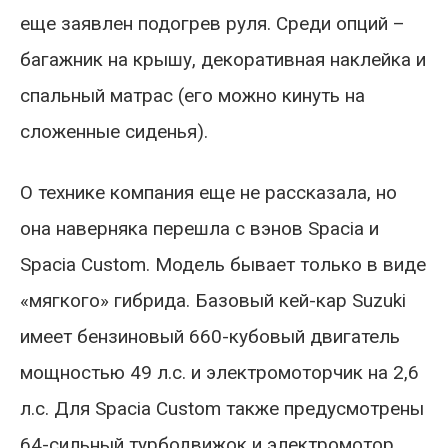
еще заявлен подогрев руля. Среди опций –
багажник на крышу, декоративная наклейка и
спальный матрас (его можно кинуть на
сложенные сиденья).
О технике компания еще не рассказала, но
она наверняка перешла с вэнов Spacia и
Spacia Custom. Модель бывает только в виде
«мягкого» гибрида. Базовый кей-кар Suzuki
имеет бензиновый 660-кубовый двигатель
мощностью 49 л.с. и электромоторчик на 2,6
л.с. Для Spacia Custom также предусмотрены
64-сильный турбодвижок и электромотор