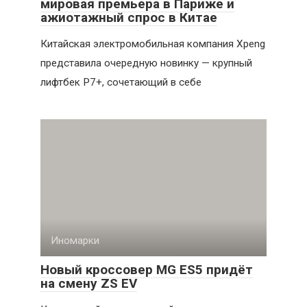
мировая премьера в Париже и
ажиотажный спрос в Китае
Китайская электромобильная компания Xpeng
представила очередную новинку — крупный
лифтбек P7+, сочетающий в себе
Иномарки
Новый кроссовер MG ES5 придёт
на смену ZS EV