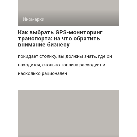
Иномарки
Как выбрать GPS-мониторинг
транспорта: на что обратить
внимание бизнесу
покидает стоянку, вы должны знать, где он
находится, сколько топлива расходует и
насколько рационален