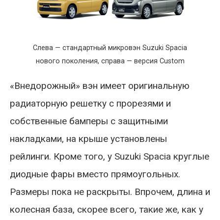
Слева — стандартный микровэн Suzuki Spacia
нового поколения, справа — версия Custom
«Внедорожный» вэн имеет оригинальную
радиаторную решетку с прорезями и
собственные бамперы с защитными
накладками, на крыше установлены
рейлинги. Кроме того, у Suzuki Spacia круглые
диодные фары вместо прямоугольных.
Размеры пока не раскрыты. Впрочем, длина и
колесная база, скорее всего, такие же, как у