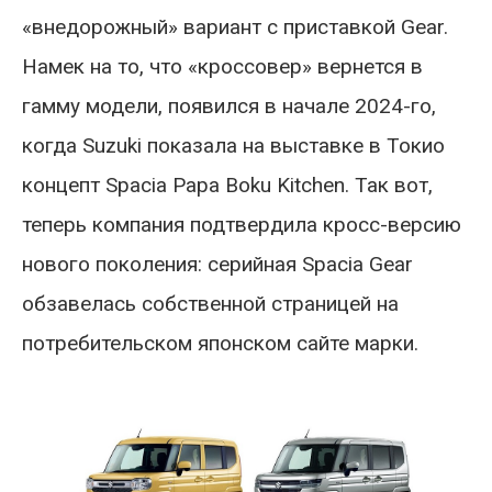
«внедорожный» вариант с приставкой Gear.
Намек на то, что «кроссовер» вернется в
гамму модели, появился в начале 2024-го,
когда Suzuki показала на выставке в Токио
концепт Spacia Papa Boku Kitchen. Так вот,
теперь компания подтвердила кросс-версию
нового поколения: серийная Spacia Gear
обзавелась собственной страницей на
потребительском японском сайте марки.