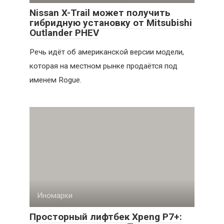
Nissan X-Trail может получить
гибридную установку от Mitsubishi
Outlander PHEV
Речь идёт об американской версии модели,
которая на местном рынке продаётся под
именем Rogue.
Иномарки
Просторный лифтбек Xpeng P7+: