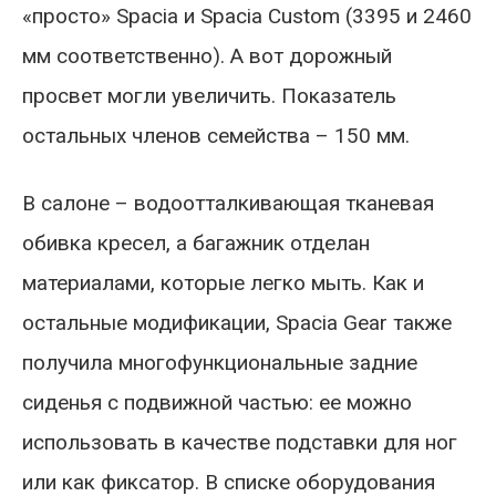
«просто» Spacia и Spacia Custom (3395 и 2460
мм соответственно). А вот дорожный
просвет могли увеличить. Показатель
остальных членов семейства – 150 мм.
В салоне – водоотталкивающая тканевая
обивка кресел, а багажник отделан
материалами, которые легко мыть. Как и
остальные модификации, Spacia Gear также
получила многофункциональные задние
сиденья с подвижной частью: ее можно
использовать в качестве подставки для ног
или как фиксатор. В списке оборудования