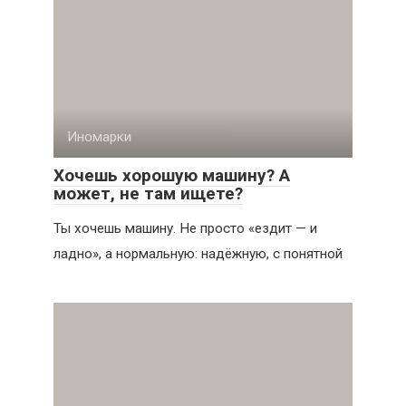
Иномарки
Хочешь хорошую машину? А
может, не там ищете?
Ты хочешь машину. Не просто «ездит — и
ладно», а нормальную: надёжную, с понятной