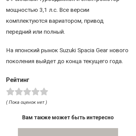
мощностью 3,1 л.с. Все версии
комплектуются вариатором, привод
передний или полный.
На японский рынок Suzuki Spacia Gear нового
поколения выйдет до конца текущего года.
Рейтинг
( Пока оценок нет )
Вам также может быть интересно