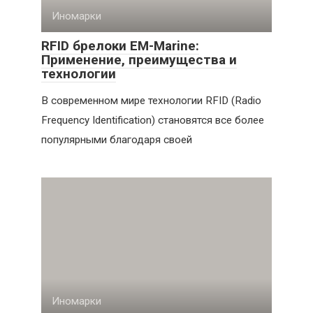
Иномарки
RFID брелоки EM-Marine:
Применение, преимущества и
технологии
В современном мире технологии RFID (Radio
Frequency Identification) становятся все более
популярными благодаря своей
Иномарки