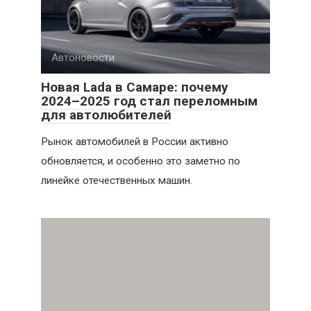
Автоновости
Новая Lada в Самаре: почему
2024–2025 год стал переломным
для автолюбителей
Рынок автомобилей в России активно
обновляется, и особенно это заметно по
линейке отечественных машин.