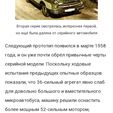
Вторая серия смотрелась интереснее первой,
но ещё была далека от серийного автомобиля
Следующий прототип появился в марте 1958
года, и он уже почти обрёл привычные черты
серийной модели. Поскольку ходовые
испытания предыдущих опытных образцов
показали, что 36-сильный агрегат явно слаб
для довольно большого и вместительного
микроавтобуса, машину решили оснастить
более мощным 52-сильным мотором,