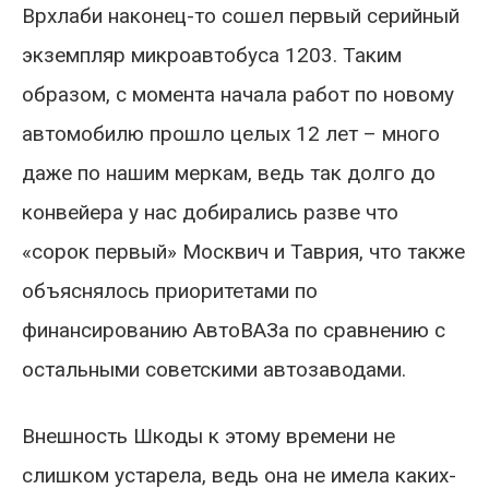
Врхлаби наконец-то сошел первый серийный
экземпляр микроавтобуса 1203. Таким
образом, с момента начала работ по новому
автомобилю прошло целых 12 лет – много
даже по нашим меркам, ведь так долго до
конвейера у нас добирались разве что
«сорок первый» Москвич и Таврия, что также
объяснялось приоритетами по
финансированию АвтоВАЗа по сравнению с
остальными советскими автозаводами.
Внешность Шкоды к этому времени не
слишком устарела, ведь она не имела каких-