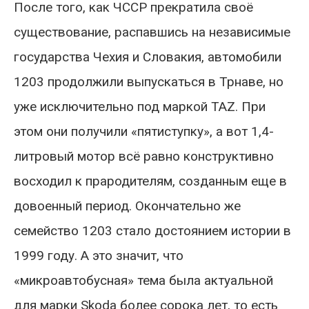
После того, как ЧССР прекратила своё
существование, распавшись на независимые
государства Чехия и Словакия, автомобили
1203 продолжили выпускаться в Трнаве, но
уже исключительно под маркой TAZ. При
этом они получили «пятиступку», а вот 1,4-
литровый мотор всё равно конструктивно
восходил к прародителям, созданным еще в
довоенный период. Окончательно же
семейство 1203 стало достоянием истории в
1999 году. А это значит, что
«микроавтобусная» тема была актуальной
для марки Skoda более сорока лет, то есть