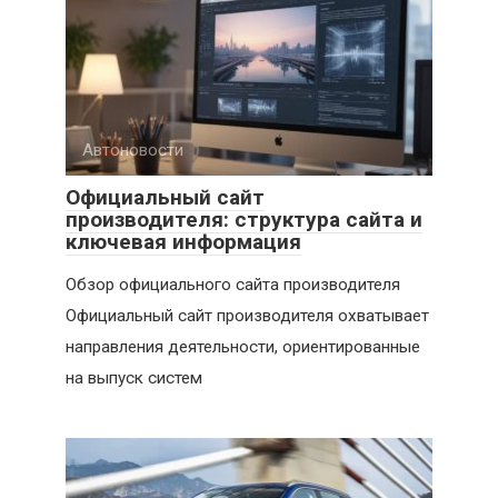
Автоновости
Официальный сайт
производителя: структура сайта и
ключевая информация
Обзор официального сайта производителя
Официальный сайт производителя охватывает
направления деятельности, ориентированные
на выпуск систем