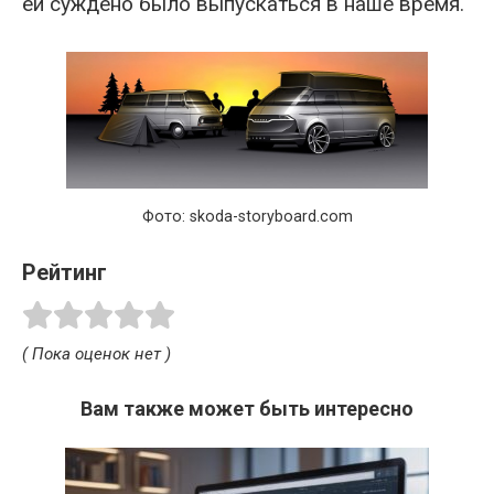
ей суждено было выпускаться в наше время.
Фото: skoda-storyboard.com
Рейтинг
( Пока оценок нет )
Вам также может быть интересно