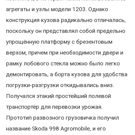
агрегаты и узлы модели 1203. Однако
конструкция кузова радикально отличалась,
поскольку он представлял собой предельно
упрощённую платформу с брезентовым
верхом, причем при необходимости двери и
рамку лобового стекла можно было легко
демонтировать, а борта кузова для удобства
погрузки-разгрузки откидывались вниз.
Получался этакий простейший полевой
транспортёр для перевозки урожая.
Прототип развозного грузовичка получил
название Skoda 998 Agromobile, и его