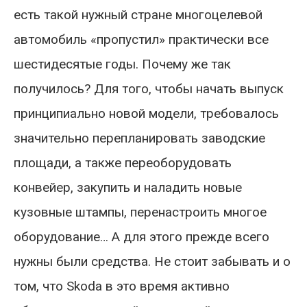
есть такой нужный стране многоцелевой
автомобиль «пропустил» практически все
шестидесятые годы. Почему же так
получилось? Для того, чтобы начать выпуск
принципиально новой модели, требовалось
значительно перепланировать заводские
площади, а также переоборудовать
конвейер, закупить и наладить новые
кузовные штампы, перенастроить многое
оборудование… А для этого прежде всего
нужны были средства. Не стоит забывать и о
том, что Skoda в это время активно