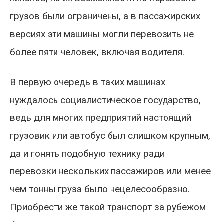
грузов были ограничены, а в пассажирских
версиях эти машины могли перевозить не
более пяти человек, включая водителя.
В первую очередь в таких машинах
нуждалось социалистическое государство,
ведь для многих предприятий настоящий
грузовик или автобус был слишком крупным,
да и гонять подобную технику ради
перевозки нескольких пассажиров или менее
чем тонны груза было нецелесообразно.
Приобрести же такой транспорт за рубежом