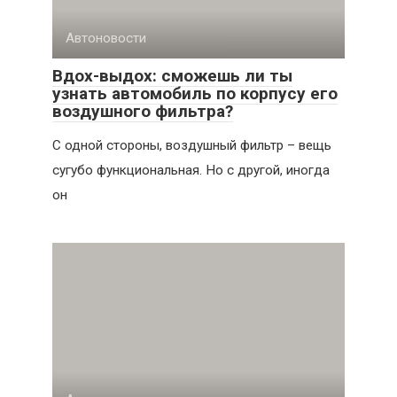
Автоновости
Вдох-выдох: сможешь ли ты
узнать автомобиль по корпусу его
воздушного фильтра?
С одной стороны, воздушный фильтр – вещь
сугубо функциональная. Но с другой, иногда
он