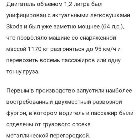
Двигатель объемом 1,2 литра был
унифицирован с актуальными легковушками
Skoda и был уже заметно мощнее (64 л.с.),
что позволяло машине со снаряженной
массой 1170 кг разгоняться до 95 км/ч и
перевозить восемь пассажиров или одну
тонну груза.
Первым в производство запустили наиболее
востребованный двухместный развозной
фургон, в котором водитель и пассажир были
отделены от грузового отсека
металлической перегородкой.