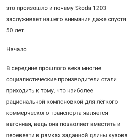
это произошло и почему Skoda 1203
заслуживает нашего внимания даже спустя
50 лет.
Начало
В середине прошлого века многие
социалистические производители стали
приходить к тому, что наиболее
рациональной компоновкой для лёгкого
коммерческого транспорта является
вагонная, ведь она позволяет вместить и
перевезти в рамках заданной длины кузова