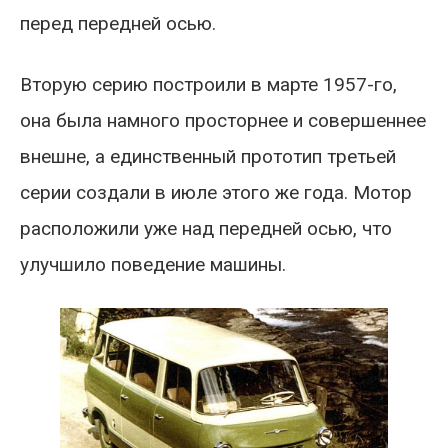
перед передней осью.
Вторую серию построили в марте 1957-го,
она была намного просторнее и совершеннее
внешне, а единственный прототип третьей
серии создали в июле этого же года. Мотор
расположили уже над передней осью, что
улучшило поведение машины.