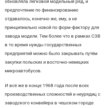
обновляла легковой модельный ряд, и
предпочтение по финансированию
отдавалось, конечно же, ему, а не
принципиально новой по форм-фактору для
завода модели. Тем более что в рамках СЭВ
в то время нужды государственных
предприятий можно было закрывать путём
закупки польских и восточно-немецких
микроавтобусов.
И всё же в конце 1968 года после всех
производственных сложностей и неурядиц с
заводского конвейера в чешском городе