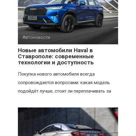
Автоновости
Новые автомобили Haval в
Ставрополе: современные
технологии и доступность
Покупка нового автомобиля всегда
сопровождается вопросами: какая модель
подойдёт лучше, стоит ли переплачивать за