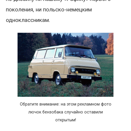
поколения, ни польско-немецким
одноклассникам.
Обратите внимание: на этом рекламном фото
лючок бензобака случайно оставили
открытым!