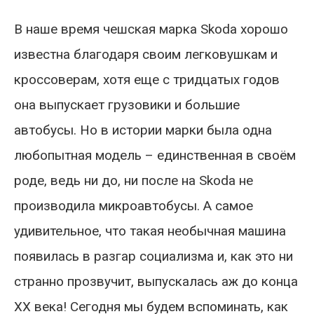
В наше время чешская марка Skoda хорошо
известна благодаря своим легковушкам и
кроссоверам, хотя еще с тридцатых годов
она выпускает грузовики и большие
автобусы. Но в истории марки была одна
любопытная модель – единственная в своём
роде, ведь ни до, ни после на Skoda не
производила микроавтобусы. А самое
удивительное, что такая необычная машина
появилась в разгар социализма и, как это ни
странно прозвучит, выпускалась аж до конца
ХХ века! Сегодня мы будем вспоминать, как