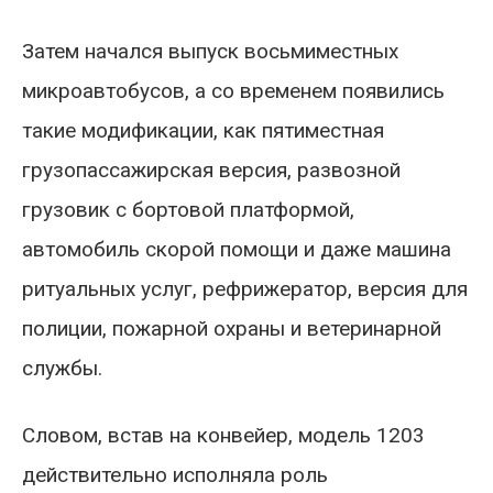
Затем начался выпуск восьмиместных
микроавтобусов, а со временем появились
такие модификации, как пятиместная
грузопассажирская версия, развозной
грузовик с бортовой платформой,
автомобиль скорой помощи и даже машина
ритуальных услуг, рефрижератор, версия для
полиции, пожарной охраны и ветеринарной
службы.
Словом, встав на конвейер, модель 1203
действительно исполняла роль