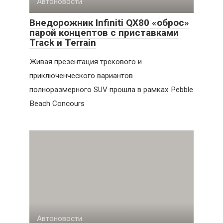
Автоновости
Внедорожник Infiniti QX80 «оброс»
парой концептов с приставками
Track и Terrain
Живая презентация трекового и
приключенческого вариантов
полноразмерного SUV прошла в рамках Pebble
Beach Concours
Автоновости