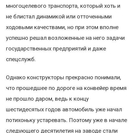
многоцелевого транспорта, который хоть и
не блистал динамикой или отточенными
ходовыми качествами, но при этом вполне
успешно решал возложенные на него задачи
государственных предприятий и даже
спецслужб.
Однако конструкторы прекрасно понимали,
что прошедшее по дороге на конвейер время
не прошло даром, ведь к концу
шестидесятых годов автомобиль уже начал
потихоньку устаревать. Поэтому уже в начале
следующего десятилетия на заводе стали