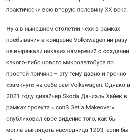
практически всю вторую половину ХХ века.
Ну а в нынешнем столетии чехи в рамках
пребывания в концерне Volkswagen ни разу
не выражали никаких намерений о создании
какого-либо нового микроавтобуса по
простой причине – эту тему давно и прочно
«замкнул» на себе сам Volkswagen. Однако в
2021 году дизайнер Skoda Даниэль Хайек в
рамках проекта «IconS Get a Makeover»
опубликовал своё видение того, как бы
могла выглядеть наследница 1203, если бы