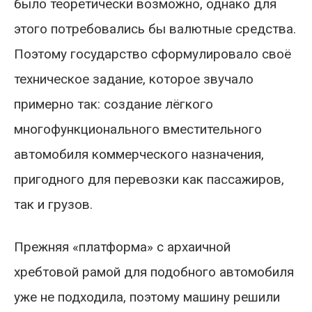
было теоретически возможно, однако для
этого потребовались бы валютные средства.
Поэтому государство сформулировало своё
техническое задание, которое звучало
примерно так: создание лёгкого
многофункционального вместительного
автомобиля коммерческого назначения,
пригодного для перевозки как пассажиров,
так и грузов.
Прежняя «платформа» с архаичной
хребтовой рамой для подобного автомобиля
уже не подходила, поэтому машину решили