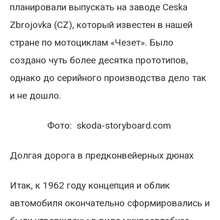
планировали выпускать на заводе Ceska
Zbrojovka (CZ), который известен в нашей
стране по мотоциклам «Чезет». Было
создано чуть более десятка прототипов,
однако до серийного производства дело так
и не дошло.
Фото: skoda-storyboard.com
Долгая дорога в предконвейерных дюнах
Итак, к 1962 году концепция и облик
автомобиля окончательно сформировались и