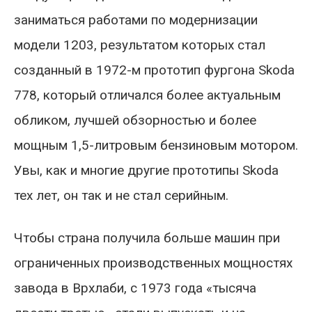
заниматься работами по модернизации
модели 1203, результатом которых стал
созданный в 1972-м прототип фургона Skoda
778, который отличался более актуальным
обликом, лучшей обзорностью и более
мощным 1,5-литровым бензиновым мотором.
Увы, как и многие другие прототипы Skoda
тех лет, он так и не стал серийным.
Чтобы страна получила больше машин при
ограниченных производственных мощностях
завода в Врхлаби, с 1973 года «тысяча