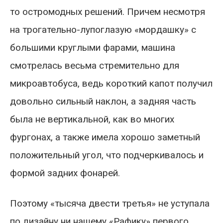
то остромодных решений. Причем несмотря
на трогательно-лупоглазую «мордашку» с
большими круглыми фарами, машина
смотрелась весьма стремительно для
микроавтобуса, ведь короткий капот получил
довольно сильный наклон, а задняя часть
была не вертикальной, как во многих
фургонах, а также имела хорошо заметный
положительный угол, что подчеркивалось и
формой задних фонарей.
Поэтому «тысяча двести третья» не уступала
по дизайну ни нашему «Рафику» первого