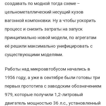
создавать по модной тогда схеме –
цельнометаллический несущий кузов
вагонной компоновки. Ну а чтобы ускорить
процесс и снизить затраты на запуск
принципиально новой модели, по агрегатам
её решили максимально унифицировать с
существующими моделями.
Работы над микроавтобусом начались в
1956 году, а уже в сентябре были готовы три
первых прототипа с заводским обозначением
979, которые получили 1,2-литровый
двигатель мощностью 36 л.с., установленный