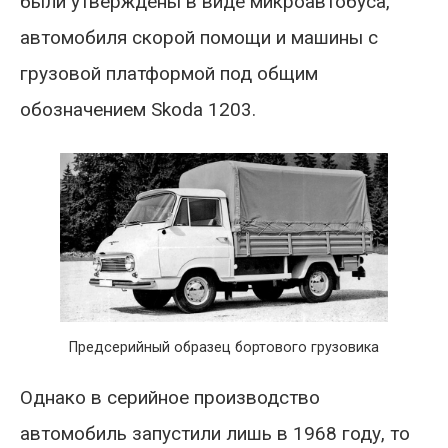
были утверждены в виде микроавтобуса,
автомобиля скорой помощи и машины с
грузовой платформой под общим
обозначением Skoda 1203.
Предсерийный образец бортового грузовика
Однако в серийное производство
автомобиль запустили лишь в 1968 году, то