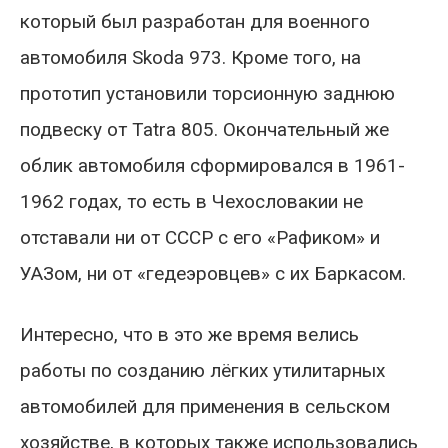
который был разработан для военного
автомобиля Skoda 973. Кроме того, на
прототип установили торсионную заднюю
подвеску от Tatra 805. Окончательный же
облик автомобиля сформировался в 1961-
1962 годах, то есть в Чехословакии не
отставали ни от СССР с его «Рафиком» и
УАЗом, ни от «гедеэровцев» с их Баркасом.
Интересно, что в это же время велись
работы по созданию лёгких утилитарных
автомобилей для применения в сельском
хозяйстве, в которых также использовались