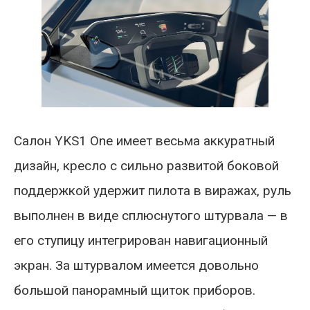
Салон YKS1 One имеет весьма аккуратный
дизайн, кресло с сильно развитой боковой
поддержкой удержит пилота в виражах, руль
выполнен в виде сплюснутого штурвала — в
его ступицу интегрирован навигационный
экран. За штурвалом имеется довольно
большой панорамный щиток приборов.