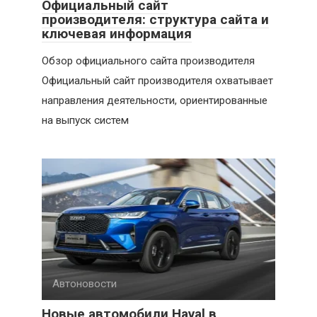
Официальный сайт
производителя: структура сайта и
ключевая информация
Обзор официального сайта производителя
Официальный сайт производителя охватывает
направления деятельности, ориентированные
на выпуск систем
Автоновости
Новые автомобили Haval в