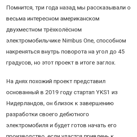
Помнится, три года назад мы рассказывали о
весьма интересном американском
двухместном трёхколёсном
электромобильчике Nimbus One, способном
накреняться внутрь поворота на угол до 45
градусов, но этот проект в итоге заглох.
На днях похожий проект представил
основанный в 2019 году стартап YKS1 из
Нидерландов, он близок к завершению
разработки своего дебютного
электромобиля и будет готов начать его
производство, если удастся привлечь к