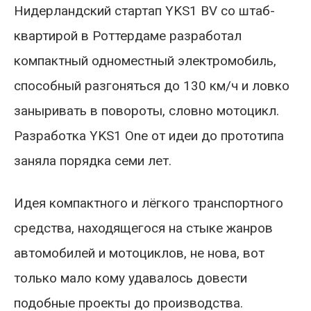
Нидерландский стартап YKS1 BV со штаб-
квартирой в Роттердаме разработал
компактный одноместный электромобиль,
способный разгоняться до 130 км/ч и ловко
заныривать в повороты, словно мотоцикл.
Разработка YKS1 One от идеи до прототипа
заняла порядка семи лет.
Идея компактного и лёгкого транспортного
средства, находящегося на стыке жанров
автомобилей и мотоциклов, не нова, вот
только мало кому удавалось довести
подобные проекты до производства.