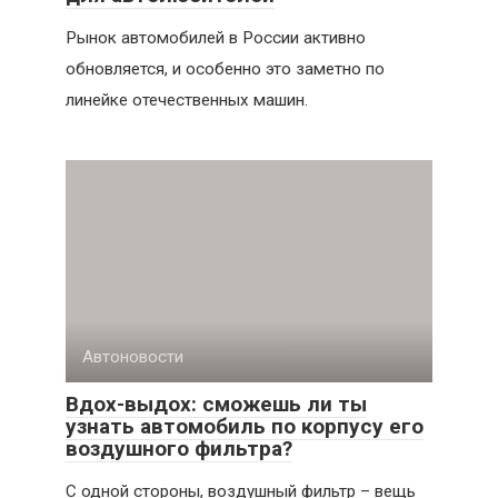
Рынок автомобилей в России активно
обновляется, и особенно это заметно по
линейке отечественных машин.
Автоновости
Вдох-выдох: сможешь ли ты
узнать автомобиль по корпусу его
воздушного фильтра?
С одной стороны, воздушный фильтр – вещь