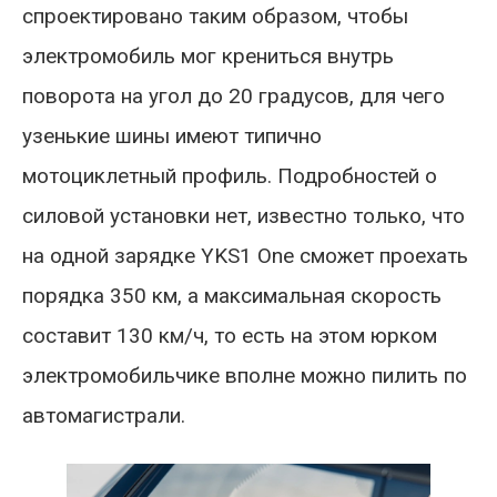
спроектировано таким образом, чтобы
электромобиль мог крениться внутрь
поворота на угол до 20 градусов, для чего
узенькие шины имеют типично
мотоциклетный профиль. Подробностей о
силовой установки нет, известно только, что
на одной зарядке YKS1 One сможет проехать
порядка 350 км, а максимальная скорость
составит 130 км/ч, то есть на этом юрком
электромобильчике вполне можно пилить по
автомагистрали.