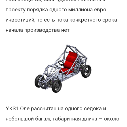
проекту порядка одного миллиона евро
инвестиций, то есть пока конкретного срока
начала производства нет.
YKS1 One рассчитан на одного седока и
небольшой багаж, габаритная длина — около