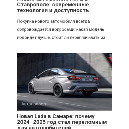
Ставрополе: современные
технологии и доступность
Покупка нового автомобиля всегда
сопровождается вопросами: какая модель
подойдёт лучше, стоит ли переплачивать за
Автоновости
Новая Lada в Самаре: почему
2024–2025 год стал переломным
для автолюбителей