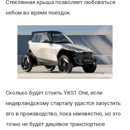
Стеклянная крыша позволяет любоваться
небом во время поездок.
Сколько будет стоить YKS1 One, если
нидерландскому стартапу удастся запустить
его в производство, пока неизвестно, но это
точно не будет дешёвое транспортное