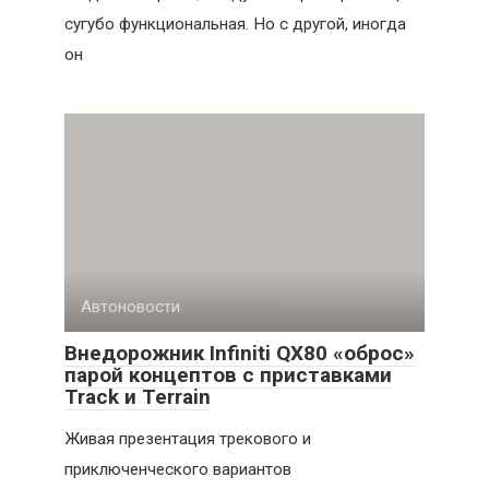
сугубо функциональная. Но с другой, иногда
он
Автоновости
Внедорожник Infiniti QX80 «оброс»
парой концептов с приставками
Track и Terrain
Живая презентация трекового и
приключенческого вариантов