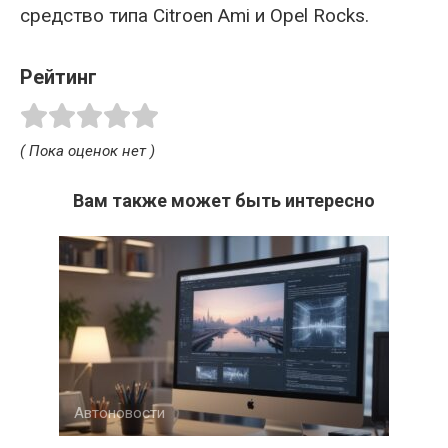
средство типа Citroen Ami и Opel Rocks.
Рейтинг
( Пока оценок нет )
Вам также может быть интересно
Автоновости