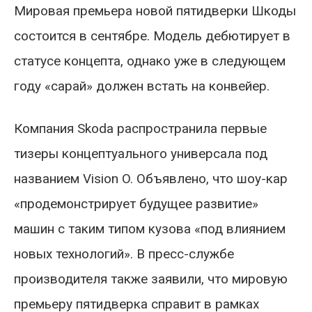
Мировая премьера новой пятидверки Шкоды
состоится в сентябре. Модель дебютирует в
статусе концепта, однако уже в следующем
году «сарай» должен встать на конвейер.
Компания Skoda распространила первые
тизеры концептуального универсала под
названием Vision O. Объявлено, что шоу-кар
«продемонстрирует будущее развитие»
машин с таким типом кузова «под влиянием
новых технологий». В пресс-службе
производителя также заявили, что мировую
премьеру пятидверка справит в рамках