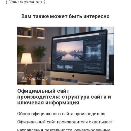
( Пока оценок нет )
Вам также может быть интересно
Автоновости
Официальный сайт
производителя: структура сайта и
ключевая информация
Обзор официального сайта производителя
Официальный сайт производителя охватывает
направления деятельности, ориентированные