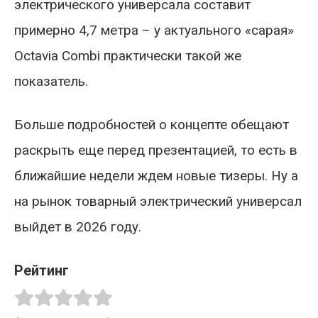
электрического универсала составит
примерно 4,7 метра – у актуального «сарая»
Octavia Combi практически такой же
показатель.
Больше подробностей о концепте обещают
раскрыть еще перед презентацией, то есть в
ближайшие недели ждем новые тизеры. Ну а
на рынок товарный электрический универсал
выйдет в 2026 году.
Рейтинг