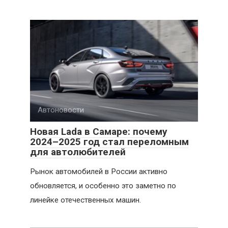
Автоновости
Новая Lada в Самаре: почему
2024–2025 год стал переломным
для автолюбителей
Рынок автомобилей в России активно
обновляется, и особенно это заметно по
линейке отечественных машин.