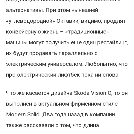
альтернативы. При этом нынешней
«углеводородной» Октавии, видимо, продлят
конвейерную жизнь – «традиционные»
машины могут получить еще один рестайлинг,
их будут продавать параллельно с
электрическим универсалом. Любопытно, что
про электрический лифтбек пока ни слова.
Что же касается дизайна Skoda Vision O, то он
выполнен в актуальном фирменном стиле
Modern Solid. Два года назад в компании
также рассказали о том, что длина