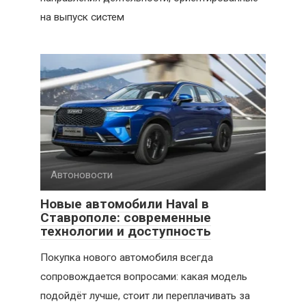
на выпуск систем
Автоновости
Новые автомобили Haval в
Ставрополе: современные
технологии и доступность
Покупка нового автомобиля всегда
сопровождается вопросами: какая модель
подойдёт лучше, стоит ли переплачивать за