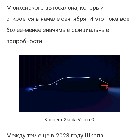
Мюнхенского автосалона, который
откроется в начале сентября. И это пока все
более-менее значимые официальные
подробности.
Концепт Skoda Vision O
Между тем еще в 2023 году Шкода