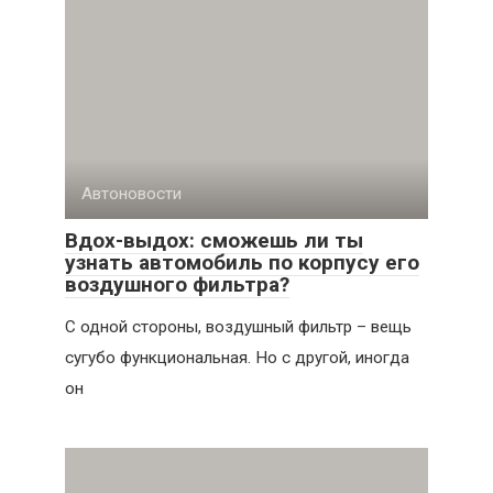
Автоновости
Вдох-выдох: сможешь ли ты
узнать автомобиль по корпусу его
воздушного фильтра?
С одной стороны, воздушный фильтр – вещь
сугубо функциональная. Но с другой, иногда
он