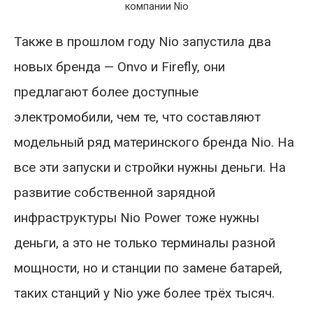
компании Nio
Также в прошлом году Nio запустила два
новых бренда — Onvo и Firefly, они
предлагают более доступные
электромобили, чем те, что составляют
модельный ряд материнского бренда Nio. На
все эти запуски и стройки нужны деньги. На
развитие собственной зарядной
инфраструктуры Nio Power тоже нужны
деньги, а это не только терминалы разной
мощности, но и станции по замене батарей,
таких станций у Nio уже более трёх тысяч.