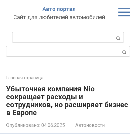
Перейти
Авто портал
к
Сайт для любителей автомобилей
контенту
Поиск:
Поиск:
Главная страница
Убыточная компания Nio
сокращает расходы и
сотрудников, но расширяет бизнес
в Европе
Опубликовано:
04.06.2025
Автоновости