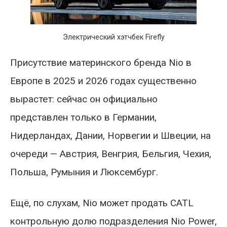
Электрический хэтчбек Firefly
Присутствие материнского бренда Nio в
Европе в 2025 и 2026 годах существенно
вырастет: сейчас он официально
представлен только в Германии,
Нидерландах, Дании, Норвегии и Швеции, на
очереди — Австрия, Венгрия, Бельгия, Чехия,
Польша, Румыния и Люксембург.
Ещё, по слухам, Nio может продать CATL
контрольную долю подразделения Nio Power,