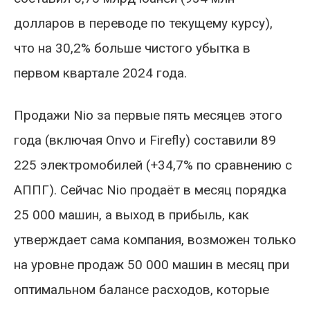
долларов в переводе по текущему курсу),
что на 30,2% больше чистого убытка в
первом квартале 2024 года.
Продажи Nio за первые пять месяцев этого
года (включая Onvo и Firefly) составили 89
225 электромобилей (+34,7% по сравнению с
АППГ). Сейчас Nio продаёт в месяц порядка
25 000 машин, а выход в прибыль, как
утверждает сама компания, возможен только
на уровне продаж 50 000 машин в месяц при
оптимальном балансе расходов, которые