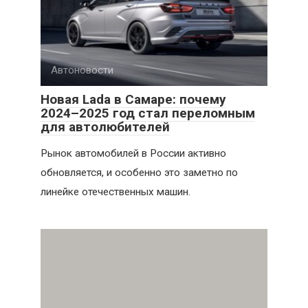
Автоновости
Новая Lada в Самаре: почему
2024–2025 год стал переломным
для автолюбителей
Рынок автомобилей в России активно
обновляется, и особенно это заметно по
линейке отечественных машин.