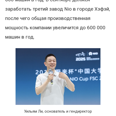
заработать третий завод Nio в городе Хэфэй,
после чего общая производственная
мощность компании увеличится до 600 000
машин в год.
Уильям Ли, основатель и гендиректор