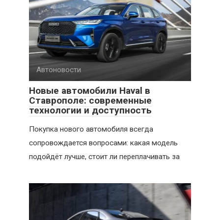
Автоновости
Новые автомобили Haval в
Ставрополе: современные
технологии и доступность
Покупка нового автомобиля всегда
сопровождается вопросами: какая модель
подойдёт лучше, стоит ли переплачивать за