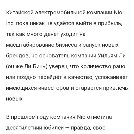
Китайской электромобильной компании Nio
Inc. пока никак не удаётся выйти в прибыль,
так как много денег уходит на
масштабирование бизнеса и запуск новых
брендов, но основатель компании Уильям Ли
(он же Ли Бинь) уверен, что количество рано
или поздно перейдёт в качество, успокаивает
имеющихся инвесторов и старается привлечь
новых.
В прошлом году компания Nio отметила
десятилетний юбилей — правда, своё