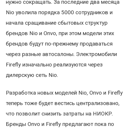
нужно сокращать. За последние два месяца
Nio уволила порядка 5000 сотрудников и
начала сращивание сбытовых структур
брендов Nio и Onvo, при этом модели этих
брендов будут по-прежнему продаваться
через разные автосалоны. Электромобили
Firefly изначально реализуются через
дилерскую сеть Nio.
Разработка новых моделей Nio, Onvo и Firefly
теперь тоже будет вестись централизовано,
что позволит снизить затраты на НИОКР.
Бренды Onvo и Firefly предлагают пока по