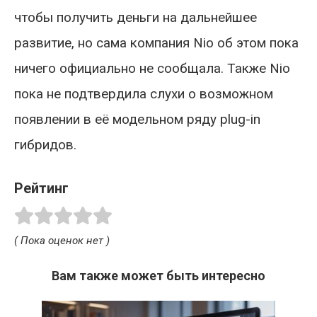
чтобы получить деньги на дальнейшее
развитие, но сама компания Nio об этом пока
ничего официально не сообщала. Также Nio
пока не подтвердила слухи о возможном
появлении в её модельном ряду plug-in
гибридов.
Рейтинг
( Пока оценок нет )
Вам также может быть интересно