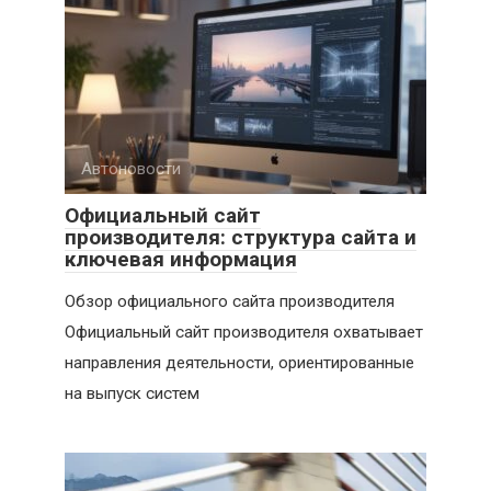
Автоновости
Официальный сайт
производителя: структура сайта и
ключевая информация
Обзор официального сайта производителя
Официальный сайт производителя охватывает
направления деятельности, ориентированные
на выпуск систем