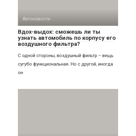
Автоновости
Вдох-выдох: сможешь ли ты
узнать автомобиль по корпусу его
воздушного фильтра?
С одной стороны, воздушный фильтр – вещь
сугубо функциональная. Но с другой, иногда
он