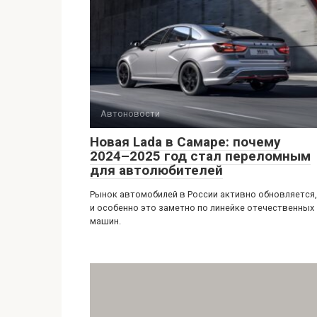
Автоновости
Новая Lada в Самаре: почему
2024–2025 год стал переломным
для автолюбителей
Рынок автомобилей в России активно обновляется,
и особенно это заметно по линейке отечественных
машин.