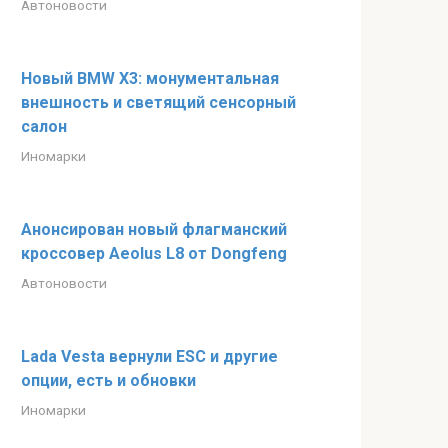
Автоновости
Новый BMW X3: монументальная
внешность и светящий сенсорный
салон
Иномарки
Анонсирован новый флагманский
кроссовер Aeolus L8 от Dongfeng
Автоновости
Lada Vesta вернули ESC и другие
опции, есть и обновки
Иномарки