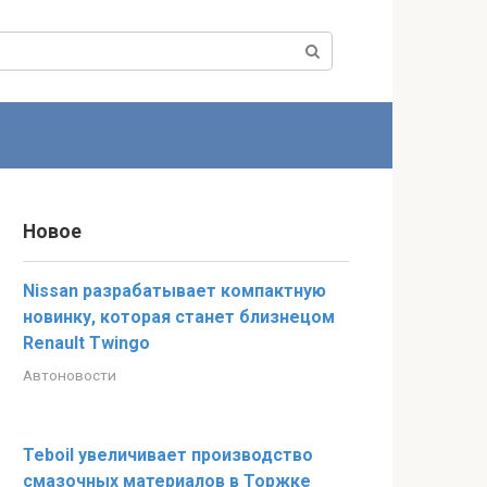
Новое
Nissan разрабатывает компактную
новинку, которая станет близнецом
Renault Twingo
Автоновости
Teboil увеличивает производство
смазочных материалов в Торжке