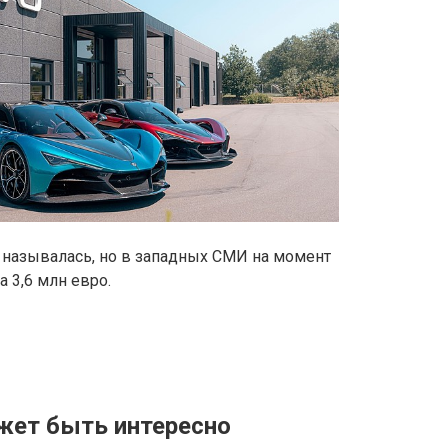
 называлась, но в западных СМИ на момент
 3,6 млн евро.
жет быть интересно