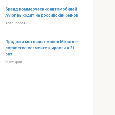
Бренд коммерческих автомобилей
Avior выходит на российский рынок
Автоновости
Продажи моторных масел Mirax в e-
commerce сегменте выросли в 21
раз
Иномарки