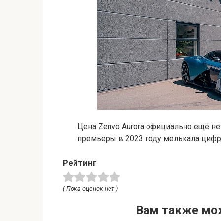
Цена Zenvo Aurora официально ещё не
премьеры в 2023 году мелькала цифра
Рейтинг
( Пока оценок нет )
Вам также мо