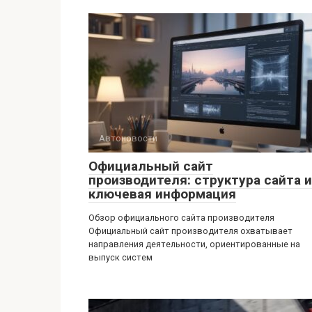
Автоновости
Официальный сайт
производителя: структура сайта и
ключевая информация
Обзор официального сайта производителя
Официальный сайт производителя охватывает
направления деятельности, ориентированные на
выпуск систем