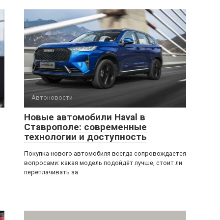
Автоновости
Новые автомобили Haval в
Ставрополе: современные
технологии и доступность
Покупка нового автомобиля всегда сопровождается
вопросами: какая модель подойдёт лучше, стоит ли
переплачивать за