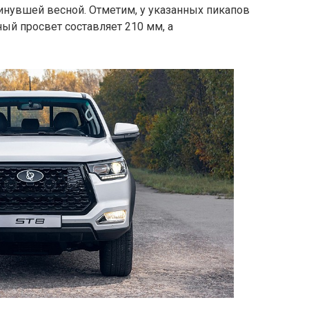
инувшей весной. Отметим, у указанных пикапов
ый просвет составляет 210 мм, а