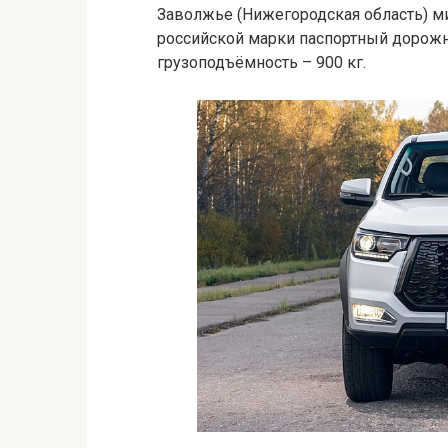
Заволжье (Нижегородская область) м
российской марки паспортный дорожн
грузоподъёмность – 900 кг.