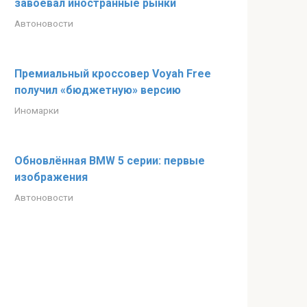
завоевал иностранные рынки
Автоновости
Премиальный кроссовер Voyah Free
получил «бюджетную» версию
Иномарки
Обновлённая BMW 5 серии: первые
изображения
Автоновости