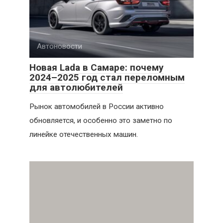
Автоновости
Новая Lada в Самаре: почему
2024–2025 год стал переломным
для автолюбителей
Рынок автомобилей в России активно
обновляется, и особенно это заметно по
линейке отечественных машин.