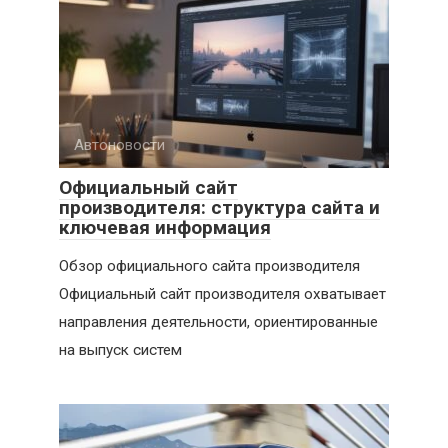
Автоновости
Официальный сайт
производителя: структура сайта и
ключевая информация
Обзор официального сайта производителя
Официальный сайт производителя охватывает
направления деятельности, ориентированные
на выпуск систем