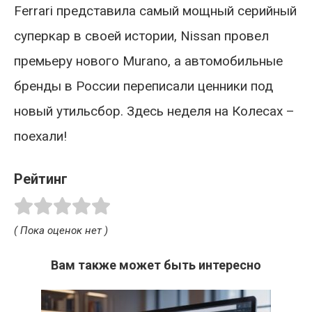
Ferrari представила самый мощный серийный
суперкар в своей истории, Nissan провел
премьеру нового Murano, а автомобильные
бренды в России переписали ценники под
новый утильсбор. Здесь неделя на Колесах –
поехали!
Рейтинг
( Пока оценок нет )
Вам также может быть интересно