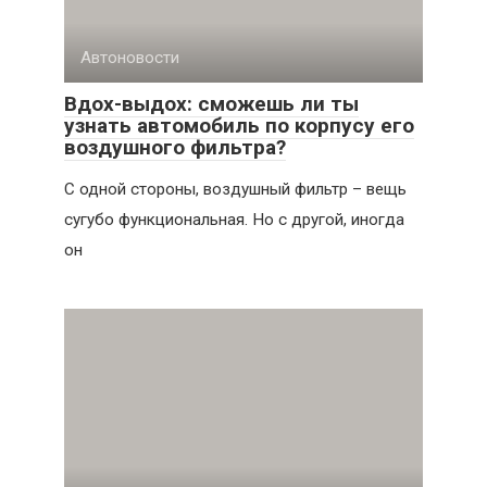
Автоновости
Вдох-выдох: сможешь ли ты
узнать автомобиль по корпусу его
воздушного фильтра?
С одной стороны, воздушный фильтр – вещь
сугубо функциональная. Но с другой, иногда
он