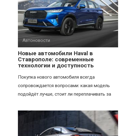
Автоновости
Новые автомобили Haval в
Ставрополе: современные
технологии и доступность
Покупка нового автомобиля всегда
сопровождается вопросами: какая модель
подойдёт лучше, стоит ли переплачивать за