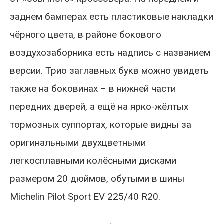
заднем бамперах есть пластиковые накладки
чёрного цвета, в районе бокового
воздухозаборника есть надпись с названием
версии. Трио заглавных букв можно увидеть
также на боковинах – в нижней части
передних дверей, а ещё на ярко-жёлтых
тормозных суппортах, которые видны за
оригинальными двухцветными
легкосплавными колёсными дисками
размером 20 дюймов, обутыми в шины
Michelin Pilot Sport EV 225/40 R20.