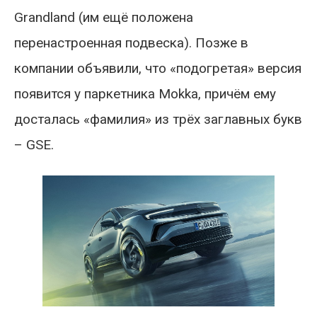
Grandland (им ещё положена
перенастроенная подвеска). Позже в
компании объявили, что «подогретая» версия
появится у паркетника Mokka, причём ему
досталась «фамилия» из трёх заглавных букв
– GSE.