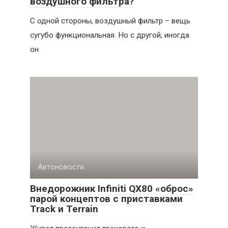
воздушного фильтра?
С одной стороны, воздушный фильтр – вещь
сугубо функциональная. Но с другой, иногда
он
Автоновости
Внедорожник Infiniti QX80 «оброс»
парой концептов с приставками
Track и Terrain