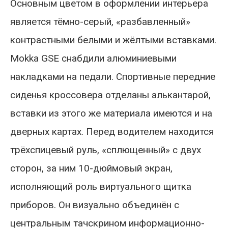
Основным цветом в оформлении интерьера
является тёмно-серый, «разбавленный»
контрастными белыми и жёлтыми вставками.
Mokka GSE снабдили алюминиевыми
накладками на педали. Спортивные передние
сиденья кроссовера отделаны алькантарой,
вставки из этого же материала имеются и на
дверных картах. Перед водителем находится
трёхспицевый руль, «сплющенный» с двух
сторон, за ним 10-дюймовый экран,
исполняющий роль виртуального щитка
приборов. Он визуально объединён с
центральным тачскрином информационно-