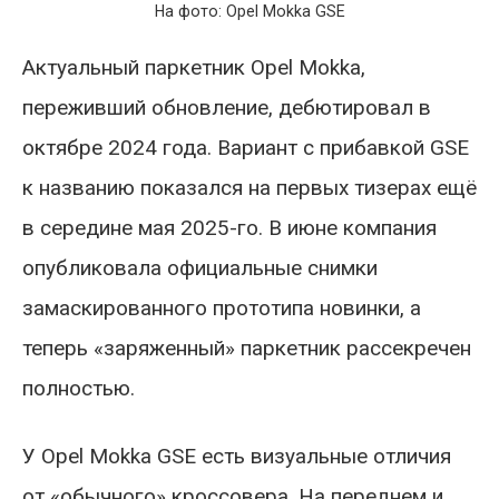
На фото: Opel Mokka GSE
Актуальный паркетник Opel Mokka,
переживший обновление, дебютировал в
октябре 2024 года. Вариант с прибавкой GSE
к названию показался на первых тизерах ещё
в середине мая 2025-го. В июне компания
опубликовала официальные снимки
замаскированного прототипа новинки, а
теперь «заряженный» паркетник рассекречен
полностью.
У Opel Mokka GSE есть визуальные отличия
от «обычного» кроссовера. На переднем и