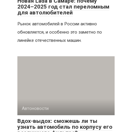
Новая Lada в Самаре: почему
2024–2025 год стал переломным
для автолюбителей
Рынок автомобилей в России активно
обновляется, и особенно это заметно по
линейке отечественных машин.
Автоновости
Вдох-выдох: сможешь ли ты
узнать автомобиль по корпусу его