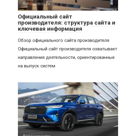
Автоновости
Официальный сайт
производителя: структура сайта и
ключевая информация
Обзор официального сайта производителя
Официальный сайт производителя охватывает
направления деятельности, ориентированные
на выпуск систем
Автоновости