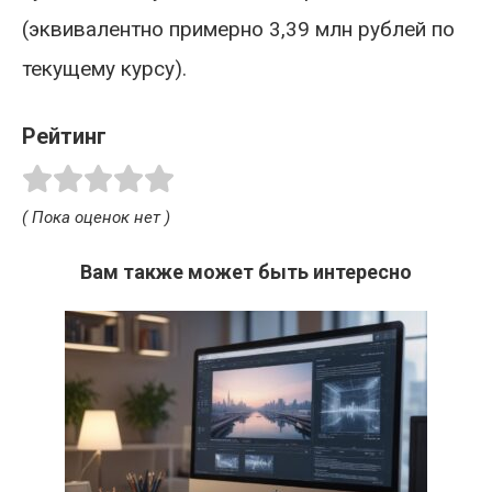
(эквивалентно примерно 3,39 млн рублей по
текущему курсу).
Рейтинг
( Пока оценок нет )
Вам также может быть интересно