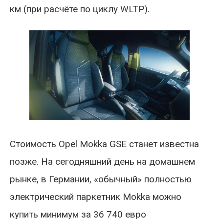
км (при расчёте по циклу WLTP).
Стоимость Opel Mokka GSE станет известна
позже. На сегодняшний день на домашнем
рынке, в Германии, «обычный» полностью
электрический паркетник Mokka можно
купить минимум за 36 740 евро