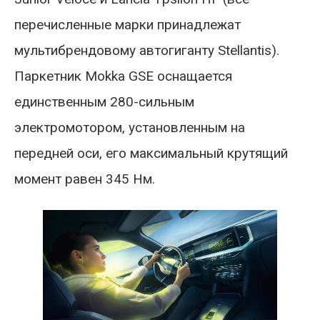
перечисленные марки принадлежат
мультибрендовому автогиганту Stellantis).
Паркетник Mokka GSE оснащается
единственным 280-сильным
электромотором, установленным на
передней оси, его максимальный крутящий
момент равен 345 Нм.