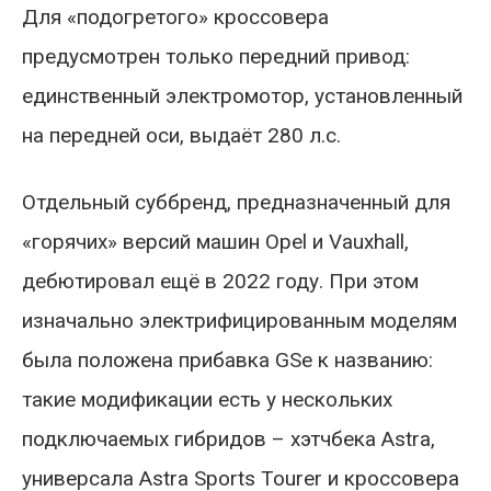
Для «подогретого» кроссовера
предусмотрен только передний привод:
единственный электромотор, установленный
на передней оси, выдаёт 280 л.с.
Отдельный суббренд, предназначенный для
«горячих» версий машин Opel и Vauxhall,
дебютировал ещё в 2022 году. При этом
изначально электрифицированным моделям
была положена прибавка GSe к названию:
такие модификации есть у нескольких
подключаемых гибридов – хэтчбека Astra,
универсала Astra Sports Tourer и кроссовера