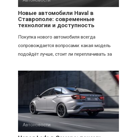
Новые автомобили Haval в
Ставрополе: современные
технологии и доступность
Покупка нового автомобиля всегда
сопровождается вопросами: какая модель
подойдёт лучше, стоит ли переплачивать за
Автоновости