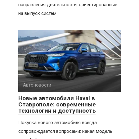
направления деятельности, ориентированные
на выпуск систем
Автоновости
Новые автомобили Haval в
Ставрополе: современные
технологии и доступность
Покупка нового автомобиля всегда
сопровождается вопросами: какая модель