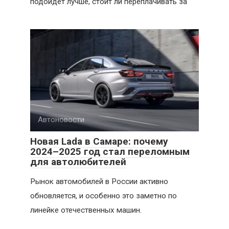
подойдёт лучше, стоит ли переплачивать за
Автоновости
Новая Lada в Самаре: почему
2024–2025 год стал переломным
для автолюбителей
Рынок автомобилей в России активно
обновляется, и особенно это заметно по
линейке отечественных машин.