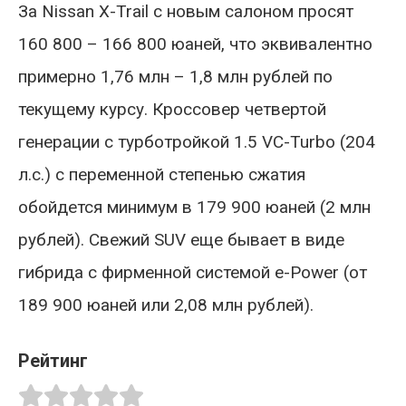
За Nissan X-Trail с новым салоном просят
160 800 – 166 800 юаней, что эквивалентно
примерно 1,76 млн – 1,8 млн рублей по
текущему курсу. Кроссовер четвертой
генерации с турботройкой 1.5 VC-Turbo (204
л.с.) с переменной степенью сжатия
обойдется минимум в 179 900 юаней (2 млн
рублей). Свежий SUV еще бывает в виде
гибрида с фирменной системой e-Power (от
189 900 юаней или 2,08 млн рублей).
Рейтинг