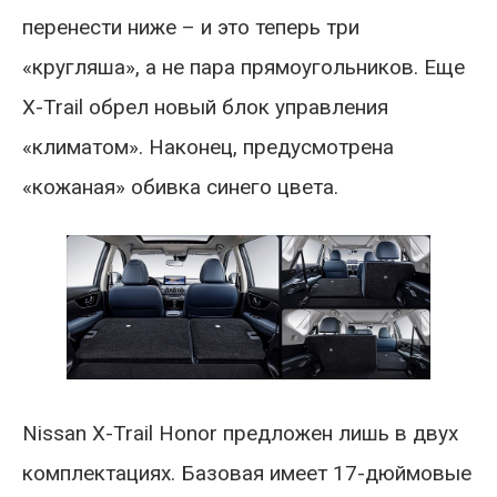
перенести ниже – и это теперь три
«кругляша», а не пара прямоугольников. Еще
X-Trail обрел новый блок управления
«климатом». Наконец, предусмотрена
«кожаная» обивка синего цвета.
Nissan X-Trail Honor предложен лишь в двух
комплектациях. Базовая имеет 17-дюймовые