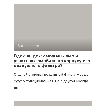
Автоновости
Вдох-выдох: сможешь ли ты
узнать автомобиль по корпусу его
воздушного фильтра?
С одной стороны, воздушный фильтр – вещь
сугубо функциональная. Но с другой, иногда
он