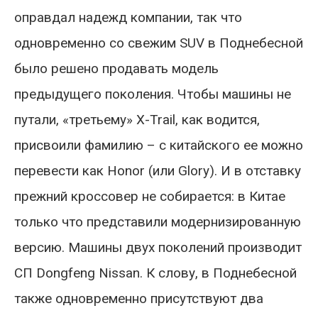
оправдал надежд компании, так что
одновременно со свежим SUV в Поднебесной
было решено продавать модель
предыдущего поколения. Чтобы машины не
путали, «третьему» X-Trail, как водится,
присвоили фамилию – с китайского ее можно
перевести как Honor (или Glory). И в отставку
прежний кроссовер не собирается: в Китае
только что представили модернизированную
версию. Машины двух поколений производит
СП Dongfeng Nissan. К слову, в Поднебесной
также одновременно присутствуют два