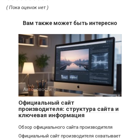
( Пока оценок нет )
Вам также может быть интересно
Автоновости
Официальный сайт
производителя: структура сайта и
ключевая информация
Обзор официального сайта производителя
Официальный сайт производителя охватывает