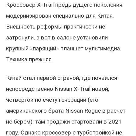
Кроссовер X-Trail предыдущего поколения
модернизирован специально для Китая.
Внешность реформы практически не
затронули, а вот в салоне установили
крупный «парящий» планшет мультимедиа.
Техника прежняя.
Китай стал первой страной, где появился
непосредственно Nissan X-Trail новой,
четвертой по счету генерации (его
американского брата Nissan Rogue в расчет
не берем): там продажи стартовали в 2021
году. Однако кроссовер с турботройкой не