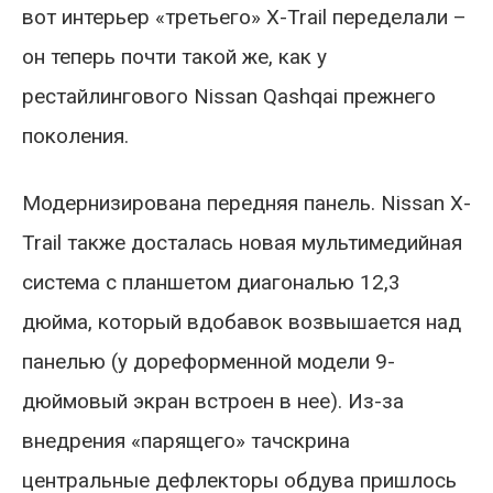
вот интерьер «третьего» X-Trail переделали –
он теперь почти такой же, как у
рестайлингового Nissan Qashqai прежнего
поколения.
Модернизирована передняя панель. Nissan X-
Trail также досталась новая мультимедийная
система с планшетом диагональю 12,3
дюйма, который вдобавок возвышается над
панелью (у дореформенной модели 9-
дюймовый экран встроен в нее). Из-за
внедрения «парящего» тачскрина
центральные дефлекторы обдува пришлось