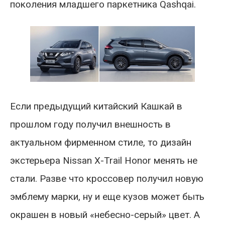
поколения младшего паркетника Qashqai.
Если предыдущий китайский Кашкай в
прошлом году получил внешность в
актуальном фирменном стиле, то дизайн
экстерьера Nissan X-Trail Honor менять не
стали. Разве что кроссовер получил новую
эмблему марки, ну и еще кузов может быть
окрашен в новый «небесно-серый» цвет. А