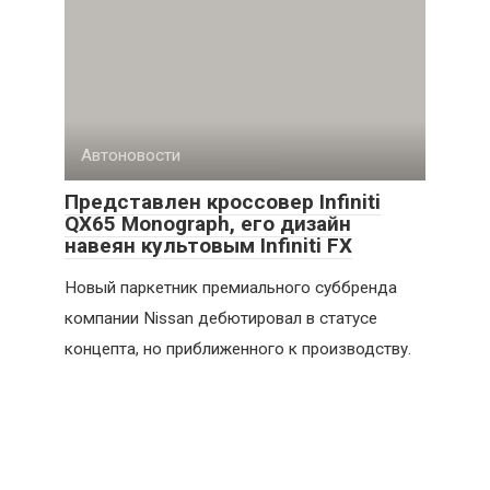
Автоновости
Представлен кроссовер Infiniti
QX65 Monograph, его дизайн
навеян культовым Infiniti FX
Новый паркетник премиального суббренда
компании Nissan дебютировал в статусе
концепта, но приближенного к производству.