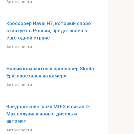
Автоновости
Кроссовер Haval H7, который скоро
стартует в России, представлен в
ещё одной стране
Автоновости
Новый компактный кроссовер Skoda
Epiq проехался на камеру
Автоновости
Внедорожник Isuzu MU-X и пикап D-
Max получили новые дизель и
автомат
Автоновости