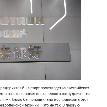
редприятия был старт производства австрийских
мента началась новая эпоха тесного сотрудничества
елями. Было бы неправильно воспринимать этот
европейской техники – это не так. В первую