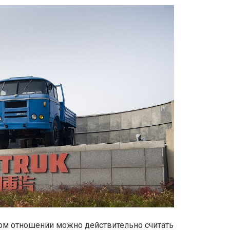
том отношении можно действительно считать