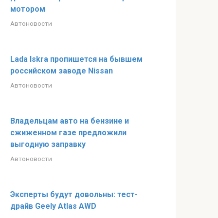
мотором
Автоновости
Lada Iskra пропишется на бывшем
российском заводе Nissan
Автоновости
Владельцам авто на бензине и
сжиженном газе предложили
выгодную заправку
Автоновости
Эксперты будут довольны: тест-
драйв Geely Atlas AWD