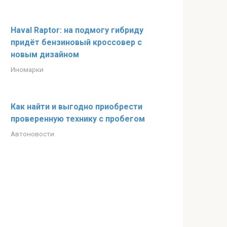
Haval Raptor: на подмогу гибриду
придёт бензиновый кроссовер с
новым дизайном
Иномарки
Как найти и выгодно приобрести
проверенную технику с пробегом
Автоновости