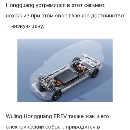
Hongguang устремился в этот сегмент,
сохранив при этом своё главное достоинство
— низкую цену.
Wuling Hongguang EREV также, как и его
электрический собрат, приводится в