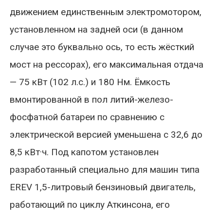
движением единственным электромотором,
установленном на задней оси (в данном
случае это буквально ось, то есть жёсткий
мост на рессорах), его максимальная отдача
— 75 кВт (102 л.с.) и 180 Нм. Ёмкость
вмонтированной в пол литий-железо-
фосфатной батареи по сравнению с
электрической версией уменьшена с 32,6 до
8,5 кВт·ч. Под капотом установлен
разработанный специально для машин типа
EREV 1,5-литровый бензиновый двигатель,
работающий по циклу Аткинсона, его