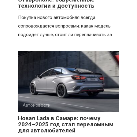
технологии и доступность
Покупка нового автомобиля всегда
сопровождается вопросами: какая модель
подойдёт лучше, стоит ли переплачивать за
Автоновости
Новая Lada в Самаре: почему
2024–2025 год стал переломным
для автолюбителей