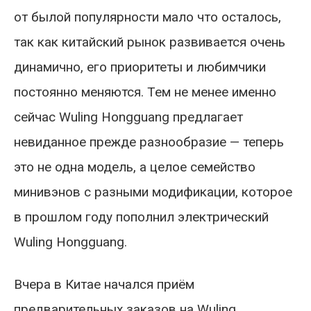
от былой популярности мало что осталось,
так как китайский рынок развивается очень
динамично, его приоритеты и любимчики
постоянно меняются. Тем не менее именно
сейчас Wuling Hongguang предлагает
невиданное прежде разнообразие — теперь
это не одна модель, а целое семейство
минивэнов с разными модификации, которое
в прошлом году пополнил электрический
Wuling Hongguang.
Вчера в Китае начался приём
предварительных заказов на Wuling