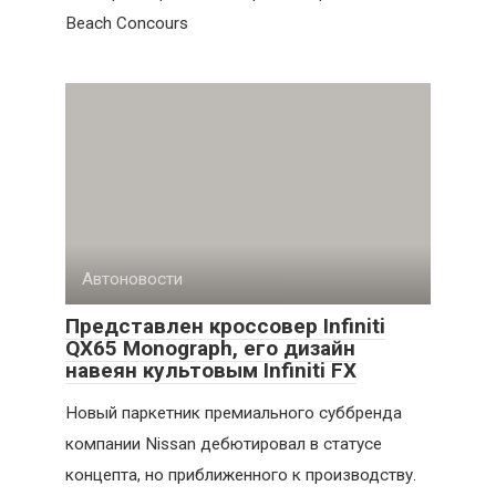
Beach Concours
Автоновости
Представлен кроссовер Infiniti
QX65 Monograph, его дизайн
навеян культовым Infiniti FX
Новый паркетник премиального суббренда
компании Nissan дебютировал в статусе
концепта, но приближенного к производству.