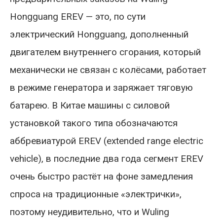
Hongguang EREV — это, по сути
электрический Hongguang, дополненный
двигателем внутреннего сгорания, который
механически не связан с колёсами, работает
в режиме генератора и заряжает тяговую
батарею. В Китае машины с силовой
установкой такого типа обозначаются
аббревиатурой EREV (extended range electric
vehicle), в последние два года сегмент EREV
очень быстро растёт на фоне замедления
спроса на традиционные «электрички»,
поэтому неудивительно, что и Wuling