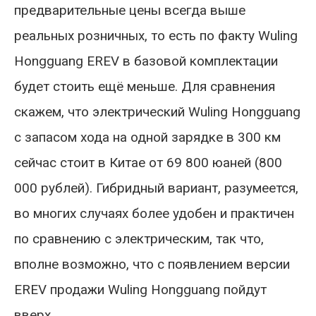
предварительные цены всегда выше
реальных розничных, то есть по факту Wuling
Hongguang EREV в базовой комплектации
будет стоить ещё меньше. Для сравнения
скажем, что электрический Wuling Hongguang
с запасом хода на одной зарядке в 300 км
сейчас стоит в Китае от 69 800 юаней (800
000 рублей). Гибридный вариант, разумеется,
во многих случаях более удобен и практичен
по сравнению с электрическим, так что,
вполне возможно, что с появлением версии
EREV продажи Wuling Hongguang пойдут
вверх.