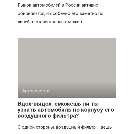
Рынок автомобилей в России активно
обновляется, и особенно это заметно по
линейке отечественных машин.
Автоновости
Вдох-выдох: сможешь ли ты
узнать автомобиль по корпусу его
воздушного фильтра?
С одной стороны, воздушный фильтр – вещь