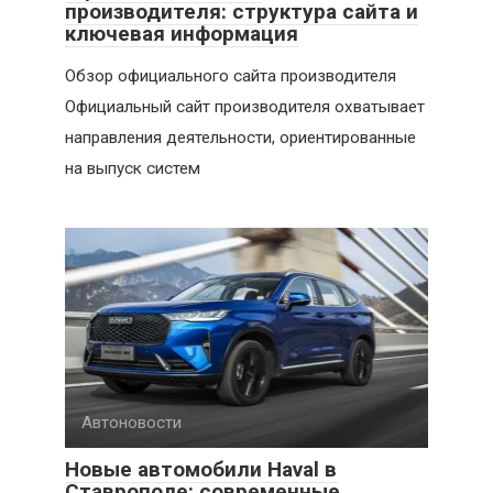
производителя: структура сайта и
ключевая информация
Обзор официального сайта производителя
Официальный сайт производителя охватывает
направления деятельности, ориентированные
на выпуск систем
Автоновости
Новые автомобили Haval в
Ставрополе: современные