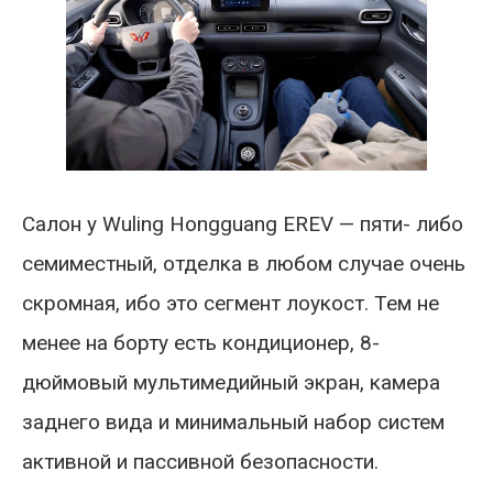
Салон у Wuling Hongguang EREV — пяти- либо
семиместный, отделка в любом случае очень
скромная, ибо это сегмент лоукост. Тем не
менее на борту есть кондиционер, 8-
дюймовый мультимедийный экран, камера
заднего вида и минимальный набор систем
активной и пассивной безопасности.