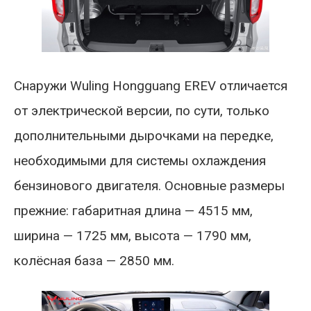
Снаружи Wuling Hongguang EREV отличается
от электрической версии, по сути, только
дополнительными дырочками на передке,
необходимыми для системы охлаждения
бензинового двигателя. Основные размеры
прежние: габаритная длина — 4515 мм,
ширина — 1725 мм, высота — 1790 мм,
колёсная база — 2850 мм.