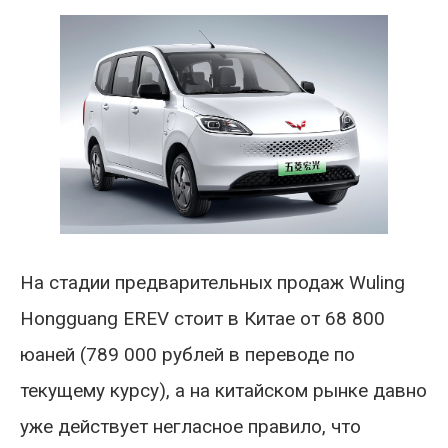
На стадии предварительных продаж Wuling
Hongguang EREV стоит в Китае от 68 800
юаней (789 000 рублей в переводе по
текущему курсу), а на китайском рынке давно
уже действует негласное правило, что