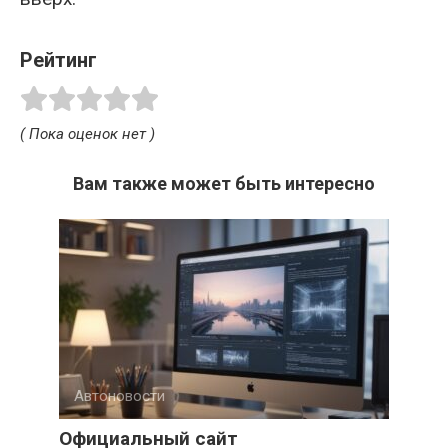
Рейтинг
( Пока оценок нет )
Вам также может быть интересно
Автоновости
Официальный сайт