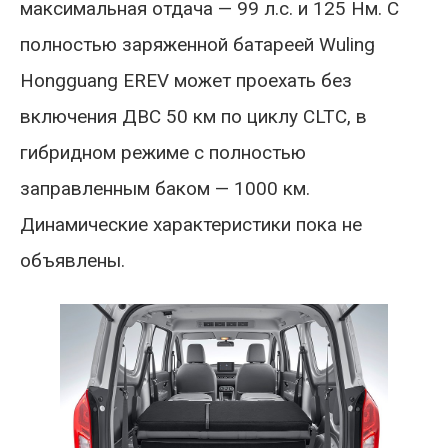
максимальная отдача — 99 л.с. и 125 Нм. С
полностью заряженной батареей Wuling
Hongguang EREV может проехать без
включения ДВС 50 км по циклу CLTC, в
гибридном режиме с полностью
заправленным баком — 1000 км.
Динамические характеристики пока не
объявлены.