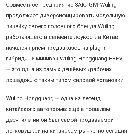
Совместное предприятие SAIC-GM-Wuling
продолжает диверсифицировать модельную
линейку своего головного бренда Wuling,
работающего в сегменте лоукост: в Китае
начался приём предзаказов на plug-in
гибридный минивэн Wuling Hongguang EREV
— это одна из самых дешёвых «рабочих
лошадок» с таким типом силовой установки.
Wuling Hongguang — одна из легенд
китайского автопрома: ещё в прошлом
десятилетии он был самой продаваемой
легковушкой на китайском рынке, но сегодня