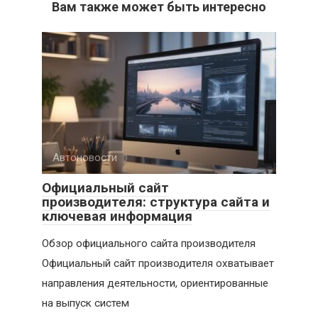
Вам также может быть интересно
Автоновости
Официальный сайт
производителя: структура сайта и
ключевая информация
Обзор официального сайта производителя
Официальный сайт производителя охватывает
направления деятельности, ориентированные
на выпуск систем