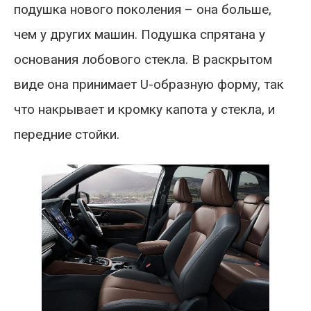
подушка нового поколения – она больше,
чем у других машин. Подушка спрятана у
основания лобового стекла. В раскрытом
виде она принимает U-образную форму, так
что накрывает и кромку капота у стекла, и
передние стойки.