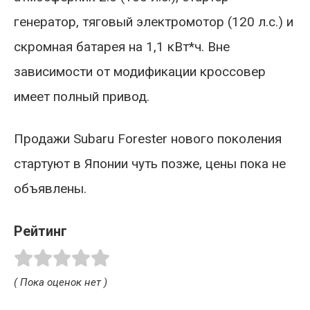
генератор, тяговый электромотор (120 л.с.) и
скромная батарея на 1,1 кВт*ч. Вне
зависимости от модификации кроссовер
имеет полный привод.
Продажи Subaru Forester нового поколения
стартуют в Японии чуть позже, цены пока не
объявлены.
Рейтинг
( Пока оценок нет )