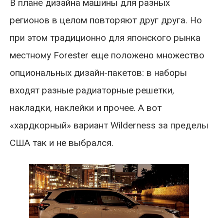
В плане дизайна машины для разных
регионов в целом повторяют друг друга. Но
при этом традиционно для японского рынка
местному Forester еще положено множество
опциональных дизайн-пакетов: в наборы
входят разные радиаторные решетки,
накладки, наклейки и прочее. А вот
«хардкорный» вариант Wilderness за пределы
США так и не выбрался.