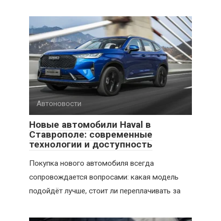
Автоновости
Новые автомобили Haval в
Ставрополе: современные
технологии и доступность
Покупка нового автомобиля всегда
сопровождается вопросами: какая модель
подойдёт лучше, стоит ли переплачивать за