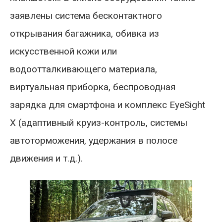
заявлены система бесконтактного
открывания багажника, обивка из
искусственной кожи или
водоотталкивающего материала,
виртуальная приборка, беспроводная
зарядка для смартфона и комплекс EyeSight
X (адаптивный круиз-контроль, системы
автоторможения, удержания в полосе
движения и т.д.).