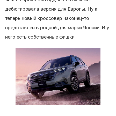
дебютировала версия для Европы. Ну а
теперь новый кроссовер наконец-то
представлен в родной для марки Японии. И у
него есть собственные фишки.