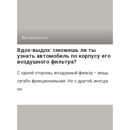
Автоновости
Вдох-выдох: сможешь ли ты
узнать автомобиль по корпусу его
воздушного фильтра?
С одной стороны, воздушный фильтр – вещь
сугубо функциональная. Но с другой, иногда
он