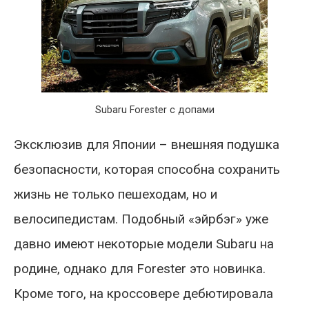
Subaru Forester с допами
Эксклюзив для Японии – внешняя подушка
безопасности, которая способна сохранить
жизнь не только пешеходам, но и
велосипедистам. Подобный «эйрбэг» уже
давно имеют некоторые модели Subaru на
родине, однако для Forester это новинка.
Кроме того, на кроссовере дебютировала