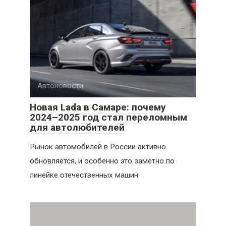
Автоновости
Новая Lada в Самаре: почему
2024–2025 год стал переломным
для автолюбителей
Рынок автомобилей в России активно
обновляется, и особенно это заметно по
линейке отечественных машин.