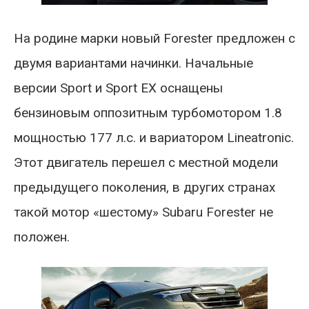
На родине марки новый Forester предложен с
двумя вариантами начинки. Начальные
версии Sport и Sport EX оснащены
бензиновым оппозитным турбомотором 1.8
мощностью 177 л.с. и вариатором Lineatronic.
Этот двигатель перешел с местной модели
предыдущего поколения, в других странах
такой мотор «шестому» Subaru Forester не
положен.