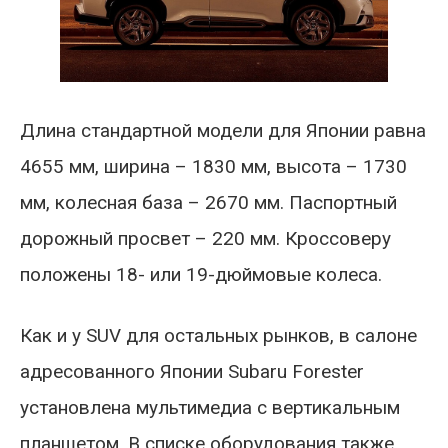
Длина стандартной модели для Японии равна
4655 мм, ширина – 1830 мм, высота – 1730
мм, колесная база – 2670 мм. Паспортный
дорожный просвет – 220 мм. Кроссоверу
положены 18- или 19-дюймовые колеса.
Как и у SUV для остальных рынков, в салоне
адресованного Японии Subaru Forester
установлена мультимедиа с вертикальным
планшетом. В списке оборудования также