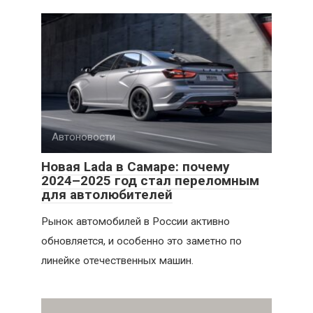
Автоновости
Новая Lada в Самаре: почему
2024–2025 год стал переломным
для автолюбителей
Рынок автомобилей в России активно
обновляется, и особенно это заметно по
линейке отечественных машин.