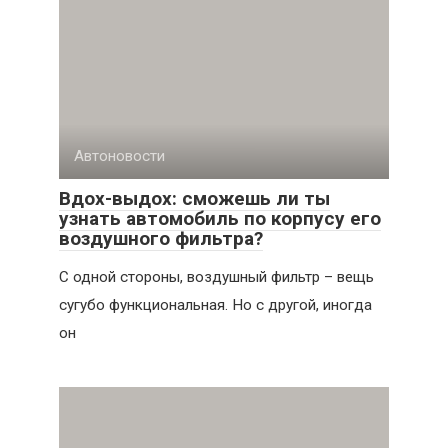
Автоновости
Вдох-выдох: сможешь ли ты
узнать автомобиль по корпусу его
воздушного фильтра?
С одной стороны, воздушный фильтр – вещь
сугубо функциональная. Но с другой, иногда
он