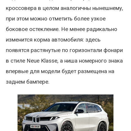
кроссовера в целом аналогичны нынешнему,
при этом можно отметить более узкое
боковое остекление. Не менее радикально
изменится корма автомобиля: здесь
появятся растянутые по горизонтали фонари
в стиле Neue Klasse, а ниша номерного знака
впервые для модели будет размещена на
заднем бампере.