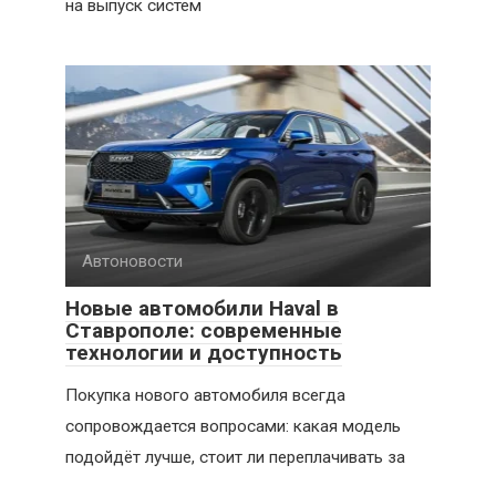
на выпуск систем
Автоновости
Новые автомобили Haval в
Ставрополе: современные
технологии и доступность
Покупка нового автомобиля всегда
сопровождается вопросами: какая модель
подойдёт лучше, стоит ли переплачивать за