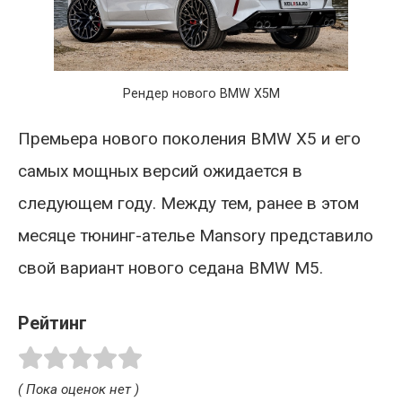
Рендер нового BMW X5M
Премьера нового поколения BMW X5 и его
самых мощных версий ожидается в
следующем году. Между тем, ранее в этом
месяце тюнинг-ателье Mansory представило
свой вариант нового седана BMW M5.
Рейтинг
( Пока оценок нет )