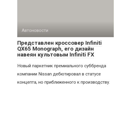
Автоновости
Представлен кроссовер Infiniti
QX65 Monograph, его дизайн
навеян культовым Infiniti FX
Новый паркетник премиального суббренда
компании Nissan дебютировал в статусе
концепта, но приближенного к производству.