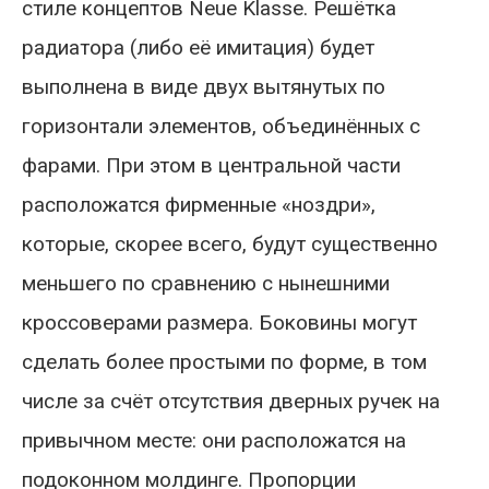
стиле концептов Neue Klasse. Решётка
радиатора (либо её имитация) будет
выполнена в виде двух вытянутых по
горизонтали элементов, объединённых с
фарами. При этом в центральной части
расположатся фирменные «ноздри»,
которые, скорее всего, будут существенно
меньшего по сравнению с нынешними
кроссоверами размера. Боковины могут
сделать более простыми по форме, в том
числе за счёт отсутствия дверных ручек на
привычном месте: они расположатся на
подоконном молдинге. Пропорции