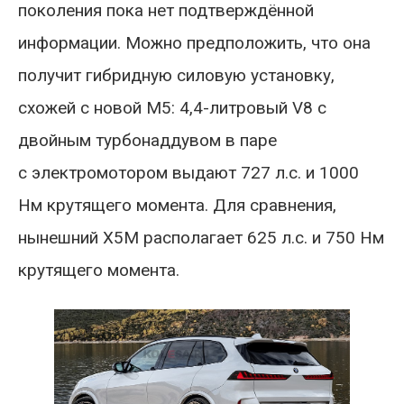
поколения пока нет подтверждённой
информации. Можно предположить, что она
получит гибридную силовую установку,
схожей с новой M5: 4,4-литровый V8 с
двойным турбонаддувом в паре
с электромотором выдают 727 л.с. и 1000
Нм крутящего момента. Для сравнения,
нынешний Х5М располагает 625 л.с. и 750 Нм
крутящего момента.