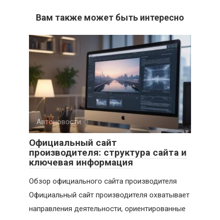
Вам также может быть интересно
Автоновости
Официальный сайт
производителя: структура сайта и
ключевая информация
Обзор официального сайта производителя
Официальный сайт производителя охватывает
направления деятельности, ориентированные