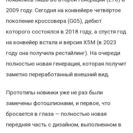
2009 году. Сегодня на конвейере четвёртое
поколение кроссовера (G05), дебют
которого состоялся в 2018 году, а спустя год
на конвейер встала и версия X5M (в 2023
году она получила рестайлинг). На очереди
полностью новая генерация, которая получит
заметно переработанный внешний вид.
Прототипы новинки уже не раз были
замечены фотошпионами, и первое, что
бросается в глаза — полностью новая
передняя часть с дизайном, выполненном в