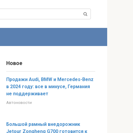
Новое
Продажи Audi, BMW и Mercedes-Benz
в 2024 году: все в минусе, Германия
не поддерживает
Автоновости
Большой рамный внедорожник
Jetour Zongheng G700 готовится к