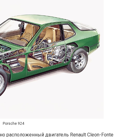
Porsche 924
о расположенный двигатель Renault Clеon-Fonte