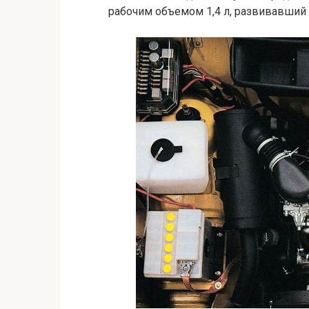
рабочим объемом 1,4 л, развивавший 7