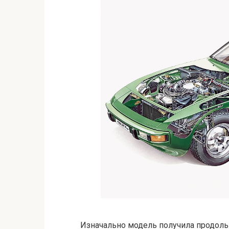
Изначально модель получила продольн