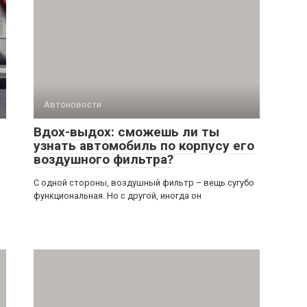
Автоновости
Вдох-выдох: сможешь ли ты
узнать автомобиль по корпусу его
воздушного фильтра?
С одной стороны, воздушный фильтр – вещь сугубо
функциональная. Но с другой, иногда он