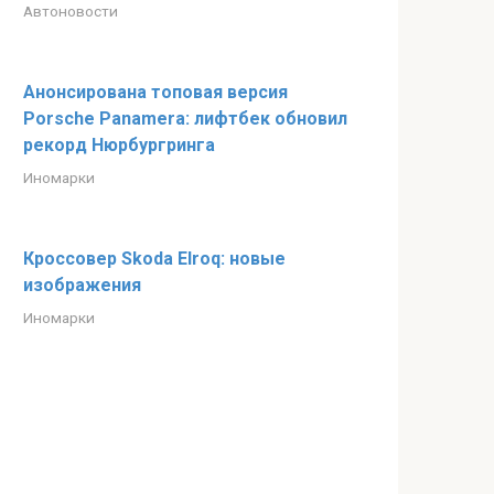
Автоновости
Анонсирована топовая версия
Porsche Panamera: лифтбек обновил
рекорд Нюрбургринга
Иномарки
Кроссовер Skoda Elroq: новые
изображения
Иномарки