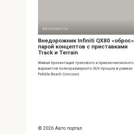
Автоновости
Внедорожник Infiniti QX80 «оброс»
парой концептов с приставками
Track и Terrain
Живая презентация трекового и приключенческого
вариантов полноразмерного SUV прошла в рамках
Pebble Beach Concours
© 2026 Авто портал