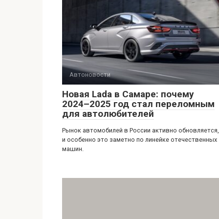
Автоновости
Новая Lada в Самаре: почему
2024–2025 год стал переломным
для автолюбителей
Рынок автомобилей в России активно обновляется,
и особенно это заметно по линейке отечественных
машин.