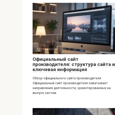
Автоновости
Официальный сайт
производителя: структура сайта и
ключевая информация
Обзор официального сайта производителя
Официальный сайт производителя охватывает
направления деятельности, ориентированные на
выпуск систем