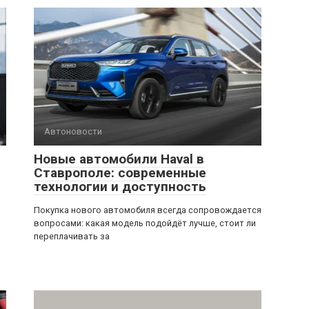
Автоновости
Новые автомобили Haval в
Ставрополе: современные
технологии и доступность
Покупка нового автомобиля всегда сопровождается
вопросами: какая модель подойдёт лучше, стоит ли
переплачивать за