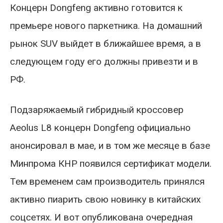
Концерн Dongfeng активно готовится к
премьере нового паркетника. На домашний
рынок SUV выйдет в ближайшее время, а в
следующем году его должны привезти и в
РФ.
Подзаряжаемый гибридный кроссовер
Aeolus L8 концерн Dongfeng официально
анонсировал в мае, и в том же месяце в базе
Минпрома КНР появился сертификат модели.
Тем временем сам производитель принялся
активно пиарить свою новинку в китайских
соцсетях. И вот опубликована очередная