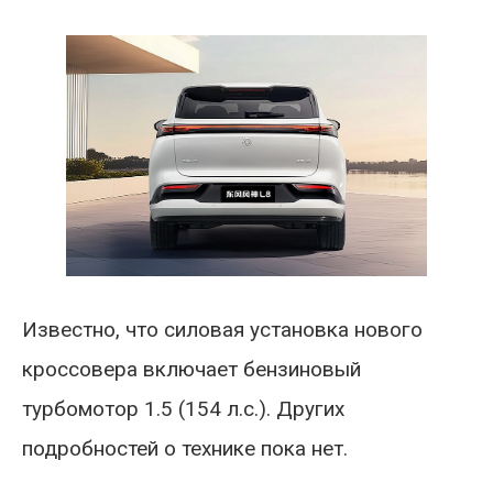
Известно, что силовая установка нового
кроссовера включает бензиновый
турбомотор 1.5 (154 л.с.). Других
подробностей о технике пока нет.