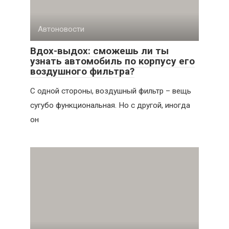
Автоновости
Вдох-выдох: сможешь ли ты
узнать автомобиль по корпусу его
воздушного фильтра?
С одной стороны, воздушный фильтр – вещь
сугубо функциональная. Но с другой, иногда
он