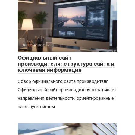
Автоновости
Официальный сайт
производителя: структура сайта и
ключевая информация
Обзор официального сайта производителя
Официальный сайт производителя охватывает
направления деятельности, ориентированные
на выпуск систем