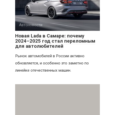
Автоновости
Новая Lada в Самаре: почему
2024–2025 год стал переломным
для автолюбителей
Рынок автомобилей в России активно
обновляется, и особенно это заметно по
линейке отечественных машин.