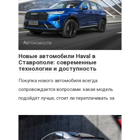
Автоновости
Новые автомобили Haval в
Ставрополе: современные
технологии и доступность
Покупка нового автомобиля всегда
сопровождается вопросами: какая модель
подойдёт лучше, стоит ли переплачивать за