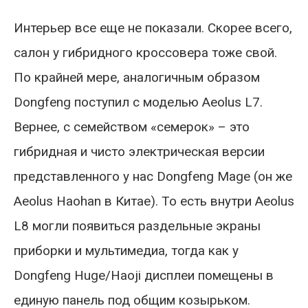
Интерьер все еще не показали. Скорее всего,
салон у гибридного кроссовера тоже свой.
По крайней мере, аналогичным образом
Dongfeng поступил с моделью Aeolus L7.
Вернее, с семейством «семерок» – это
гибридная и чисто электрическая версии
представленного у нас Dongfeng Mage (он же
Aeolus Haohan в Китае). То есть внутри Aeolus
L8 могли появиться раздельные экраны
приборки и мультимедиа, тогда как у
Dongfeng Huge/Haoji дисплеи помещены в
единую панель под общим козырьком.