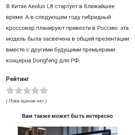
В Китае Aeolus L8 стартует в ближайшее
время. А в следующем году гибридный
кроссовер планируют привезти в Россию: эта
модель была засвечена в общей презентации
вместе с другими будущими премьерами
концерна Dongfeng для РФ.
Рейтинг
( Пока оценок нет )
Вам также может быть интересно