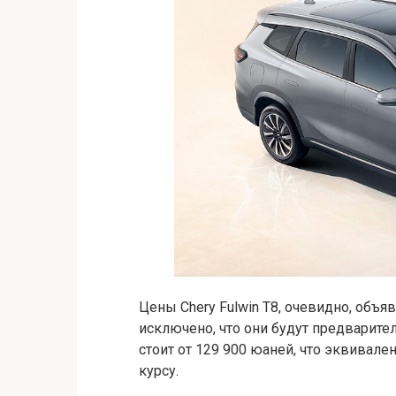
Цены Chery Fulwin T8, очевидно, объяв
исключено, что они будут предварител
стоит от 129 900 юаней, что эквивале
курсу.