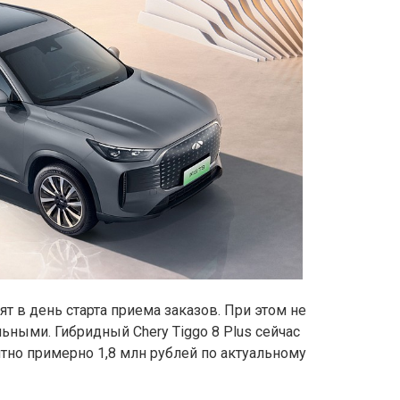
ят в день старта приема заказов. При этом не
ьными. Гибридный Chery Tiggo 8 Plus сейчас
нтно примерно 1,8 млн рублей по актуальному