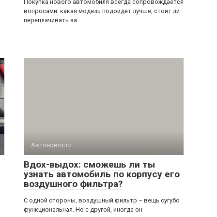
Покупка нового автомобиля всегда сопровождается
вопросами: какая модель подойдёт лучше, стоит ли
переплачивать за
Автоновости
Вдох-выдох: сможешь ли ты
узнать автомобиль по корпусу его
воздушного фильтра?
С одной стороны, воздушный фильтр – вещь сугубо
функциональная. Но с другой, иногда он