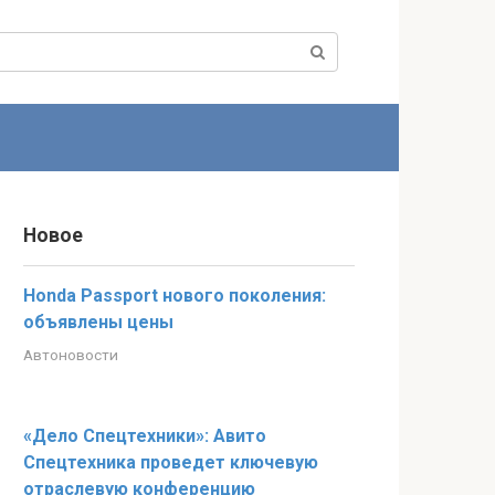
Новое
Honda Passport нового поколения:
объявлены цены
Автоновости
«Дело Спецтехники»: Авито
Спецтехника проведет ключевую
отраслевую конференцию