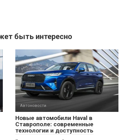
жет быть интересно
Автоновости
Новые автомобили Haval в
Ставрополе: современные
технологии и доступность