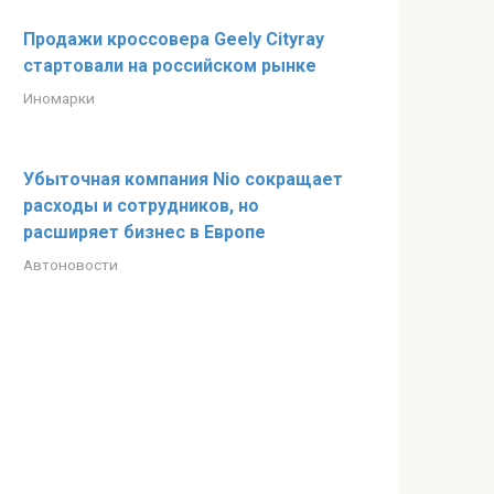
Продажи кроссовера Geely Cityray
стартовали на российском рынке
Иномарки
Убыточная компания Nio сокращает
расходы и сотрудников, но
расширяет бизнес в Европе
Автоновости