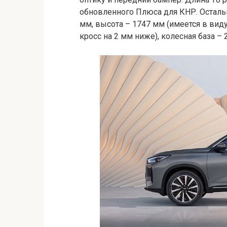
обновленного Плюса для КНР. Осталь
мм, высота – 1747 мм (имеется в вид
кросс на 2 мм ниже), колесная база – 