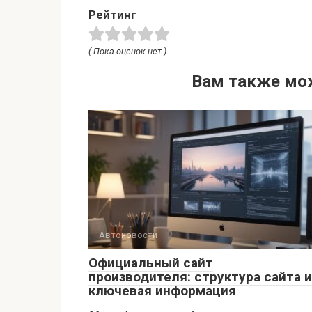
Рейтинг
( Пока оценок нет )
Вам также мо
Автоновости
Официальный сайт
производителя: структура сайта и
ключевая информация