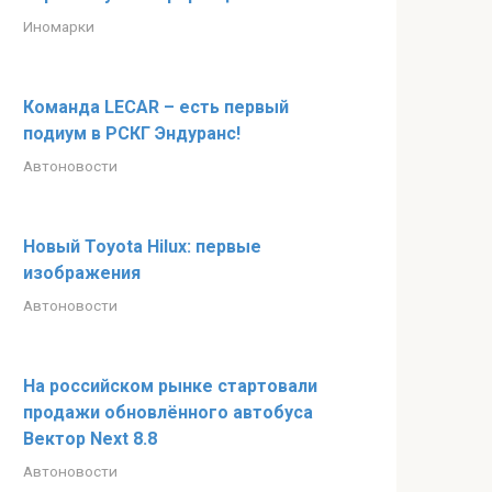
Иномарки
Команда LECAR – есть первый
подиум в РСКГ Эндуранс!
Автоновости
Новый Toyota Hilux: первые
изображения
Автоновости
На российском рынке стартовали
продажи обновлённого автобуса
Вектор Next 8.8
Автоновости