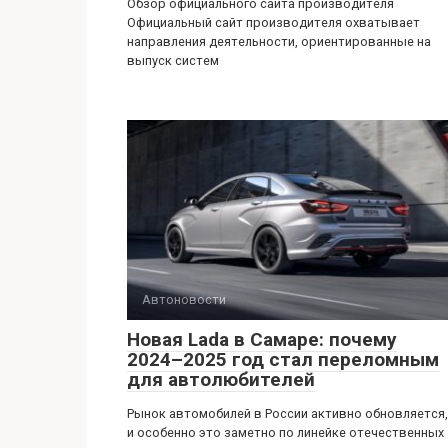
Обзор официального сайта производителя
Официальный сайт производителя охватывает
направления деятельности, ориентированные на
выпуск систем
Автоновости
Новая Lada в Самаре: почему
2024–2025 год стал переломным
для автолюбителей
Рынок автомобилей в России активно обновляется,
и особенно это заметно по линейке отечественных