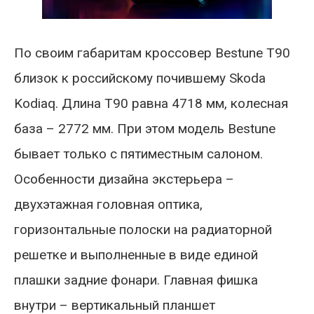
По своим габаритам кроссовер Bestune T90
близок к российскому почившему Skoda
Kodiaq. Длина T90 равна 4718 мм, колесная
база – 2772 мм. При этом модель Bestune
бывает только с пятиместным салоном.
Особенности дизайна экстерьера –
двухэтажная головная оптика,
горизонтальные полоски на радиаторной
решетке и выполненные в виде единой
плашки задние фонари. Главная фишка
внутри – вертикальный планшет