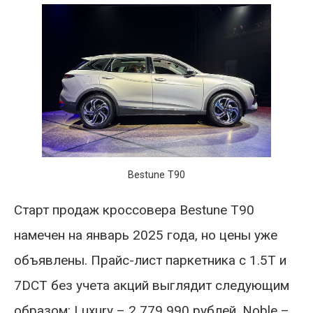
Bestune T90
Старт продаж кроссовера Bestune T90
намечен на январь 2025 года, но цены уже
объявлены. Прайс-лист паркетника с 1.5T и
7DCT без учета акций выглядит следующим
образом: Luxury – 2 779 990 рублей, Noble –