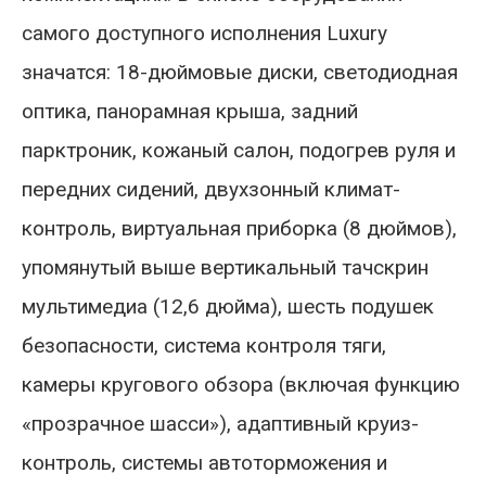
самого доступного исполнения Luxury
значатся: 18-дюймовые диски, светодиодная
оптика, панорамная крыша, задний
парктроник, кожаный салон, подогрев руля и
передних сидений, двухзонный климат-
контроль, виртуальная приборка (8 дюймов),
упомянутый выше вертикальный тачскрин
мультимедиа (12,6 дюйма), шесть подушек
безопасности, система контроля тяги,
камеры кругового обзора (включая функцию
«прозрачное шасси»), адаптивный круиз-
контроль, системы автоторможения и