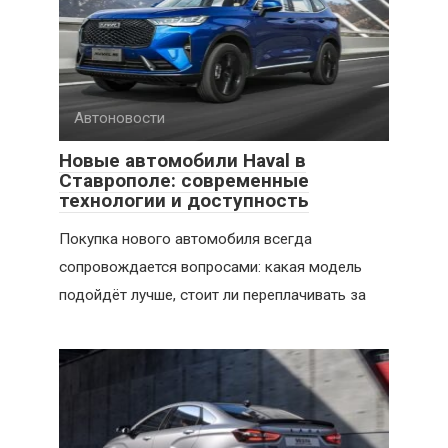
Автоновости
Новые автомобили Haval в
Ставрополе: современные
технологии и доступность
Покупка нового автомобиля всегда
сопровождается вопросами: какая модель
подойдёт лучше, стоит ли переплачивать за