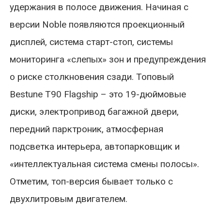
удержания в полосе движения. Начиная с
версии Noble появляются проекционный
дисплей, система старт-стоп, системы
мониторинга «слепых» зон и предупреждения
о риске столкновения сзади. Топовый
Bestune T90 Flagship – это 19-дюймовые
диски, электропривод багажной двери,
передний парктроник, атмосферная
подсветка интерьера, автопарковщик и
«интеллектуальная система смены полосы».
Отметим, топ-версия бывает только с
двухлитровым двигателем.