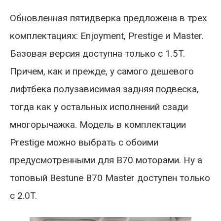
Обновленная пятидверка предложена в трех
комплектациях: Enjoyment, Prestige и Master.
Базовая версия доступна только с 1.5T.
Причем, как и прежде, у самого дешевого
лифтбека полузависимая задняя подвеска,
тогда как у остальных исполнений сзади
многорычажка. Модель в комплектации
Prestige можно выбрать с обоими
предусмотренными для B70 моторами. Ну а
топовый Bestune B70 Master доступен только
с 2.0T.