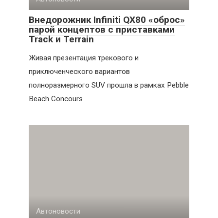
Внедорожник Infiniti QX80 «оброс»
парой концептов с приставками
Track и Terrain
Живая презентация трекового и
приключенческого вариантов
полноразмерного SUV прошла в рамках Pebble
Beach Concours
Автоновости