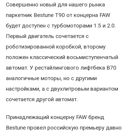
Совершенно новый для нашего рынка
паркетник Bestune T90 от концерна FAW
будет доступен с турбомоторами 1.5 и 2.0.
Первый двигатель сочетается с
роботизированной коробкой, второму
положен классический восьмиступенчатый
автомат. У рестайлингового лифтбека B70
аналогичные моторы, но с другими
настройками, а с двухлитровым вариантом
сочетается другой автомат.
Принадлежащий концерну FAW бренд
Bestune провел российскую премьеру давно