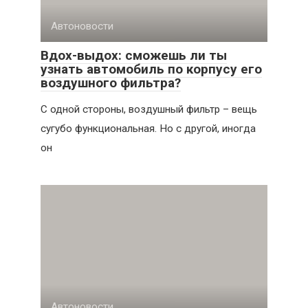
Автоновости
Вдох-выдох: сможешь ли ты
узнать автомобиль по корпусу его
воздушного фильтра?
С одной стороны, воздушный фильтр – вещь
сугубо функциональная. Но с другой, иногда
он
Автоновости