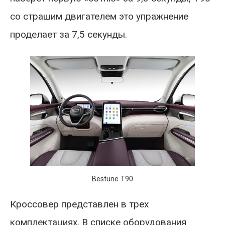
со страшим двигателем это упражнение
проделает за 7,5 секунды.
Bestune T90
Кроссовер представлен в трех
комплектациях. В списке оборудования