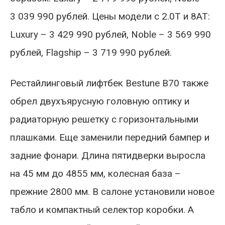
3 039 990 рублей. Цены модели с 2.0T и 8АТ:
Luxury – 3 429 990 рублей, Noble – 3 569 990
рублей, Flagship – 3 719 990 рублей.
Рестайлинговый лифтбек Bestune B70 также
обрел двухъярусную головную оптику и
радиаторную решетку с горизонтальными
плашками. Еще заменили передний бампер и
задние фонари. Длина пятидверки выросла
на 45 мм до 4855 мм, колесная база –
прежние 2800 мм. В салоне установили новое
табло и компактный селектор коробки. А