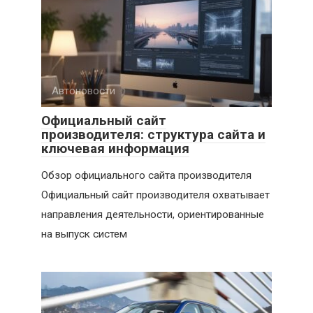
Автоновости
Официальный сайт
производителя: структура сайта и
ключевая информация
Обзор официального сайта производителя
Официальный сайт производителя охватывает
направления деятельности, ориентированные
на выпуск систем