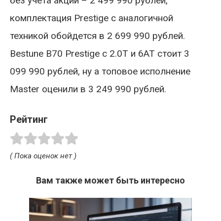
без учета акций – 2 499 990 рублей,
комплектация Prestige с аналогичной
техникой обойдется в 2 699 990 рублей.
Bestune B70 Prestige с 2.0T и 6АТ стоит 3
099 990 рублей, ну а топовое исполнение
Master оценили в 3 249 990 рублей.
Рейтинг
( Пока оценок нет )
Вам также может быть интересно