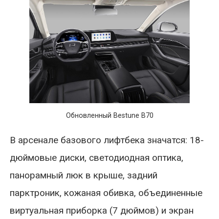
Обновленный Bestune B70
В арсенале базового лифтбека значатся: 18-
дюймовые диски, светодиодная оптика,
панорамный люк в крыше, задний
парктроник, кожаная обивка, объединенные
виртуальная приборка (7 дюймов) и экран