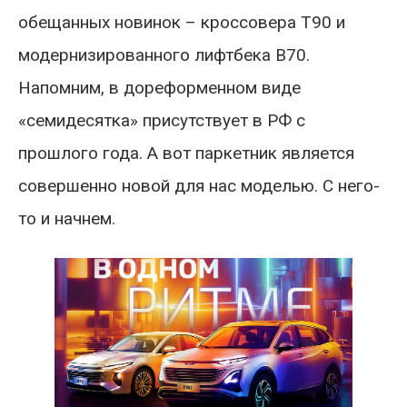
обещанных новинок – кроссовера T90 и
модернизированного лифтбека B70.
Напомним, в дореформенном виде
«семидесятка» присутствует в РФ с
прошлого года. А вот паркетник является
совершенно новой для нас моделью. С него-
то и начнем.