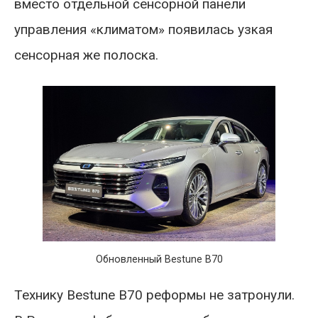
вместо отдельной сенсорной панели
управления «климатом» появилась узкая
сенсорная же полоска.
Обновленный Bestune B70
Технику Bestune B70 реформы не затронули.