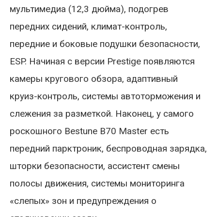
мультимедиа (12,3 дюйма), подогрев
передних сидений, климат-контроль,
передние и боковые подушки безопасности,
ESP. Начиная с версии Prestige появляются
камеры кругового обзора, адаптивный
круиз-контроль, системы автоторможения и
слежения за разметкой. Наконец, у самого
роскошного Bestune B70 Master есть
передний парктроник, беспроводная зарядка,
шторки безопасности, ассистент смены
полосы движения, системы мониторинга
«слепых» зон и предупреждения о