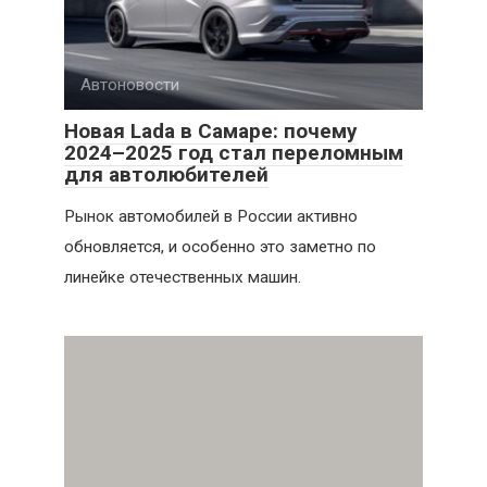
Автоновости
Новая Lada в Самаре: почему
2024–2025 год стал переломным
для автолюбителей
Рынок автомобилей в России активно
обновляется, и особенно это заметно по
линейке отечественных машин.