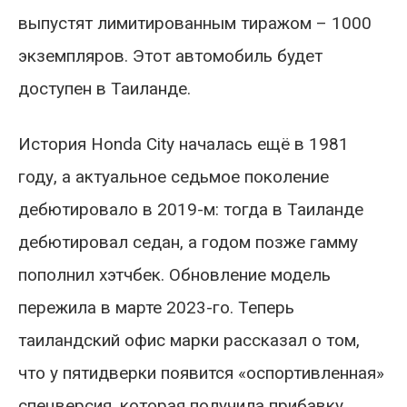
выпустят лимитированным тиражом – 1000
экземпляров. Этот автомобиль будет
доступен в Таиланде.
История Honda City началась ещё в 1981
году, а актуальное седьмое поколение
дебютировало в 2019-м: тогда в Таиланде
дебютировал седан, а годом позже гамму
пополнил хэтчбек. Обновление модель
пережила в марте 2023-го. Теперь
таиландский офис марки рассказал о том,
что у пятидверки появится «оспортивленная»
спецверсия, которая получила прибавку