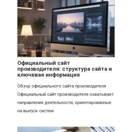
Автоновости
Официальный сайт
производителя: структура сайта и
ключевая информация
Обзор официального сайта производителя
Официальный сайт производителя охватывает
направления деятельности, ориентированные
на выпуск систем