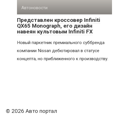
Автоновости
Представлен кроссовер Infiniti
QX65 Monograph, его дизайн
навеян культовым Infiniti FX
Новый паркетник премиального суббренда
компании Nissan дебютировал в статусе
концепта, но приближенного к производству.
© 2026 Авто портал