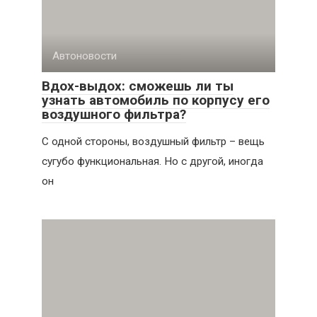
Автоновости
Вдох-выдох: сможешь ли ты
узнать автомобиль по корпусу его
воздушного фильтра?
С одной стороны, воздушный фильтр – вещь
сугубо функциональная. Но с другой, иногда
он