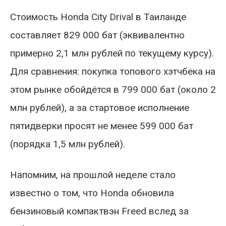
Стоимость Honda City Drival в Таиланде
составляет 829 000 бат (эквивалентно
примерно 2,1 млн рублей по текущему курсу).
Для сравнения: покупка топового хэтчбека на
этом рынке обойдётся в 799 000 бат (около 2
млн рублей), а за стартовое исполнение
пятидверки просят не менее 599 000 бат
(порядка 1,5 млн рублей).
Напомним, на прошлой неделе стало
известно о том, что Honda обновила
бензиновый компактвэн Freed вслед за