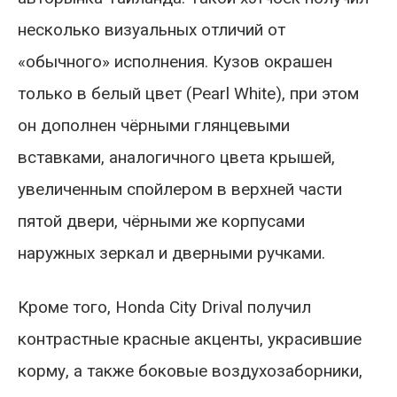
несколько визуальных отличий от
«обычного» исполнения. Кузов окрашен
только в белый цвет (Pearl White), при этом
он дополнен чёрными глянцевыми
вставками, аналогичного цвета крышей,
увеличенным спойлером в верхней части
пятой двери, чёрными же корпусами
наружных зеркал и дверными ручками.
Кроме того, Honda City Drival получил
контрастные красные акценты, украсившие
корму, а также боковые воздухозаборники,