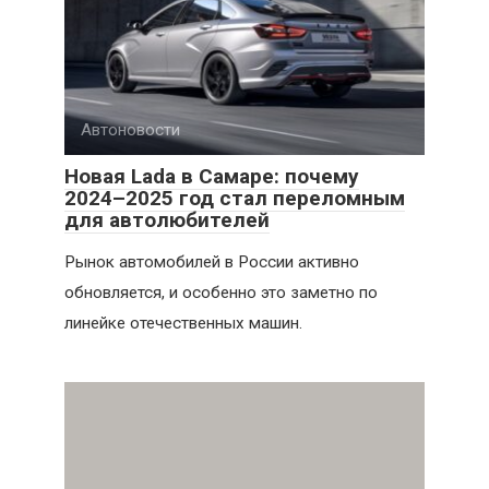
Автоновости
Новая Lada в Самаре: почему
2024–2025 год стал переломным
для автолюбителей
Рынок автомобилей в России активно
обновляется, и особенно это заметно по
линейке отечественных машин.