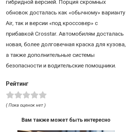
гибридной версией. Порция скромных
обновок досталась как «обычному» варианту
Air, так и версии «под кроссовер» с
прибавкой Crosstar. Автомобилям досталась
новая, более долговечная краска для кузова,
а также дополнительные системы
безопасности и водительские помощники.
Рейтинг
( Пока оценок нет )
Вам также может быть интересно