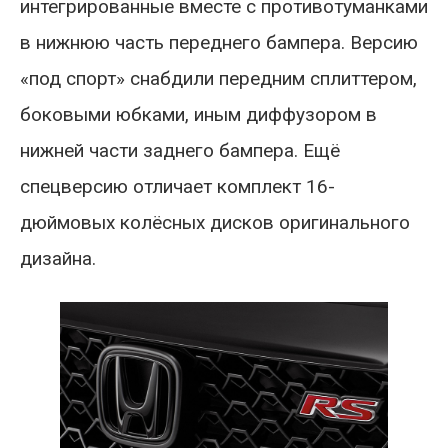
интегрированные вместе с противотуманками
в нижнюю часть переднего бампера. Версию
«под спорт» снабдили передним сплиттером,
боковыми юбками, иным диффузором в
нижней части заднего бампера. Ещё
спецверсию отличает комплект 16-
дюймовых колёсных дисков оригинального
дизайна.