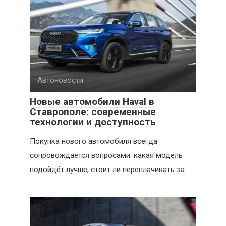
Автоновости
Новые автомобили Haval в
Ставрополе: современные
технологии и доступность
Покупка нового автомобиля всегда
сопровождается вопросами: какая модель
подойдёт лучше, стоит ли переплачивать за