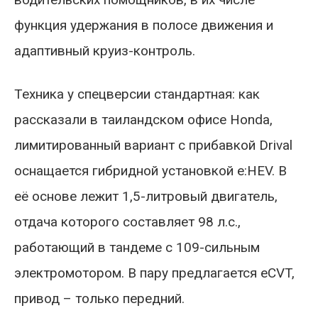
функция удержания в полосе движения и
адаптивный круиз-контроль.
Техника у спецверсии стандартная: как
рассказали в таиландском офисе Honda,
лимитированный вариант с прибавкой Drival
оснащается гибридной установкой e:HEV. В
её основе лежит 1,5-литровый двигатель,
отдача которого составляет 98 л.с.,
работающий в тандеме с 109-сильным
электромотором. В пару предлагается eCVT,
привод – только передний.