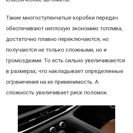
Такие многоступенчатые коробки передач
обеспечивают неплохую экономию топлива,
достаточно плавно переключаются, но
получаются не только сложными, но и
громоздкими. То есть сильно увеличиваются
в размерах, что накладывает определенные
ограничения на их применимость. А
сложность увеличивает риск поломок.