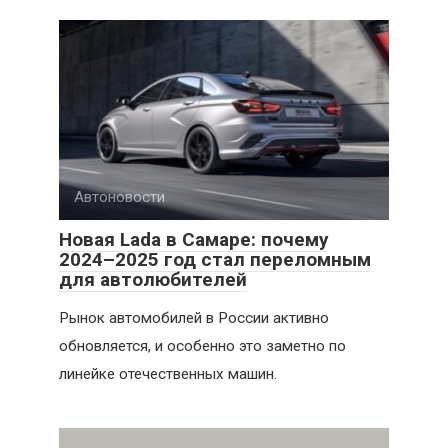
Автоновости
Новая Lada в Самаре: почему
2024–2025 год стал переломным
для автолюбителей
Рынок автомобилей в России активно
обновляется, и особенно это заметно по
линейке отечественных машин.