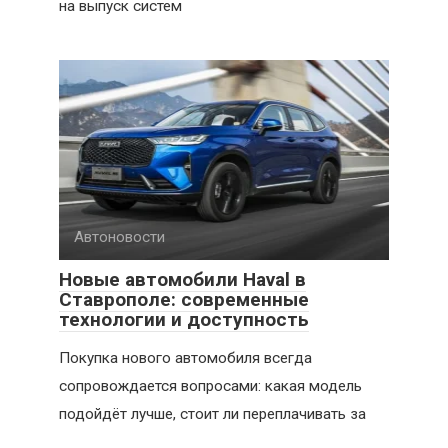
на выпуск систем
Автоновости
Новые автомобили Haval в
Ставрополе: современные
технологии и доступность
Покупка нового автомобиля всегда
сопровождается вопросами: какая модель
подойдёт лучше, стоит ли переплачивать за