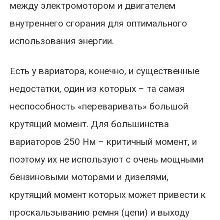
между электромотором и двигателем
внутреннего сгорания для оптимального
использования энергии.
Есть у вариатора, конечно, и существенные
недостатки, один из которых – та самая
неспособность «переваривать» большой
крутящий момент. Для большинства
вариаторов 250 Нм – критичный момент, и
поэтому их не используют с очень мощными
бензиновыми моторами и дизелями,
крутящий момент которых может привести к
проскальзыванию ремня (цепи) и выходу