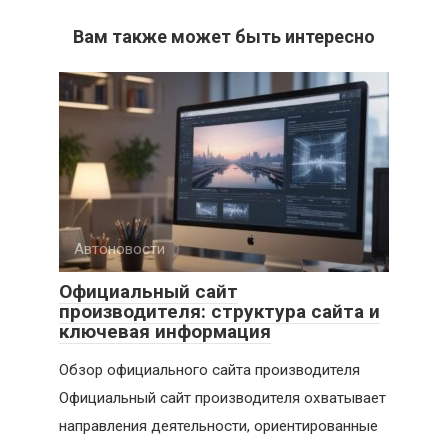
Вам также может быть интересно
Автоновости
Официальный сайт
производителя: структура сайта и
ключевая информация
Обзор официального сайта производителя
Официальный сайт производителя охватывает
направления деятельности, ориентированные