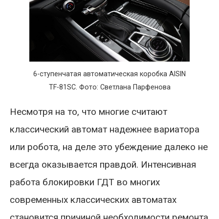
6-ступенчатая автоматическая коробка AISIN
TF-81SC. Фото: Светлана Парфенова
Несмотря на то, что многие считают
классический автомат надежнее вариатора
или робота, на деле это убеждение далеко не
всегда оказывается правдой. Интенсивная
работа блокировки ГДТ во многих
современных классических автоматах
становится причиной необходимости ремонта