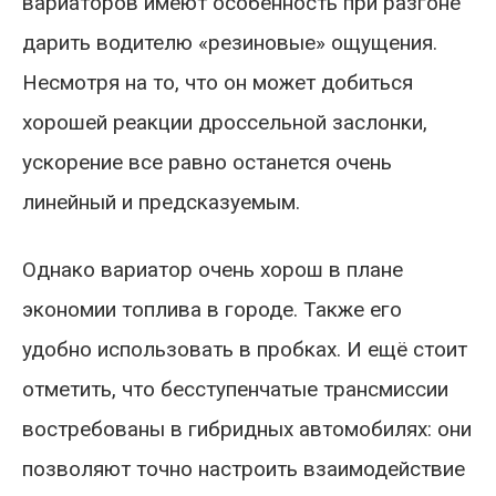
вариаторов имеют особенность при разгоне
дарить водителю «резиновые» ощущения.
Несмотря на то, что он может добиться
хорошей реакции дроссельной заслонки,
ускорение все равно останется очень
линейный и предсказуемым.
Однако вариатор очень хорош в плане
экономии топлива в городе. Также его
удобно использовать в пробках. И ещё стоит
отметить, что бесступенчатые трансмиссии
востребованы в гибридных автомобилях: они
позволяют точно настроить взаимодействие