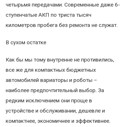
четырьмя передачами. Современные даже 6-
ступенчатые АКП по триста тысяч
километров пробега без ремонта не служат.
В сухом остатке
Как бы мы тому внутренне не противились,
все же для компактных бюджетных
автомобилей вариаторы и роботы –
наиболее предпочтительный выбор. За
редким исключением они проще в
устройстве и обслуживании, дешевле и
компактнее, экономичнее и эффективнее.