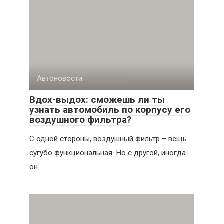
Автоновости
Вдох-выдох: сможешь ли ты
узнать автомобиль по корпусу его
воздушного фильтра?
С одной стороны, воздушный фильтр – вещь
сугубо функциональная. Но с другой, иногда
он