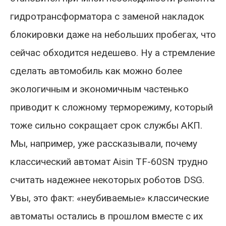
гидротрансформатора с заменой накладок
блокировки даже на небольших пробегах, что
сейчас обходится недешево. Ну а стремление
сделать автомобиль как можно более
экологичным и экономичным частенько
приводит к сложному терморежиму, который
тоже сильно сокращает срок службы АКП.
Мы, например, уже рассказывали, почему
классический автомат Aisin TF-60SN трудно
считать надежнее некоторых роботов DSG.
Увы, это факт: «неубиваемые» классические
автоматы остались в прошлом вместе с их