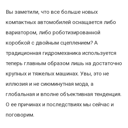
Вы заметили, что все больше новых
компактных автомобилей оснащается либо
вариатором, либо роботизированной
коробкой с двойным сцеплением? А
традиционная гидромеханика используется
теперь главным образом лишь на достаточно
крупных и тяжелых машинах. Увы, это не
иллюзия и не сиюминутная мода, а
глобальная и вполне объективная тенденция.
О ее причинах и последствиях мы сейчас и
поговорим.