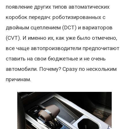
появление других типов автоматических
коробок передач: роботизированных с
двойным сцеплением (DCT) и вариаторов
(CVT). И именно их, как уже было отмечено,
все чаще автопроизводители предпочитают
ставить на свои бюджетные и не очень
автомобили. Почему? Сразу по нескольким
причинам.