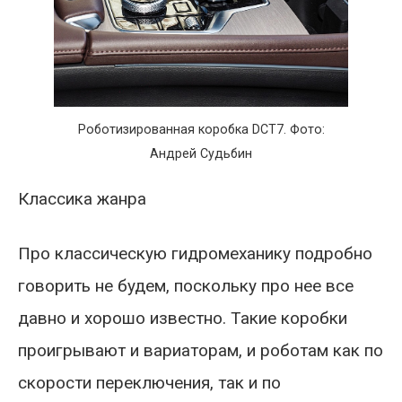
Роботизированная коробка DCT7. Фото:
Андрей Судьбин
Классика жанра
Про классическую гидромеханику подробно
говорить не будем, поскольку про нее все
давно и хорошо известно. Такие коробки
проигрывают и вариаторам, и роботам как по
скорости переключения, так и по