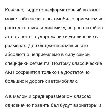
Конечно, гидротрансформаторный автомат
может обеспечить автомобилю приемлемые
расход топлива и динамику, но расплатой за
это станет его удорожание и увеличение в
размерах. Для бюджетных машин это
абсолютно неприемлемо в силу самой
специфики сегмента. Поэтому классические
АКП сохранятся только на достаточно
больших и дорогих автомобилях.
А в малом и среднеразмерном классах
однозначно править бал будут вариаторы и