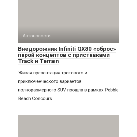
Автоновости
Внедорожник Infiniti QX80 «оброс»
парой концептов с приставками
Track и Terrain
Живая презентация трекового и
приключенческого вариантов
полноразмерного SUV прошла в рамках Pebble
Beach Concours