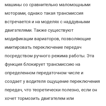
машины со сравнительно маломощными
моторами, однако такая трансмиссия
встречается и на моделях с наддувными
двигателями. Также существуют
модификации вариаторов, позволяющие
имитировать переключение передач
посредством ручного режима работы. Эта
функция блокирует трансмиссию на
определенном передаточном числе и
создает у водителя ощущение переключения
передач, что теоретически полезно, если он
хочет тормозить двигателем или