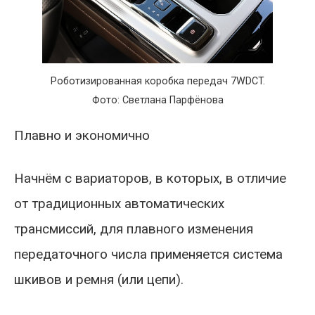
Роботизированная коробка передач 7WDCT.
Фото: Светлана Парфёнова
Плавно и экономично
Начнём с вариаторов, в которых, в отличие
от традиционных автоматических
трансмиссий, для плавного изменения
передаточного числа применяется система
шкивов и ремня (или цепи).