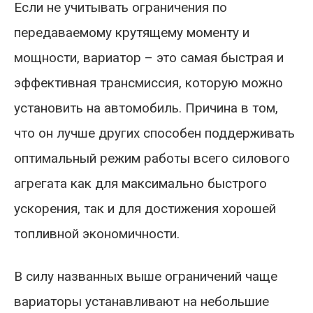
Если не учитывать ограничения по
передаваемому крутящему моменту и
мощности, вариатор – это самая быстрая и
эффективная трансмиссия, которую можно
установить на автомобиль. Причина в том,
что он лучше других способен поддерживать
оптимальный режим работы всего силового
агрегата как для максимально быстрого
ускорения, так и для достижения хорошей
топливной экономичности.
В силу названных выше ограничений чаще
вариаторы устанавливают на небольшие