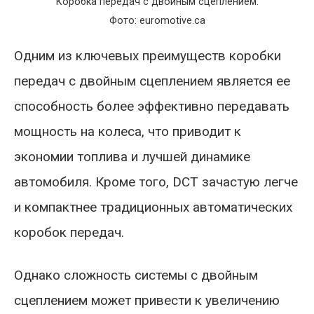
Коробка передач с двойным сцеплением.
Фото: euromotive.ca
Одним из ключевых преимуществ коробки
передач с двойным сцеплением является ее
способность более эффективно передавать
мощность на колеса, что приводит к
экономии топлива и лучшей динамике
автомобиля. Кроме того, DCT зачастую легче
и компактнее традиционных автоматических
коробок передач.
Однако сложность системы с двойным
сцеплением может привести к увеличению