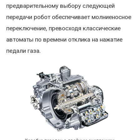
предварительному выбору следующей
передачи робот обеспечивает молниеносное
переключение, превосходя классические
автоматы по времени отклика на нажатие
педали газа.