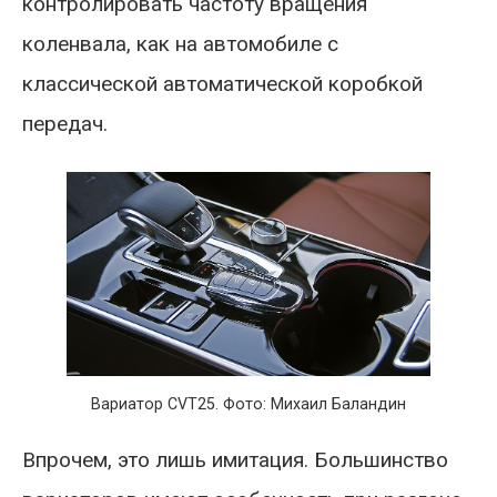
контролировать частоту вращения
коленвала, как на автомобиле с
классической автоматической коробкой
передач.
Вариатор CVT25. Фото: Михаил Баландин
Впрочем, это лишь имитация. Большинство