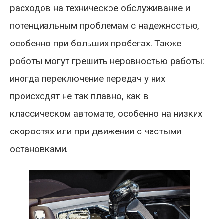
расходов на техническое обслуживание и
потенциальным проблемам с надежностью,
особенно при больших пробегах. Также
роботы могут грешить неровностью работы:
иногда переключение передач у них
происходят не так плавно, как в
классическом автомате, особенно на низких
скоростях или при движении с частыми
остановками.