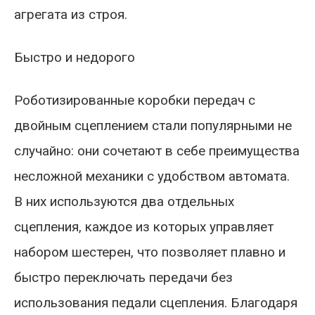
агрегата из строя.
Быстро и недорого
Роботизированные коробки передач с
двойным сцеплением стали популярными не
случайно: они сочетают в себе преимущества
несложной механики с удобством автомата.
В них используются два отдельных
сцепления, каждое из которых управляет
набором шестерен, что позволяет плавно и
быстро переключать передачи без
использования педали сцепления. Благодаря