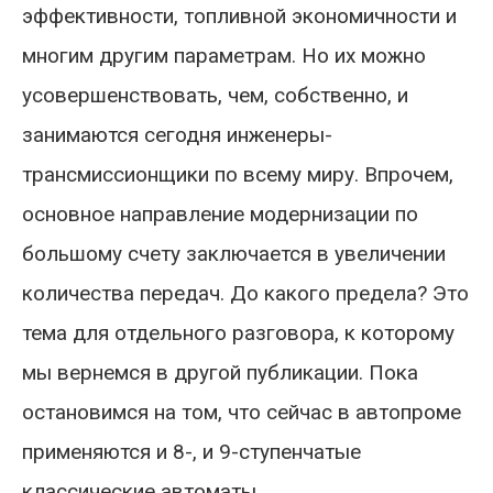
эффективности, топливной экономичности и
многим другим параметрам. Но их можно
усовершенствовать, чем, собственно, и
занимаются сегодня инженеры-
трансмиссионщики по всему миру. Впрочем,
основное направление модернизации по
большому счету заключается в увеличении
количества передач. До какого предела? Это
тема для отдельного разговора, к которому
мы вернемся в другой публикации. Пока
остановимся на том, что сейчас в автопроме
применяются и 8-, и 9-ступенчатые
классические автоматы.