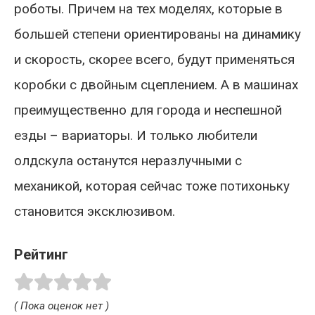
роботы. Причем на тех моделях, которые в
большей степени ориентированы на динамику
и скорость, скорее всего, будут применяться
коробки с двойным сцеплением. А в машинах
преимущественно для города и неспешной
езды – вариаторы. И только любители
олдскула останутся неразлучными с
механикой, которая сейчас тоже потихоньку
становится эксклюзивом.
Рейтинг
( Пока оценок нет )