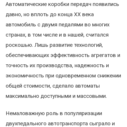
Автоматические коробки передач появились
давно, но вплоть до конца XX века
автомобиль с двумя педалями во многих
странах, в том числе и в нашей, считался
роскошью. Лишь развитие технологий,
обеспечивающих эффективность агрегатов и
точность их производства, надежность и
экономичность при одновременном снижении
общей стоимости, сделало автоматы
максимально доступными и массовыми.
Немаловажную роль в популяризации
двухпедального автотранспорта сыграло и