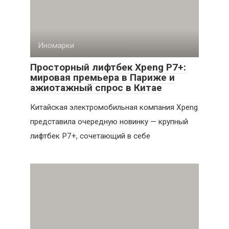
Иномарки
Просторный лифтбек Xpeng P7+:
мировая премьера в Париже и
ажиотажный спрос в Китае
Китайская электромобильная компания Xpeng
представила очередную новинку — крупный
лифтбек P7+, сочетающий в себе