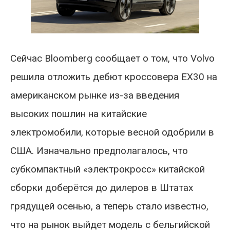
Сейчас Bloomberg сообщает о том, что Volvo
решила отложить дебют кроссовера EX30 на
американском рынке из-за введения
высоких пошлин на китайские
электромобили, которые весной одобрили в
США. Изначально предполагалось, что
субкомпактный «электрокросс» китайской
сборки доберётся до дилеров в Штатах
грядущей осенью, а теперь стало известно,
что на рынок выйдет модель с бельгийской