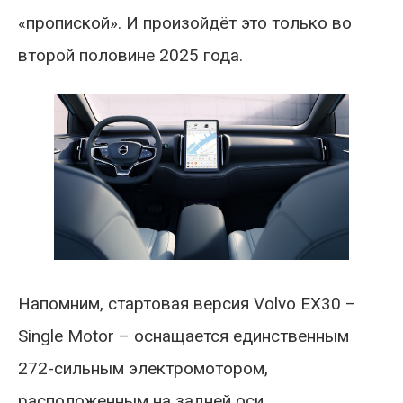
«пропиской». И произойдёт это только во
второй половине 2025 года.
Напомним, стартовая версия Volvo EX30 –
Single Motor – оснащается единственным
272-сильным электромотором,
расположенным на задней оси