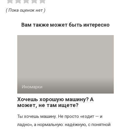
( Пока оценок нет )
Вам также может быть интересно
Иномарки
Хочешь хорошую машину? А
может, не там ищете?
Ты хочешь машину. Не просто «ездит — и
ладно», а нормальную: надёжную, с понятной