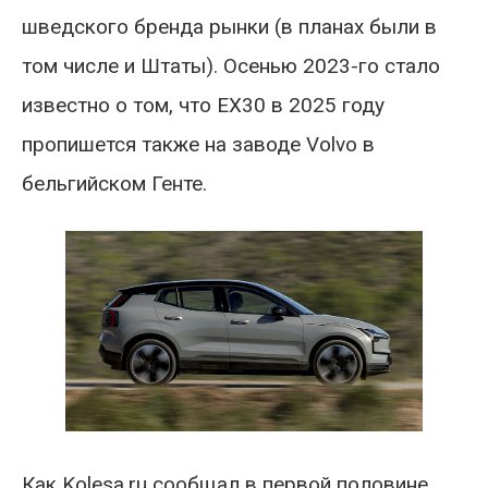
шведского бренда рынки (в планах были в
том числе и Штаты). Осенью 2023-го стало
известно о том, что EX30 в 2025 году
пропишется также на заводе Volvo в
бельгийском Генте.
Как Kolesa.ru сообщал в первой половине