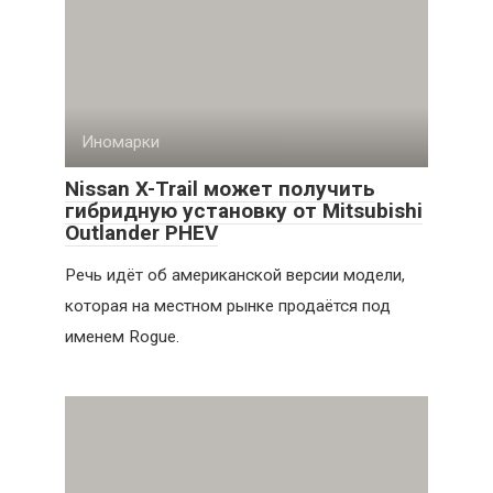
Иномарки
Nissan X-Trail может получить
гибридную установку от Mitsubishi
Outlander PHEV
Речь идёт об американской версии модели,
которая на местном рынке продаётся под
именем Rogue.