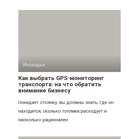
Иномарки
Как выбрать GPS-мониторинг
транспорта: на что обратить
внимание бизнесу
покидает стоянку, вы должны знать, где он
находится, сколько топлива расходует и
насколько рационален