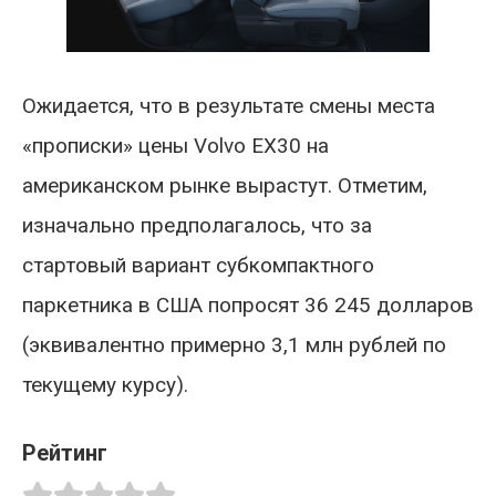
Ожидается, что в результате смены места
«прописки» цены Volvo EX30 на
американском рынке вырастут. Отметим,
изначально предполагалось, что за
стартовый вариант субкомпактного
паркетника в США попросят 36 245 долларов
(эквивалентно примерно 3,1 млн рублей по
текущему курсу).
Рейтинг