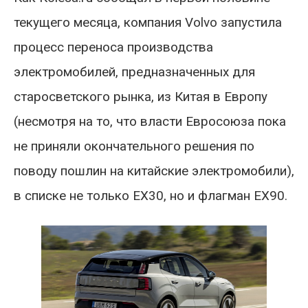
текущего месяца, компания Volvo запустила
процесс переноса производства
электромобилей, предназначенных для
старосветского рынка, из Китая в Европу
(несмотря на то, что власти Евросоюза пока
не приняли окончательного решения по
поводу пошлин на китайские электромобили),
в списке не только EX30, но и флагман EX90.