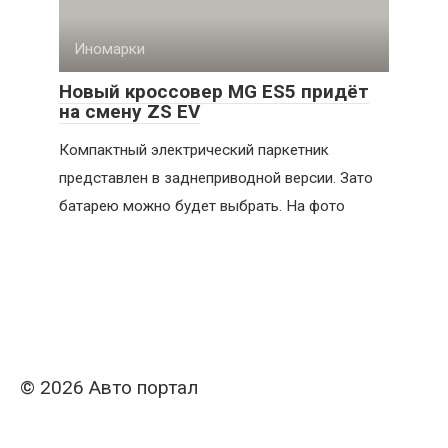
Иномарки
Новый кроссовер MG ES5 придёт
на смену ZS EV
Компактный электрический паркетник
представлен в заднеприводной версии. Зато
батарею можно будет выбрать. На фото
© 2026 Авто портал