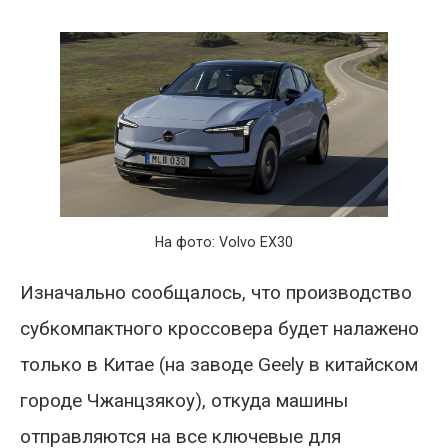
На фото: Volvo EX30
Изначально сообщалось, что производство
субкомпактного кроссовера будет налажено
только в Китае (на заводе Geely в китайском
городе Чжанцзякоу), откуда машины
отправляются на все ключевые для