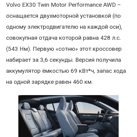
Volvo EX30 Twin Motor Performance AWD –
оснащается двухмоторной установкой (по
одному электродвигателю на каждой оси),
совокупная отдача которой равна 428 л.с.
(543 Нм). Первую «сотню» этот кроссовер
набирает за 3,6 секунды. Версия получила
аккумулятор ёмкостью 69 кВт*ч, запас хода
на одной зарядке равен 460 км.