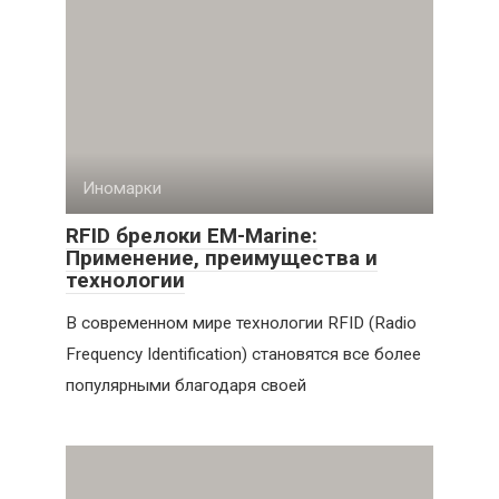
Иномарки
RFID брелоки EM-Marine:
Применение, преимущества и
технологии
В современном мире технологии RFID (Radio
Frequency Identification) становятся все более
популярными благодаря своей