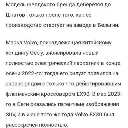
Модель шведского бренда доберётся до
Штатов только после того, как её
производство стартует на заводе в Бельгии.
Марка Volvo, принадлежащая китайскому
холдингу Geely, анонсировала новый
полностью электрический паркетник в конце
осени 2022-го: тогда его силуэт появился на
экране рядом с только что дебютировавшим
флагманским кроссовером EX90. В мае 2023-
го в Сети оказались патентные изображения
SUV, а в июне того же года Volvo EX30 был
рассекречен полностью.