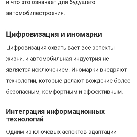
и что это означает для будущего
автомобилестроения.
Цифровизация и иномарки
Цифровизация охватывает все аспекты
жизни, и автомобильная индустрия не
является исключением. Иномарки внедряют
технологии, которые делают вождение более
безопасным, комфортным и эффективным.
Интеграция информационных
технологий
Одним из ключевых аспектов адаптации