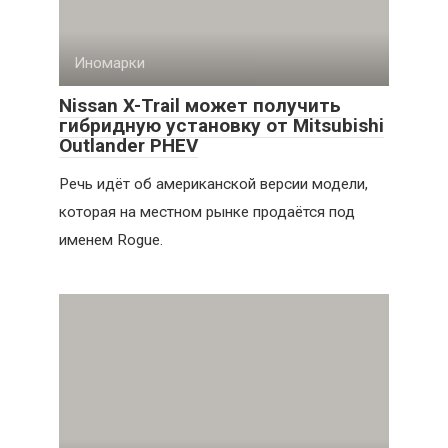
Иномарки
Nissan X-Trail может получить
гибридную установку от Mitsubishi
Outlander PHEV
Речь идёт об американской версии модели,
которая на местном рынке продаётся под
именем Rogue.