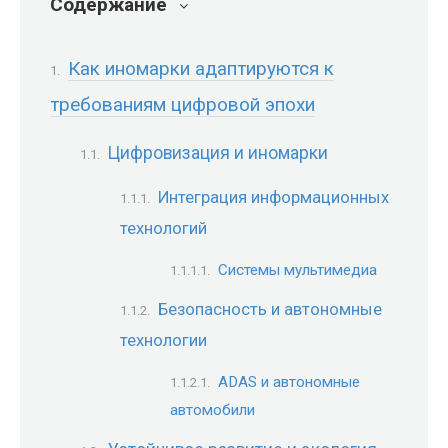
Содержание
Как иномарки адаптируются к
требованиям цифровой эпохи
Цифровизация и иномарки
Интеграция информационных
технологий
Системы мультимедиа
Безопасность и автономные
технологии
ADAS и автономные
автомобили