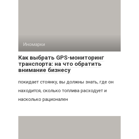
Иномарки
Как выбрать GPS-мониторинг
транспорта: на что обратить
внимание бизнесу
покидает стоянку, вы должны знать, где он
находится, сколько топлива расходует и
насколько рационален