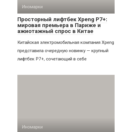
Иномарки
Просторный лифтбек Xpeng P7+:
мировая премьера в Париже и
ажиотажный спрос в Китае
Китайская электромобильная компания Xpeng
представила очередную новинку — крупный
лифтбек P7+, сочетающий в себе
Иномарки