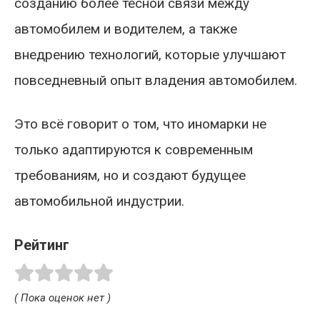
созданию более тесной связи между
автомобилем и водителем, а также
внедрению технологий, которые улучшают
повседневный опыт владения автомобилем.
Это всё говорит о том, что иномарки не
только адаптируются к современным
требованиям, но и создают будущее
автомобильной индустрии.
Рейтинг
( Пока оценок нет )