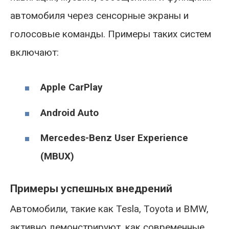
автомобиля через сенсорные экраны и
голосовые команды. Примеры таких систем
включают:
Apple CarPlay
Android Auto
Mercedes-Benz User Experience
(MBUX)
Примеры успешных внедрений
Автомобили, такие как Tesla, Toyota и BMW,
активно демонстрируют, как современные