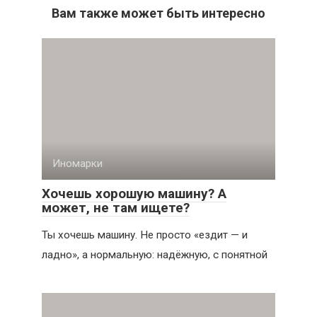
Вам также может быть интересно
Иномарки
Хочешь хорошую машину? А
может, не там ищете?
Ты хочешь машину. Не просто «ездит — и
ладно», а нормальную: надёжную, с понятной