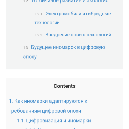
Устойчивое развитие и экология
Электромобили и гибридные
технологии
Внедрение новых технологий
Будущее иномарок в цифровую
эпоху
Contents
1.
Как иномарки адаптируются к
требованиям цифровой эпохи
1.1.
Цифровизация и иномарки