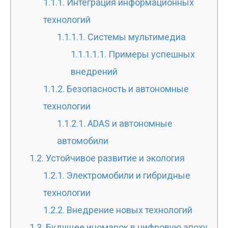
1.1.1.
Интеграция информационных
технологий
1.1.1.1.
Системы мультимедиа
1.1.1.1.1.
Примеры успешных
внедрений
1.1.2.
Безопасность и автономные
технологии
1.1.2.1.
ADAS и автономные
автомобили
1.2.
Устойчивое развитие и экология
1.2.1.
Электромобили и гибридные
технологии
1.2.2.
Внедрение новых технологий
1.3.
Будущее иномарок в цифровую эпоху