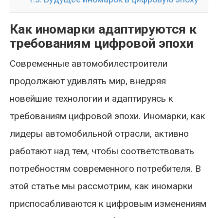
Как иномарки адаптируются к
требованиям цифровой эпохи
Современные автомобилестроители
продолжают удивлять мир, внедряя
новейшие технологии и адаптируясь к
требованиям цифровой эпохи. Иномарки, как
лидеры автомобильной отрасли, активно
работают над тем, чтобы соответствовать
потребностям современного потребителя. В
этой статье мы рассмотрим, как иномарки
приспосабливаются к цифровым изменениям