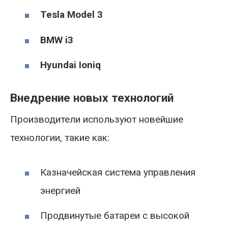
Tesla Model 3
BMW i3
Hyundai Ioniq
Внедрение новых технологий
Производители используют новейшие
технологии, такие как:
Казначейская система управления
энергией
Продвинутые батареи с высокой