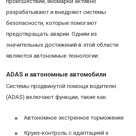
происшествий, иномарки активно
разрабатывают и внедряют системы
безопасности, которые помогают
предотвращать аварии. Одним из
значительных достижений в этой области
являются автономные технологии:
ADAS и автономные автомобили
Системы продвинутой помощи водителю
(ADAS) включают функции, такие как:
Автономное экстренное торможение
Круиз-контроль с адаптацией к