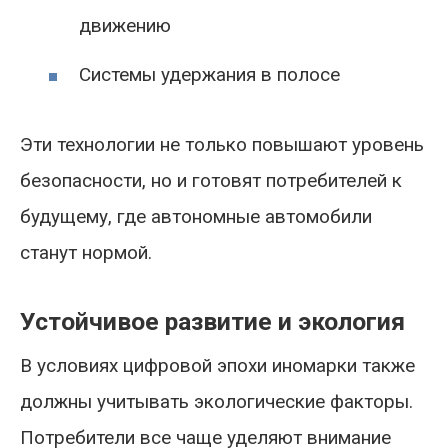
движению
Системы удержания в полосе
Эти технологии не только повышают уровень
безопасности, но и готовят потребителей к
будущему, где автономные автомобили
станут нормой.
Устойчивое развитие и экология
В условиях цифровой эпохи иномарки также
должны учитывать экологические факторы.
Потребители все чаще уделяют внимание