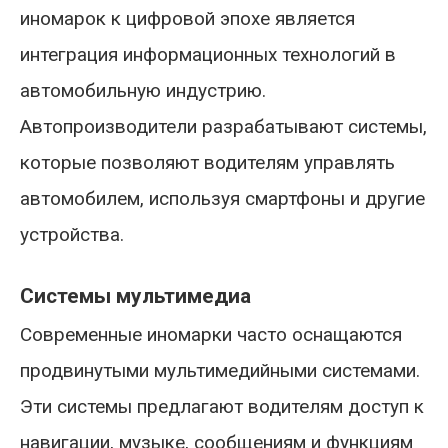
иномарок к цифровой эпохе является
интеграция информационных технологий в
автомобильную индустрию.
Автопроизводители разрабатывают системы,
которые позволяют водителям управлять
автомобилем, используя смартфоны и другие
устройства.
Системы мультимедиа
Современные иномарки часто оснащаются
продвинутыми мультимедийными системами.
Эти системы предлагают водителям доступ к
навигации, музыке, сообщениям и функциям