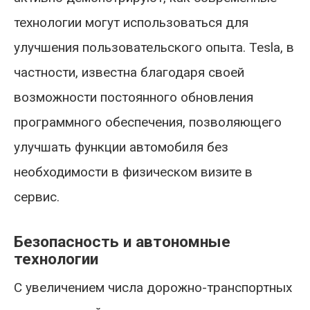
технологии могут использоваться для
улучшения пользовательского опыта. Tesla, в
частности, известна благодаря своей
возможности постоянного обновления
программного обеспечения, позволяющего
улучшать функции автомобиля без
необходимости в физическом визите в
сервис.
Безопасность и автономные
технологии
С увеличением числа дорожно-транспортных