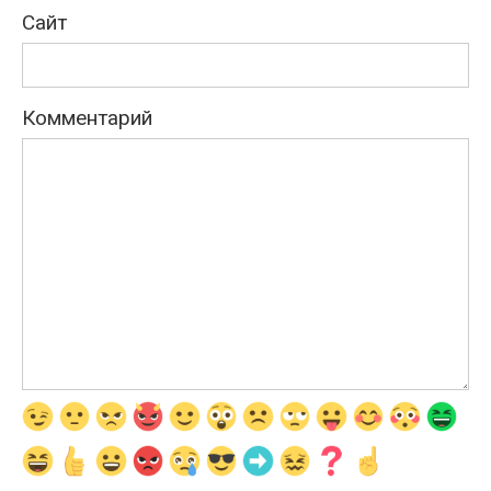
Сайт
Комментарий