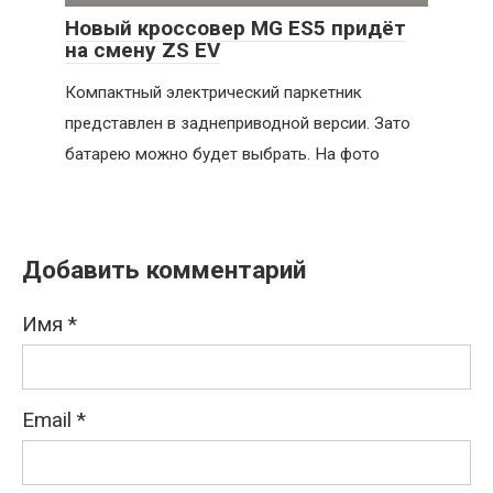
Новый кроссовер MG ES5 придёт
на смену ZS EV
Компактный электрический паркетник
представлен в заднеприводной версии. Зато
батарею можно будет выбрать. На фото
Добавить комментарий
Имя
*
Email
*