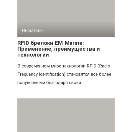
Иномарки
RFID брелоки EM-Marine:
Применение, преимущества и
технологии
В современном мире технологии RFID (Radio
Frequency Identification) становятся все более
популярными благодаря своей