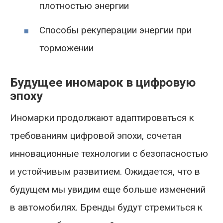
плотностью энергии
Способы рекуперации энергии при
торможении
Будущее иномарок в цифровую
эпоху
Иномарки продолжают адаптироваться к
требованиям цифровой эпохи, сочетая
инновационные технологии с безопасностью
и устойчивым развитием. Ожидается, что в
будущем мы увидим еще больше изменений
в автомобилях. Бренды будут стремиться к