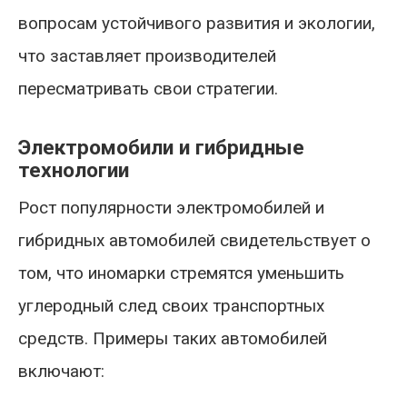
вопросам устойчивого развития и экологии,
что заставляет производителей
пересматривать свои стратегии.
Электромобили и гибридные
технологии
Рост популярности электромобилей и
гибридных автомобилей свидетельствует о
том, что иномарки стремятся уменьшить
углеродный след своих транспортных
средств. Примеры таких автомобилей
включают: