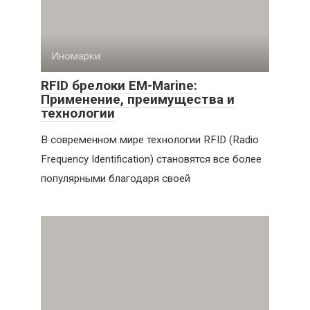
Иномарки
RFID брелоки EM-Marine:
Применение, преимущества и
технологии
В современном мире технологии RFID (Radio
Frequency Identification) становятся все более
популярными благодаря своей