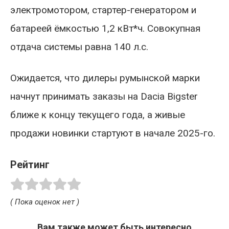
электромотором, стартер-генератором и
батареей ёмкостью 1,2 кВт*ч. Совокупная
отдача системы равна 140 л.с.
Ожидается, что дилеры румынской марки
начнут принимать заказы на Dacia Bigster
ближе к концу текущего года, а живые
продажи новинки стартуют в начале 2025-го.
Рейтинг
( Пока оценок нет )
Вам также может быть интересно