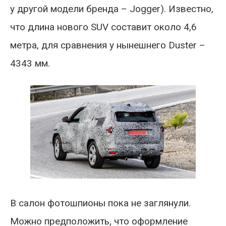
у другой модели бренда – Jogger). Известно,
что длина нового SUV составит около 4,6
метра, для сравнения у нынешнего Duster –
4343 мм.
В салон фотошпионы пока не заглянули.
Можно предположить, что оформление