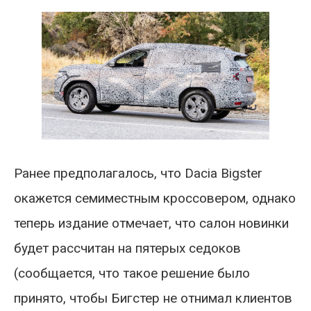
Ранее предполагалось, что Dacia Bigster
окажется семиместным кроссовером, однако
теперь издание отмечает, что салон новинки
будет рассчитан на пятерых седоков
(сообщается, что такое решение было
принято, чтобы Бигстер не отнимал клиентов