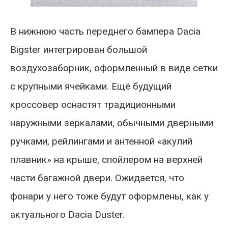
В нижнюю часть переднего бампера Dacia
Bigster интегрирован большой
воздухозаборник, оформленный в виде сетки
с крупными ячейками. Ещё будущий
кроссовер оснастят традиционными
наружными зеркалами, обычными дверными
ручками, рейлингами и антенной «акулий
плавник» на крыше, спойлером на верхней
части багажной двери. Ожидается, что
фонари у него тоже будут оформлены, как у
актуального Dacia Duster.