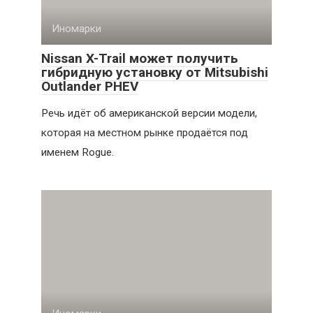
Иномарки
Nissan X-Trail может получить
гибридную установку от Mitsubishi
Outlander PHEV
Речь идёт об американской версии модели,
которая на местном рынке продаётся под
именем Rogue.