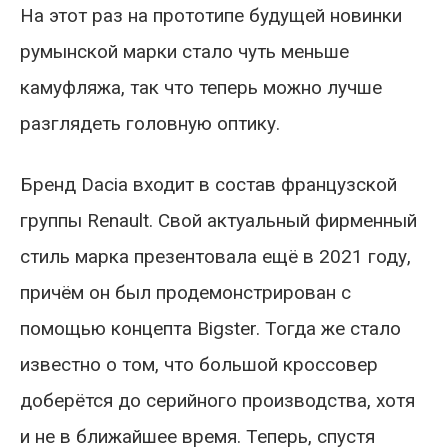
На этот раз на прототипе будущей новинки
румынской марки стало чуть меньше
камуфляжа, так что теперь можно лучше
разглядеть головную оптику.
Бренд Dacia входит в состав французской
группы Renault. Свой актуальный фирменный
стиль марка презентовала ещё в 2021 году,
причём он был продемонстрирован с
помощью концепта Bigster. Тогда же стало
известно о том, что большой кроссовер
доберётся до серийного производства, хотя
и не в ближайшее время. Теперь, спустя