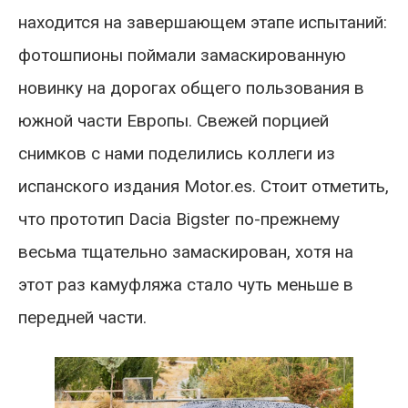
находится на завершающем этапе испытаний:
фотошпионы поймали замаскированную
новинку на дорогах общего пользования в
южной части Европы. Свежей порцией
снимков с нами поделились коллеги из
испанского издания Motor.es. Стоит отметить,
что прототип Dacia Bigster по-прежнему
весьма тщательно замаскирован, хотя на
этот раз камуфляжа стало чуть меньше в
передней части.