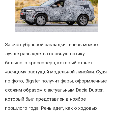
За счёт убранной накладки теперь можно
лучше разглядеть головную оптику
большого кроссовера, который станет
«венцом» растущей модельной линейки. Судя
по фото, Bigster получит фары, оформленные
схожим образом с актуальным Dacia Duster,
который был представлен в ноябре
прошлого года. Речь идёт, как о ходовых