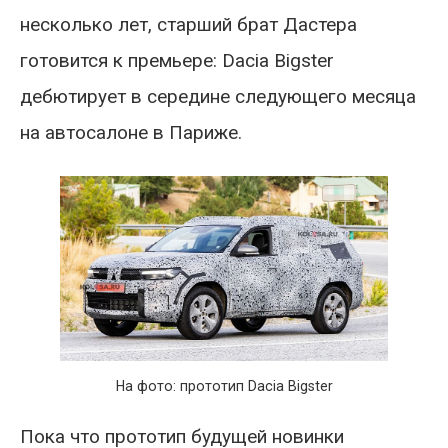
несколько лет, старший брат Дастера
готовится к премьере: Dacia Bigster
дебютирует в середине следующего месяца
на автосалоне в Париже.
На фото: прототип Dacia Bigster
Пока что прототип будущей новинки