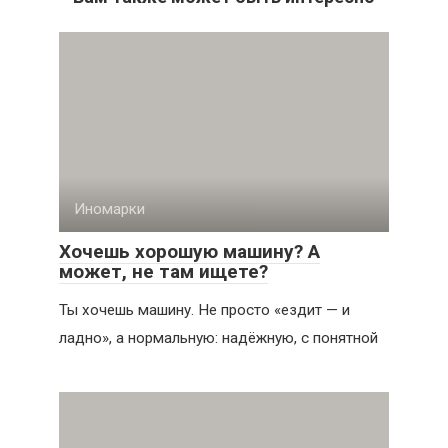
Иномарки
Хочешь хорошую машину? А
может, не там ищете?
Ты хочешь машину. Не просто «ездит — и
ладно», а нормальную: надёжную, с понятной