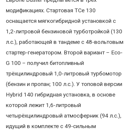
модификациях. Стартовая TCe 130
оснащается мягкогибридной установкой с
1,2-литровой бензиновой турботройкой (130
л.с.), работающей в тандеме с 48-вольтовым
стартер-генератором. Второй вариант – Eco-
G 100 – получил битопливный
трёхцилиндровый 1,0-литровый турбомотор
(бензин и пропан; 100 л.с.). У топовой версии
Hybrid 140 гибридная установка, в основе
которой лежит 1,6-литровый
четырёхцилиндровый атмосферник (94 л.с.),
идущий в комплекте с 49-сильным