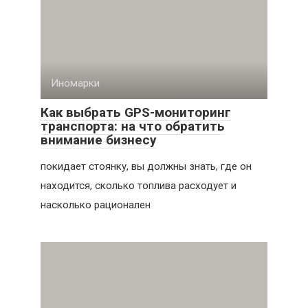
Иномарки
Как выбрать GPS-мониторинг
транспорта: на что обратить
внимание бизнесу
покидает стоянку, вы должны знать, где он
находится, сколько топлива расходует и
насколько рационален