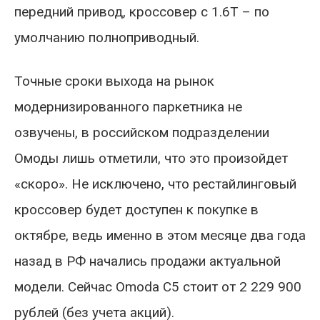
передний привод, кроссовер с 1.6T – по
умолчанию полноприводный.
Точные сроки выхода на рынок
модернизированного паркетника не
озвучены, в российском подразделении
Омоды лишь отметили, что это произойдет
«скоро». Не исключено, что рестайлинговый
кроссовер будет доступен к покупке в
октябре, ведь именно в этом месяце два года
назад в РФ начались продажи актуальной
модели. Сейчас Omoda C5 стоит от 2 229 900
рублей (без учета акций).