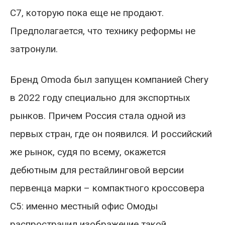
C7, которую пока еще не продают.
Предполагается, что технику реформы не
затронули.
Бренд Omoda был запущен компанией Chery
в 2022 году специально для экспортных
рынков. Причем Россия стала одной из
первых стран, где он появился. И российский
же рынок, судя по всему, окажется
дебютным для рестайлинговой версии
первенца марки – компактного кроссовера
C5: именно местный офис Омоды
распространил изображение такой