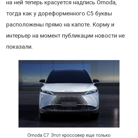
на ней теперь красуется надпись Omoda,
тогда как у дореформенного C5 буквы
расположены прямо на капоте. Корму и
интерьер на момент публикации новости не
показали.
Omoda C7. Этот кроссовер еще только