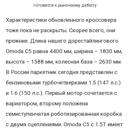
готовится к рыночному дебюту
Характеристики обновленного кроссовера
тоже пока не раскрыты. Скорее всего, они
прежние. Длина нашего дорестайлингового
Omoda C5 равна 4400 мм, ширина – 1830 мм,
высота – 1588 мм, колесная база – 2630 мм.
В России паркетник сегодня представлен с
бензиновыми турбочетверками 1.5 (147 л.с.)
и 1.6 (150 л.с.). Первый мотор сочетается с
вариатором, второму положена
семиступенчатая роботизированная коробка
с двумя сцеплениями. Omoda C5 с 1.5T имеет