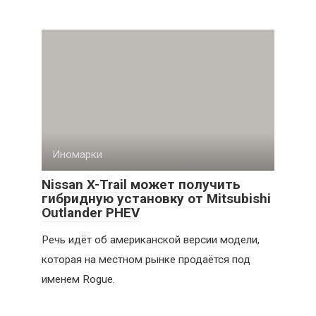
Иномарки
Nissan X-Trail может получить
гибридную установку от Mitsubishi
Outlander PHEV
Речь идёт об американской версии модели,
которая на местном рынке продаётся под
именем Rogue.