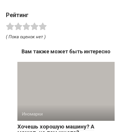
Рейтинг
( Пока оценок нет )
Вам также может быть интересно
Иномарки
Хочешь хорошую машину? А