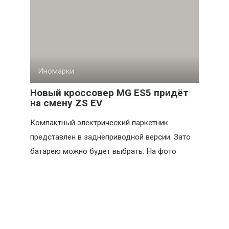
Иномарки
Новый кроссовер MG ES5 придёт
на смену ZS EV
Компактный электрический паркетник
представлен в заднеприводной версии. Зато
батарею можно будет выбрать. На фото