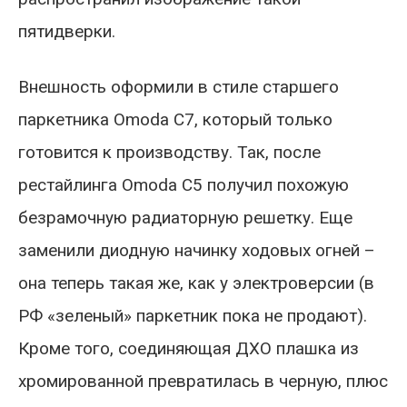
пятидверки.
Внешность оформили в стиле старшего
паркетника Omoda C7, который только
готовится к производству. Так, после
рестайлинга Omoda C5 получил похожую
безрамочную радиаторную решетку. Еще
заменили диодную начинку ходовых огней –
она теперь такая же, как у электроверсии (в
РФ «зеленый» паркетник пока не продают).
Кроме того, соединяющая ДХО плашка из
хромированной превратилась в черную, плюс