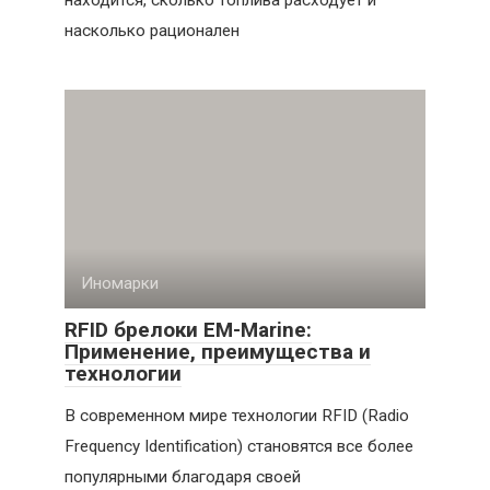
насколько рационален
Иномарки
RFID брелоки EM-Marine:
Применение, преимущества и
технологии
В современном мире технологии RFID (Radio
Frequency Identification) становятся все более
популярными благодаря своей