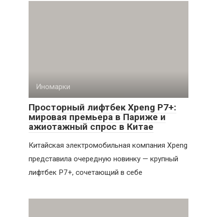
Иномарки
Просторный лифтбек Xpeng P7+:
мировая премьера в Париже и
ажиотажный спрос в Китае
Китайская электромобильная компания Xpeng
представила очередную новинку — крупный
лифтбек P7+, сочетающий в себе