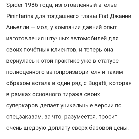
Spider 1986 года, изготовленный ателье
Pininfarina для тогдашнего главы Fiat Джанни
Аньелли — мол, у компании давний опыт
изготовления штучных автомобилей для
своих почётных клиентов, и теперь она
вернулась к этой практике уже в статусе
полноценного автопроизводителя и таким
образом встала в один ряд с Bugatti, которая
в рамках основного тиража своих
суперкаров делает уникальные версии по
спецзаказам, за что, разумеется, просит
очень щедрую доплату сверх базовой цены.