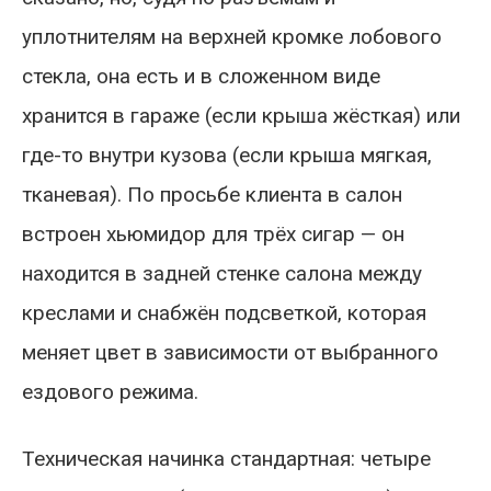
уплотнителям на верхней кромке лобового
стекла, она есть и в сложенном виде
хранится в гараже (если крыша жёсткая) или
где-то внутри кузова (если крыша мягкая,
тканевая). По просьбе клиента в салон
встроен хьюмидор для трёх сигар — он
находится в задней стенке салона между
креслами и снабжён подсветкой, которая
меняет цвет в зависимости от выбранного
ездового режима.
Техническая начинка стандартная: четыре