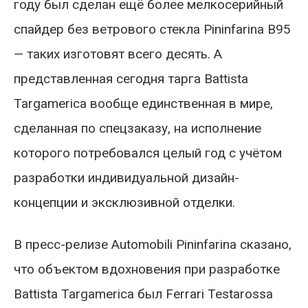
году был сделан ещё более мелкосерийный
спайдер без ветрового стекла Pininfarina B95
— таких изготовят всего десять. А
представленная сегодня тарга Battista
Targamerica вообще единственная в мире,
сделанная по спецзаказу, на исполнение
которого потребовался целый год с учётом
разработки индивидуальной дизайн-
концепции и эксклюзивной отделки.
В пресс-релизе Automobili Pininfarina сказано,
что объектом вдохновения при разработке
Battista Targamerica был Ferrari Testarossa