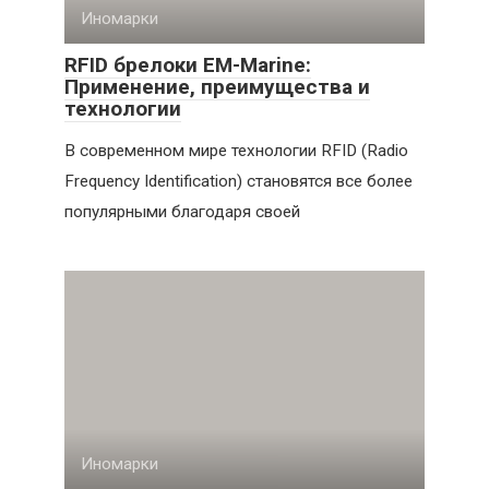
Иномарки
RFID брелоки EM-Marine:
Применение, преимущества и
технологии
В современном мире технологии RFID (Radio
Frequency Identification) становятся все более
популярными благодаря своей
Иномарки