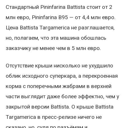
Стандартный Pininfarina Battista стоит от 2
млн евро, Pininfarina B95 — от 4,4 млн евро.
Цена Battista Targamerica не разглашается,
но, полагаем, что эта машина обошлась
заказчику не менее чем в 5 млн евро.
Отсутствие крыши нисколько не ухудшило
облик исходного суперкара, а перекроенная
корма с поперечными жабрами в верхней
части выглядит даже более эффектно, чем у
закрытой версии Battista. О крыше Battista
Targamerica в пресс-релизе ничего не
сказано, но, судя по разъёмам и