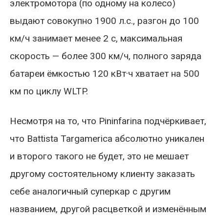
электромотора (по одному на колесо)
выдают совокупно 1900 л.с., разгон до 100
км/ч занимает менее 2 с, максимальная
скорость — более 300 км/ч, полного заряда
батареи ёмкостью 120 кВт·ч хватает на 500
км по циклу WLTP.
Несмотря на то, что Pininfarina подчёркивает,
что Battista Targamerica абсолютно уникален
и второго такого не будет, это не мешает
другому состоятельному клиенту заказать
себе аналогичный суперкар с другим
названием, другой расцветкой и изменённым