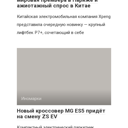
ажиотажный спрос в Китае
Китайская электромобильная компания Xpeng
представила очередную новинку — крупный
лифтбек P7+, сочетающий в себе
Иномарки
Новый кроссовер MG ES5 придёт
на смену ZS EV
Компактный электрический паркетник