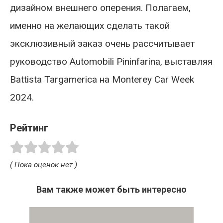
дизайном внешнего оперения. Полагаем,
именно на желающих сделать такой
эксклюзивный заказ очень рассчитывает
руководство Automobili Pininfarina, выставляя
Battista Targamerica на Monterey Car Week
2024.
Рейтинг
( Пока оценок нет )
Вам также может быть интересно