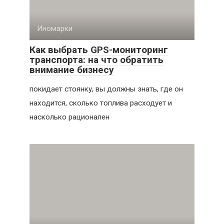
Иномарки
Как выбрать GPS-мониторинг
транспорта: на что обратить
внимание бизнесу
покидает стоянку, вы должны знать, где он
находится, сколько топлива расходует и
насколько рационален