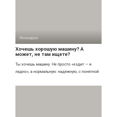
Иномарки
Хочешь хорошую машину? А
может, не там ищете?
Ты хочешь машину. Не просто «ездит — и
ладно», а нормальную: надёжную, с понятной