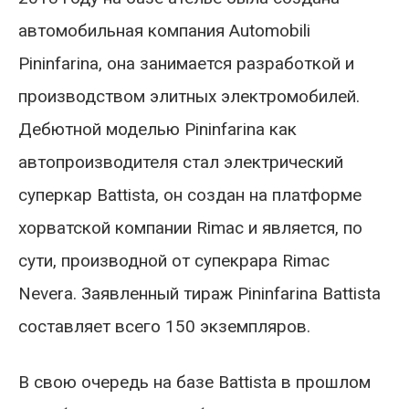
автомобильная компания Automobili
Pininfarina, она занимается разработкой и
производством элитных электромобилей.
Дебютной моделью Pininfarina как
автопроизводителя стал электрический
суперкар Battista, он создан на платформе
хорватской компании Rimac и является, по
сути, производной от супекрара Rimac
Nevera. Заявленный тираж Pininfarina Battista
составляет всего 150 экземпляров.
В свою очередь на базе Battista в прошлом