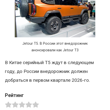
Jetour T5. В России этот внедорожник
анонсировали как Jetour T3
В Китае серийный T5 ждут в следующем
году, до России внедорожник должен
добраться в первом квартале 2026-го.
Рейтинг