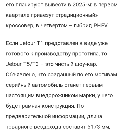
его планируют вывести в 2025-м: в первом
квартале привезут «традиционный»
кроссовер, в четвертом – гибрид PHEV.
Если Jetour T1 представлен в виде уже
готового к производству прототипа, то
Jetour T5/T3 – это чистый шоу-кар.
Объявлено, что созданный по его мотивам
серийный автомобиль станет первым
настоящим внедорожником марки, у него
будет рамная конструкция. По
предварительной информации, длина
товарного вездехода составит 5173 мм,