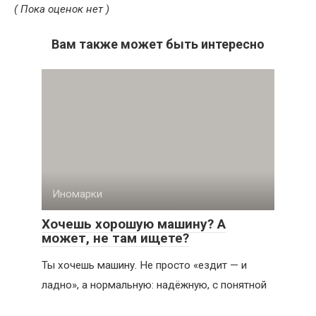
( Пока оценок нет )
Вам также может быть интересно
Иномарки
Хочешь хорошую машину? А
может, не там ищете?
Ты хочешь машину. Не просто «ездит — и
ладно», а нормальную: надёжную, с понятной