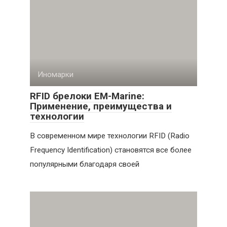
Иномарки
RFID брелоки EM-Marine:
Применение, преимущества и
технологии
В современном мире технологии RFID (Radio
Frequency Identification) становятся все более
популярными благодаря своей