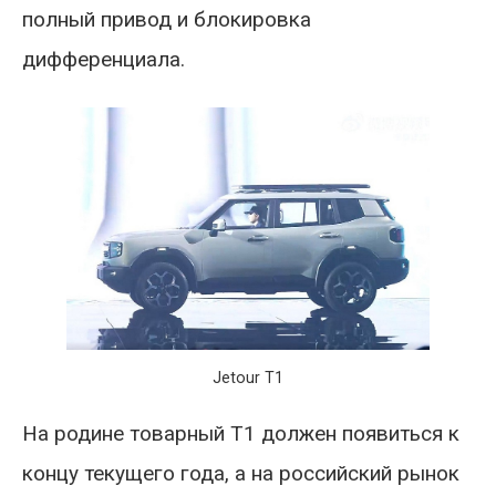
полный привод и блокировка
дифференциала.
Jetour T1
На родине товарный T1 должен появиться к
концу текущего года, а на российский рынок