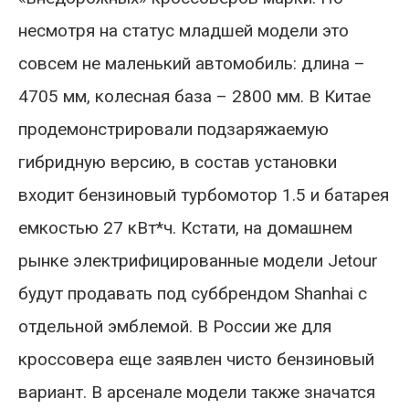
несмотря на статус младшей модели это
совсем не маленький автомобиль: длина –
4705 мм, колесная база – 2800 мм. В Китае
продемонстрировали подзаряжаемую
гибридную версию, в состав установки
входит бензиновый турбомотор 1.5 и батарея
емкостью 27 кВт*ч. Кстати, на домашнем
рынке электрифицированные модели Jetour
будут продавать под суббрендом Shanhai с
отдельной эмблемой. В России же для
кроссовера еще заявлен чисто бензиновый
вариант. В арсенале модели также значатся