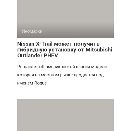
Иномарки
Nissan X-Trail может получить
гибридную установку от Mitsubishi
Outlander PHEV
Речь идёт об американской версии модели,
которая на местном рынке продаётся под
именем Rogue.