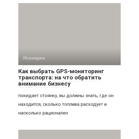
Иномарки
Как выбрать GPS-мониторинг
транспорта: на что обратить
внимание бизнесу
покидает стоянку, вы должны знать, где он
находится, сколько топлива расходует и
насколько рационален