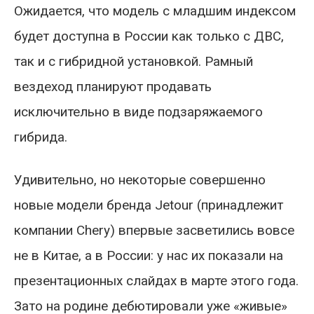
Ожидается, что модель с младшим индексом
будет доступна в России как только с ДВС,
так и с гибридной установкой. Рамный
вездеход планируют продавать
исключительно в виде подзаряжаемого
гибрида.
Удивительно, но некоторые совершенно
новые модели бренда Jetour (принадлежит
компании Chery) впервые засветились вовсе
не в Китае, а в России: у нас их показали на
презентационных слайдах в марте этого года.
Зато на родине дебютировали уже «живые»