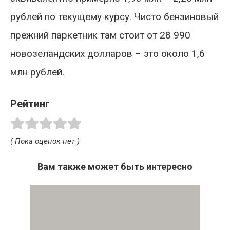
рублей по текущему курсу. Чисто бензиновый
прежний паркетник там стоит от 28 990
новозеландских долларов – это около 1,6
млн рублей.
Рейтинг
( Пока оценок нет )
Вам также может быть интересно