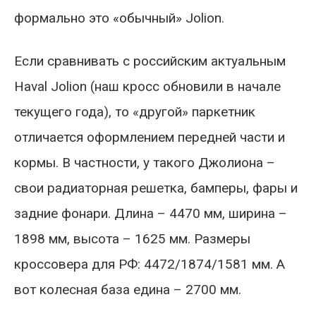
формально это «обычный» Jolion.
Если сравнивать с российским актуальным
Haval Jolion (наш кросс обновили в начале
текущего года), то «другой» паркетник
отличается оформлением передней части и
кормы. В частности, у такого Джолиона –
свои радиаторная решетка, бамперы, фары и
задние фонари. Длина – 4470 мм, ширина –
1898 мм, высота – 1625 мм. Размеры
кроссовера для РФ: 4472/1874/1581 мм. А
вот колесная база едина – 2700 мм.