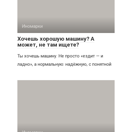
Иномарки
Хочешь хорошую машину? А
может, не там ищете?
Ты хочешь машину. Не просто «ездит — и
ладно», а нормальную: надёжную, с понятной