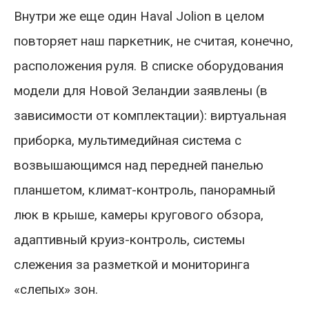
Внутри же еще один Haval Jolion в целом
повторяет наш паркетник, не считая, конечно,
расположения руля. В списке оборудования
модели для Новой Зеландии заявлены (в
зависимости от комплектации): виртуальная
приборка, мультимедийная система с
возвышающимся над передней панелью
планшетом, климат-контроль, панорамный
люк в крыше, камеры кругового обзора,
адаптивный круиз-контроль, системы
слежения за разметкой и мониторинга
«слепых» зон.