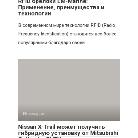
RFID брелоки EM-Marine:
Применение, преимущества и
технологии
В современном мире технологии RFID (Radio
Frequency Identification) становятся все более
популярными благодаря своей
Иномарки
Nissan X-Trail может получить
гибридную установку от Mitsubishi