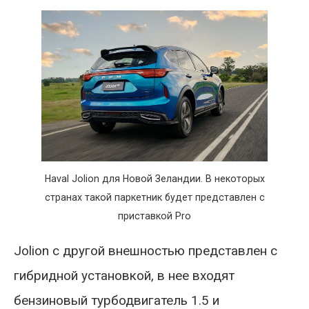
Haval Jolion для Новой Зеландии. В некоторых
странах такой паркетник будет представлен с
приставкой Pro
Jolion с другой внешностью представлен с
гибридной установкой, в нее входят
бензиновый турбодвигатель 1.5 и