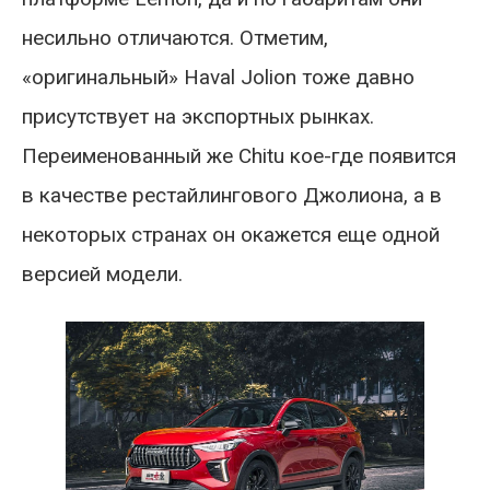
несильно отличаются. Отметим,
«оригинальный» Haval Jolion тоже давно
присутствует на экспортных рынках.
Переименованный же Chitu кое-где появится
в качестве рестайлингового Джолиона, а в
некоторых странах он окажется еще одной
версией модели.