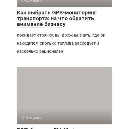
Иномарки
Как выбрать GPS-мониторинг
транспорта: на что обратить
внимание бизнесу
покидает стоянку, вы должны знать, где он
находится, сколько топлива расходует и
насколько рационален
Иномарки