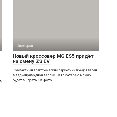
Иномарки
Новый кроссовер MG ES5 придёт
на смену ZS EV
Компактный электрический паркетник представлен
в заднеприводной версии. Зато батарею можно
будет выбрать. На фото
ек