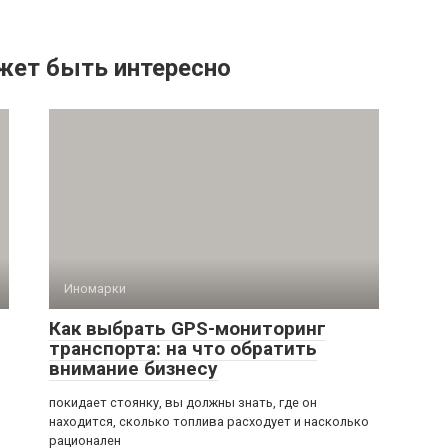
жет быть интересно
Иномарки
Как выбрать GPS-мониторинг
транспорта: на что обратить
внимание бизнесу
покидает стоянку, вы должны знать, где он
находится, сколько топлива расходует и насколько
рационален