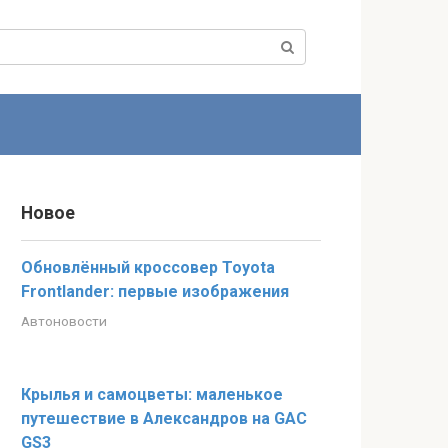
Новое
Обновлённый кроссовер Toyota
Frontlander: первые изображения
Автоновости
Крылья и самоцветы: маленькое
путешествие в Александров на GAC
GS3