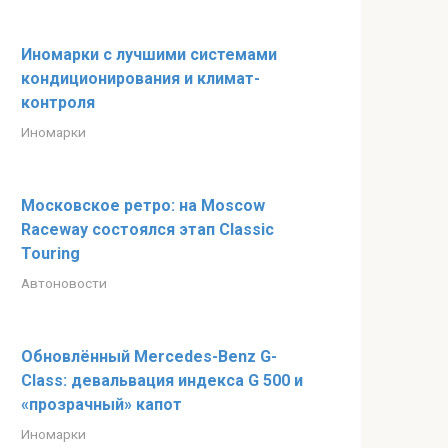
Иномарки с лучшими системами
кондиционирования и климат-
контроля
Иномарки
Московское ретро: на Moscow
Raceway состоялся этап Classic
Touring
Автоновости
Обновлённый Mercedes-Benz G-
Class: девальвация индекса G 500 и
«прозрачный» капот
Иномарки