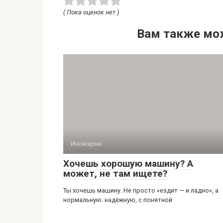
( Пока оценок нет )
Вам также мо
Иномарки
Хочешь хорошую машину? А
может, не там ищете?
Ты хочешь машину. Не просто «ездит — и ладно», а
нормальную: надёжную, с понятной