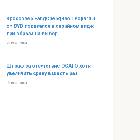
Кроссовер FangChengBao Leopard 3
от BYD показался в серийном виде:
три образа на выбор
Иномарки
Штраф за отсутствие ОСАГО хотят
увеличить сразу в шесть раз
Иномарки