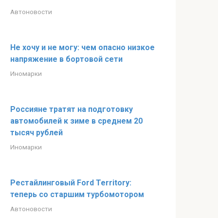
Автоновости
Не хочу и не могу: чем опасно низкое
напряжение в бортовой сети
Иномарки
Россияне тратят на подготовку
автомобилей к зиме в среднем 20
тысяч рублей
Иномарки
Рестайлинговый Ford Territory:
теперь со старшим турбомотором
Автоновости