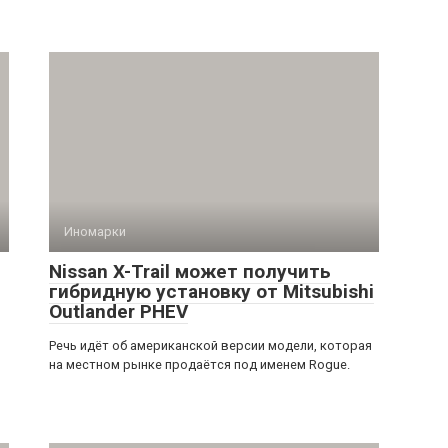
Иномарки
Nissan X-Trail может получить
гибридную установку от Mitsubishi
Outlander PHEV
Речь идёт об американской версии модели, которая
на местном рынке продаётся под именем Rogue.