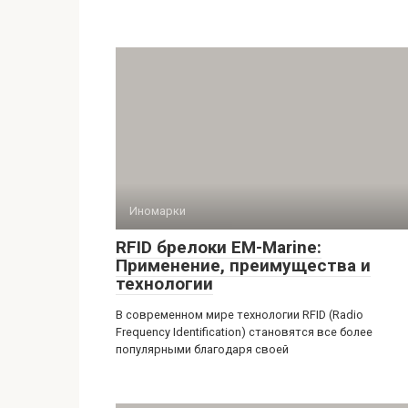
Иномарки
RFID брелоки EM-Marine:
Применение, преимущества и
технологии
В современном мире технологии RFID (Radio
Frequency Identification) становятся все более
популярными благодаря своей