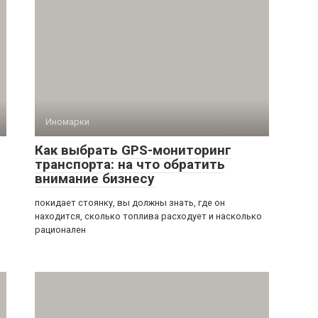
Иномарки
Как выбрать GPS-мониторинг
транспорта: на что обратить
внимание бизнесу
покидает стоянку, вы должны знать, где он
находится, сколько топлива расходует и насколько
рационален