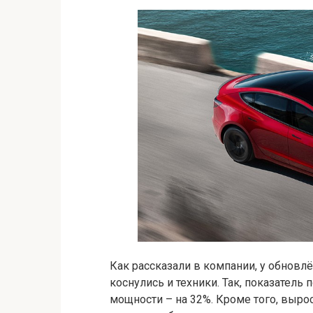
Как рассказали в компании, у обнов
коснулись и техники. Так, показатель
мощности – на 32%. Кроме того, выро