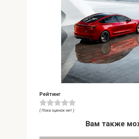
Рейтинг
( Пока оценок нет )
Вам также мо