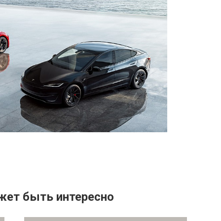
жет быть интересно