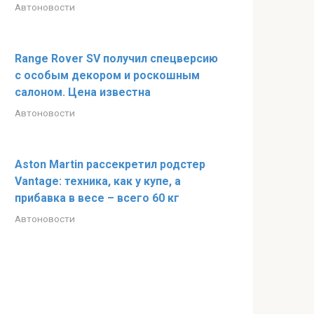
Автоновости
Range Rover SV получил спецверсию
с особым декором и роскошным
салоном. Цена известна
Автоновости
Aston Martin рассекретил родстер
Vantage: техника, как у купе, а
прибавка в весе – всего 60 кг
Автоновости