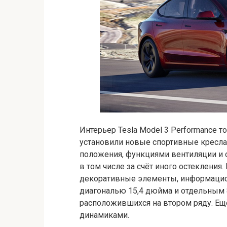
Интерьер Tesla Model 3 Performance 
установили новые спортивные кресла
положения, функциями вентиляции и
в том числе за счёт иного остекления.
декоративные элементы, информацион
диагональю 15,4 дюйма и отдельным
расположившихся на втором ряду. Ещё
динамиками.