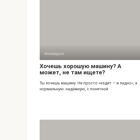
Иномарки
Хочешь хорошую машину? А
может, не там ищете?
Ты хочешь машину. Не просто «ездит — и ладно», а
нормальную: надёжную, с понятной