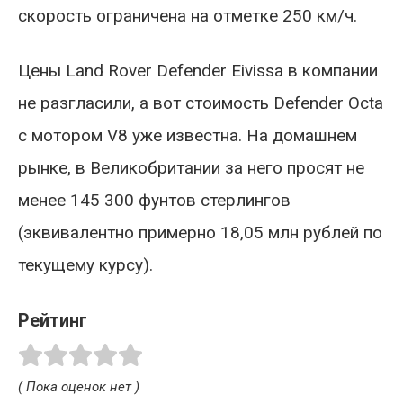
скорость ограничена на отметке 250 км/ч.
Цены Land Rover Defender Eivissa в компании
не разгласили, а вот стоимость Defender Octa
с мотором V8 уже известна. На домашнем
рынке, в Великобритании за него просят не
менее 145 300 фунтов стерлингов
(эквивалентно примерно 18,05 млн рублей по
текущему курсу).
Рейтинг
( Пока оценок нет )