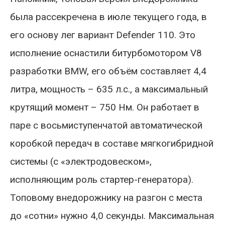
была рассекречена в июле текущего года, в
его основу лег вариант Defender 110. Это
исполнение оснастили битурбомотором V8
разработки BMW, его объём составляет 4,4
литра, мощность – 635 л.с., а максимальный
крутящий момент – 750 Нм. Он работает в
паре с восьмиступенчатой автоматической
коробкой передач в составе мягкогибридной
системы (с «электродовеском»,
исполняющим роль стартер-генератора).
Топовому внедорожнику на разгон с места
до «сотни» нужно 4,0 секунды. Максимальная