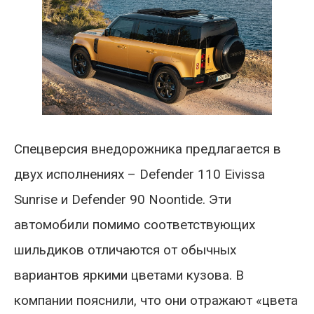
Спецверсия внедорожника предлагается в
двух исполнениях – Defender 110 Eivissa
Sunrise и Defender 90 Noontide. Эти
автомобили помимо соответствующих
шильдиков отличаются от обычных
вариантов яркими цветами кузова. В
компании пояснили, что они отражают «цвета