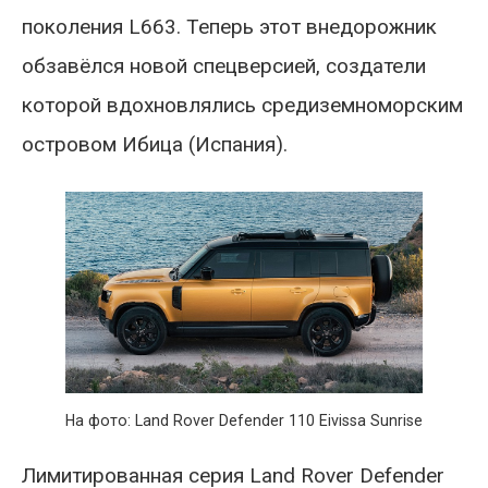
поколения L663. Теперь этот внедорожник
обзавёлся новой спецверсией, создатели
которой вдохновлялись средиземноморским
островом Ибица (Испания).
На фото: Land Rover Defender 110 Eivissa Sunrise
Лимитированная серия Land Rover Defender