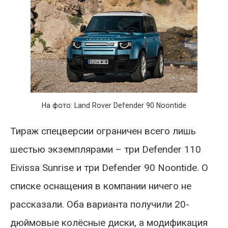
На фото: Land Rover Defender 90 Noontide
Тираж спецверсии ограничен всего лишь
шестью экземплярами – три Defender 110
Eivissa Sunrise и три Defender 90 Noontide. О
списке оснащения в компании ничего не
рассказали. Оба варианта получили 20-
дюймовые колёсные диски, а модификация