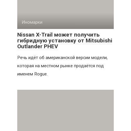
Иномарки
Nissan X-Trail может получить
гибридную установку от Mitsubishi
Outlander PHEV
Речь идёт об американской версии модели,
которая на местном рынке продаётся под
именем Rogue.