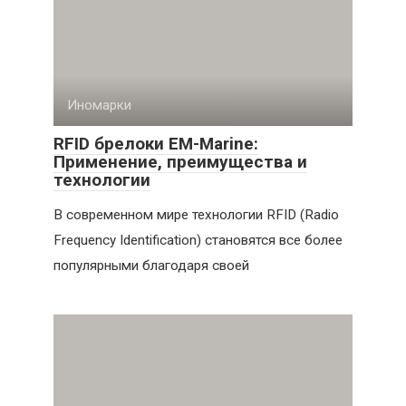
Иномарки
RFID брелоки EM-Marine:
Применение, преимущества и
технологии
В современном мире технологии RFID (Radio
Frequency Identification) становятся все более
популярными благодаря своей