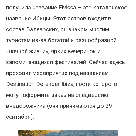
получила название Eivissa – это каталонское
название Ибицы. Этот остров входит в
состав Балеарских, он знаком многим
туристам из-за богатой и разнообразной
«ночной жизни», ярких вечеринок и
запоминающихся фестивалей. Сейчас здесь
проходит мероприятие под названием
Destination Defender Ibiza, гости которого
могут оформить заказ на спецверсию
внедорожника (они принимаются до 29
сентября).