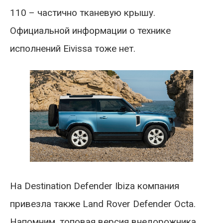
110 – частично тканевую крышу.
Официальной информации о технике
исполнений Eivissa тоже нет.
На Destination Defender Ibiza компания
привезла также Land Rover Defender Octa.
Напомним, топовая версия внедорожника