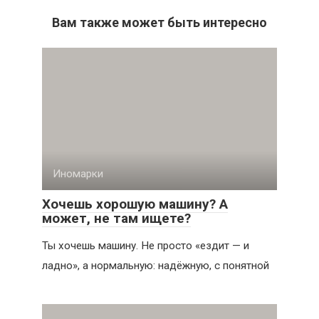
Вам также может быть интересно
Иномарки
Хочешь хорошую машину? А
может, не там ищете?
Ты хочешь машину. Не просто «ездит — и
ладно», а нормальную: надёжную, с понятной