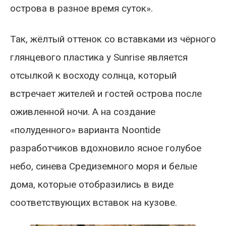
острова в разное время суток».
Так, жёлтый оттенок со вставками из чёрного
глянцевого пластика у Sunrise является
отсылкой к восходу солнца, который
встречает жителей и гостей острова после
оживленной ночи. А на создание
«полуденного» варианта Noontide
разработчиков вдохновило ясное голубое
небо, синева Средиземного моря и белые
дома, которые отобразились в виде
соответствующих вставок на кузове.