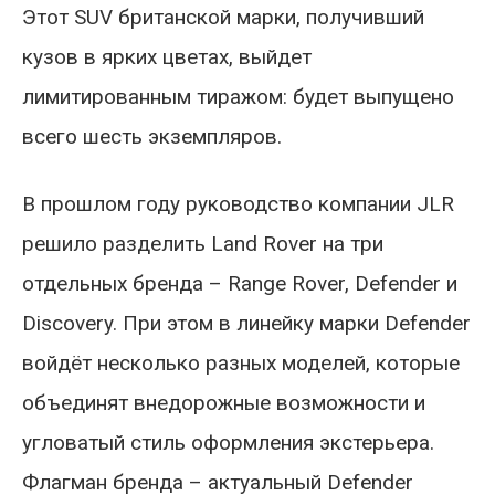
Этот SUV британской марки, получивший
кузов в ярких цветах, выйдет
лимитированным тиражом: будет выпущено
всего шесть экземпляров.
В прошлом году руководство компании JLR
решило разделить Land Rover на три
отдельных бренда – Range Rover, Defender и
Discovery. При этом в линейку марки Defender
войдёт несколько разных моделей, которые
объединят внедорожные возможности и
угловатый стиль оформления экстерьера.
Флагман бренда – актуальный Defender