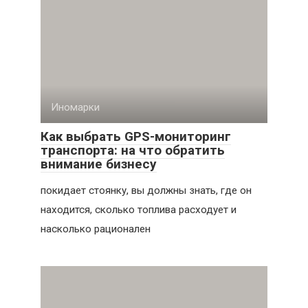
Иномарки
Как выбрать GPS-мониторинг
транспорта: на что обратить
внимание бизнесу
покидает стоянку, вы должны знать, где он
находится, сколько топлива расходует и
насколько рационален