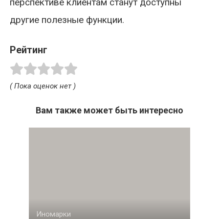
перспективе клиентам станут доступны
другие полезные функции.
Рейтинг
( Пока оценок нет )
Вам также может быть интересно
Иномарки