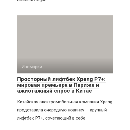
Иномарки
Просторный лифтбек Xpeng P7+:
мировая премьера в Париже и
ажиотажный спрос в Китае
Китайская электромобильная компания Xpeng
представила очередную новинку — крупный
лифтбек P7+, сочетающий в себе