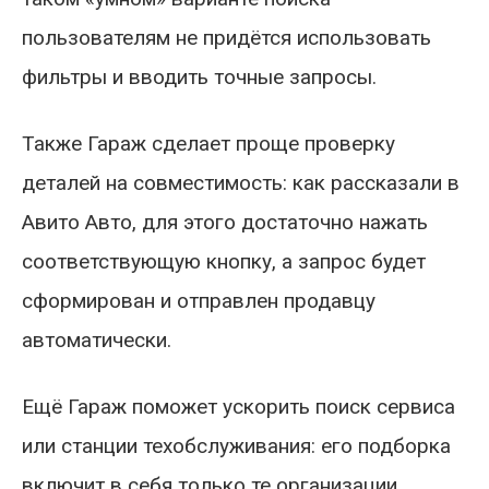
пользователям не придётся использовать
фильтры и вводить точные запросы.
Также Гараж сделает проще проверку
деталей на совместимость: как рассказали в
Авито Авто, для этого достаточно нажать
соответствующую кнопку, а запрос будет
сформирован и отправлен продавцу
автоматически.
Ещё Гараж поможет ускорить поиск сервиса
или станции техобслуживания: его подборка
включит в себя только те организации,