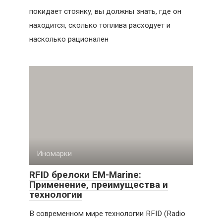
покидает стоянку, вы должны знать, где он
находится, сколько топлива расходует и
насколько рационален
Иномарки
RFID брелоки EM-Marine:
Применение, преимущества и
технологии
В современном мире технологии RFID (Radio