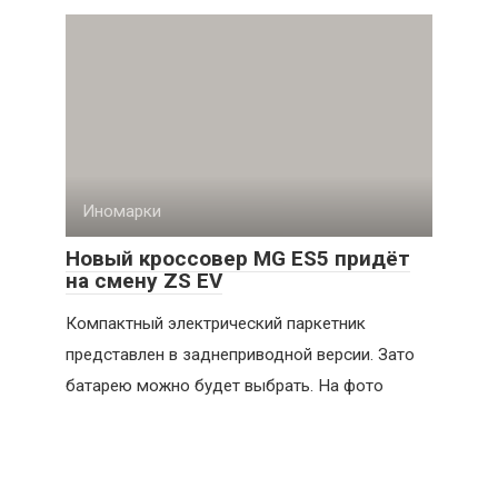
Иномарки
Новый кроссовер MG ES5 придёт
на смену ZS EV
Компактный электрический паркетник
представлен в заднеприводной версии. Зато
батарею можно будет выбрать. На фото