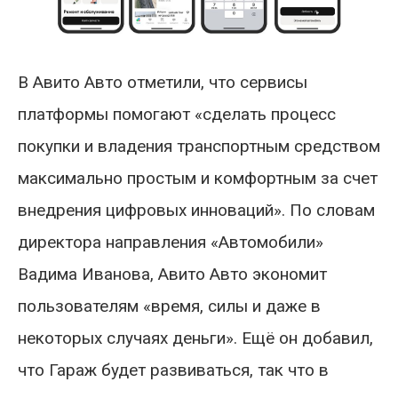
В Авито Авто отметили, что сервисы
платформы помогают «сделать процесс
покупки и владения транспортным средством
максимально простым и комфортным за счет
внедрения цифровых инноваций». По словам
директора направления «Автомобили»
Вадима Иванова, Авито Авто экономит
пользователям «время, силы и даже в
некоторых случаях деньги». Ещё он добавил,
что Гараж будет развиваться, так что в