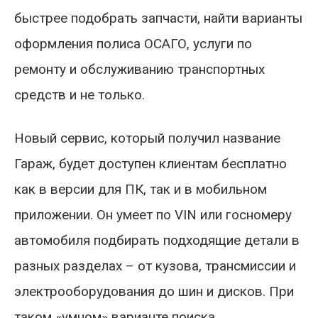
быстрее подобрать запчасти, найти варианты
оформления полиса ОСАГО, услуги по
ремонту и обслуживанию транспортных
средств и не только.
Новый сервис, который получил название
Гараж, будет доступен клиентам бесплатно
как в версии для ПК, так и в мобильном
приложении. Он умеет по VIN или госномеру
автомобиля подбирать подходящие детали в
разных разделах – от кузова, трансмиссии и
электрооборудования до шин и дисков. При
таком «умном» варианте поиска