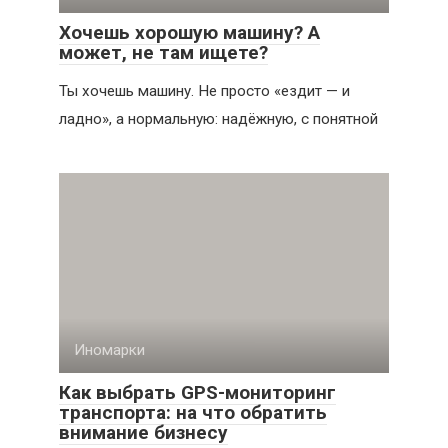
Хочешь хорошую машину? А
может, не там ищете?
Ты хочешь машину. Не просто «ездит — и
ладно», а нормальную: надёжную, с понятной
Иномарки
Как выбрать GPS-мониторинг
транспорта: на что обратить
внимание бизнесу