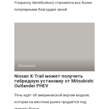
Frequency Identification) становятся все более
популярными благодаря своей
Иномарки
Nissan X-Trail может получить
гибридную установку от Mitsubishi
Outlander PHEV
Речь идёт об американской версии модели,
которая на местном рынке продаётся под
именем Rogue.