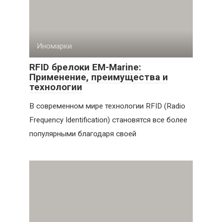
Иномарки
RFID брелоки EM-Marine:
Применение, преимущества и
технологии
В современном мире технологии RFID (Radio
Frequency Identification) становятся все более
популярными благодаря своей