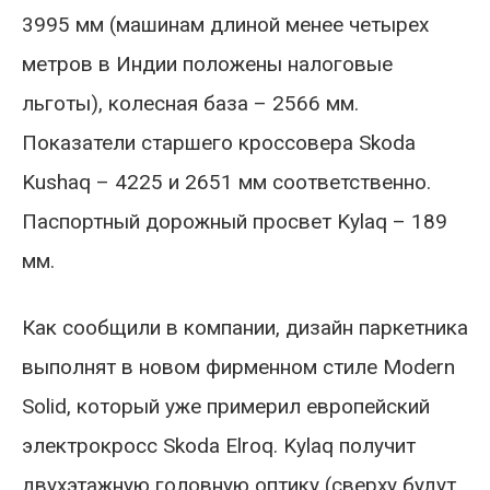
3995 мм (машинам длиной менее четырех
метров в Индии положены налоговые
льготы), колесная база – 2566 мм.
Показатели старшего кроссовера Skoda
Kushaq – 4225 и 2651 мм соответственно.
Паспортный дорожный просвет Kylaq – 189
мм.
Как сообщили в компании, дизайн паркетника
выполнят в новом фирменном стиле Modern
Solid, который уже примерил европейский
электрокросс Skoda Elroq. Kylaq получит
двухэтажную головную оптику (сверху будут