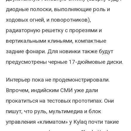
диодные полоски, выполняющие роль и
ходовых огней, и поворотников),
радиаторную решетку с прорезями и
вертикальными клиньями, компактные
задние фонари. Для новинки также будут
предусмотрены черные 17-дюймовые диски.
Интерьер пока не продемонстрировали.
Впрочем, индийским СМИ уже дали
прокатиться на тестовых прототипах. Они
пишут, что руль, мультимедиа и блок
управления «климатом» у Kylaq почти такие