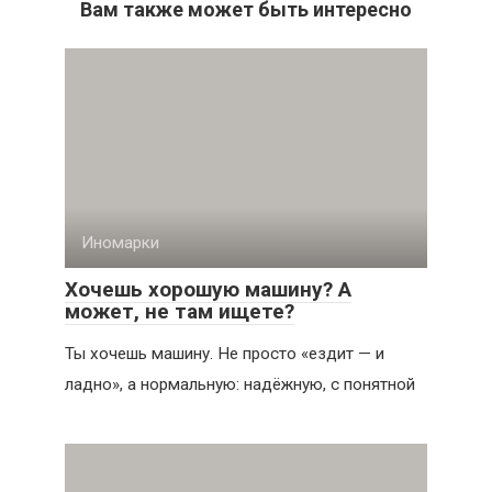
Вам также может быть интересно
Иномарки
Хочешь хорошую машину? А
может, не там ищете?
Ты хочешь машину. Не просто «ездит — и
ладно», а нормальную: надёжную, с понятной