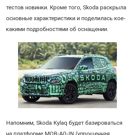
тестов новинки. Кроме того, Skoda раскрыла
основные характеристики и поделилась кое-
какими подробностями об оснащении.
Напомним, Skoda Kylaq будет базироваться
на платформе MQB-A0-IN (упрощенная