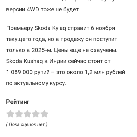
версии 4WD тоже не будет.
Премьеру Skoda Kylaq справит 6 ноября
текущего года, но в продажу он поступит
только в 2025-м. Цены еще не озвучены.
Skoda Kushaq в Индии сейчас стоит от
1 089 000 рупий – это около 1,2 млн рублей
по актуальному курсу.
Рейтинг
( Пока оценок нет )