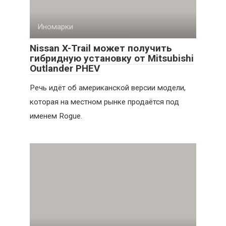
Иномарки
Nissan X-Trail может получить
гибридную установку от Mitsubishi
Outlander PHEV
Речь идёт об американской версии модели,
которая на местном рынке продаётся под
именем Rogue.