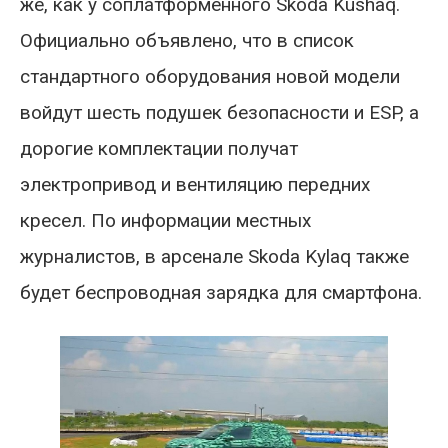
же, как у соплатформенного Skoda Kushaq.
Официально объявлено, что в список
стандартного оборудования новой модели
войдут шесть подушек безопасности и ESP, а
дорогие комплектации получат
электропривод и вентиляцию передних
кресел. По информации местных
журналистов, в арсенале Skoda Kylaq также
будет беспроводная зарядка для смартфона.