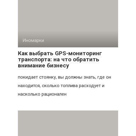
Иномарки
Как выбрать GPS-мониторинг
транспорта: на что обратить
внимание бизнесу
покидает стоянку, вы должны знать, где он
находится, сколько топлива расходует и
насколько рационален