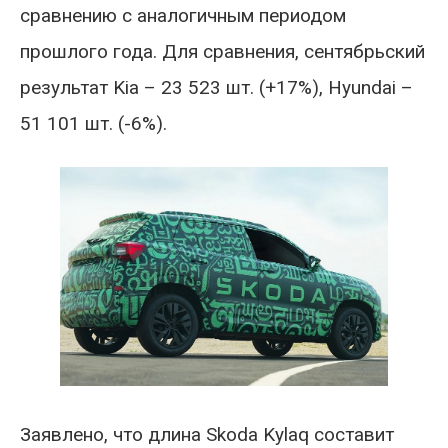
сравнению с аналогичным периодом
прошлого года. Для сравнения, сентябрьский
результат Kia – 23 523 шт. (+17%), Hyundai –
51 101 шт. (-6%).
Заявлено, что длина Skoda Kylaq составит