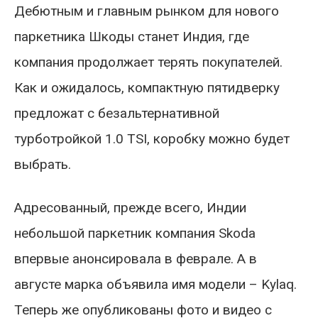
Дебютным и главным рынком для нового
паркетника Шкоды станет Индия, где
компания продолжает терять покупателей.
Как и ожидалось, компактную пятидверку
предложат с безальтернативной
турботройкой 1.0 TSI, коробку можно будет
выбрать.
Адресованный, прежде всего, Индии
небольшой паркетник компания Skoda
впервые анонсировала в феврале. А в
августе марка объявила имя модели – Kylaq.
Теперь же опубликованы фото и видео с