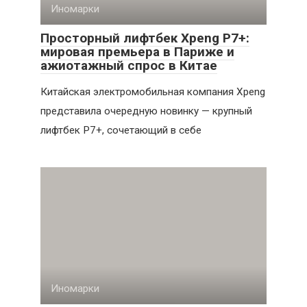
Иномарки
Просторный лифтбек Xpeng P7+:
мировая премьера в Париже и
ажиотажный спрос в Китае
Китайская электромобильная компания Xpeng
представила очередную новинку — крупный
лифтбек P7+, сочетающий в себе
Иномарки