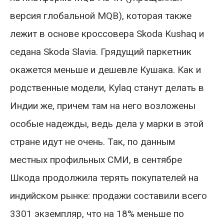
версия глобальной MQB), которая также
лежит в основе кроссовера Skoda Kushaq и
седана Skoda Slavia. Грядущий паркетник
окажется меньше и дешевле Кушака. Как и
родственные модели, Kylaq станут делать в
Индии же, причем там на него возложены
особые надежды, ведь дела у марки в этой
стране идут не очень. Так, по данным
местных профильных СМИ, в сентябре
Шкода продолжила терять покупателей на
индийском рынке: продажи составили всего
3301 экземпляр, что на 18% меньше по