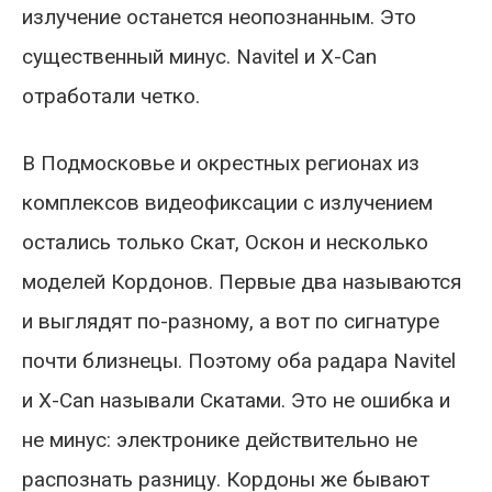
излучение останется неопознанным. Это
существенный минус. Navitel и X-Can
отработали четко.
В Подмосковье и окрестных регионах из
комплексов видеофиксации с излучением
остались только Скат, Оскон и несколько
моделей Кордонов. Первые два называются
и выглядят по-разному, а вот по сигнатуре
почти близнецы. Поэтому оба радара Navitel
и X-Can называли Скатами. Это не ошибка и
не минус: электронике действительно не
распознать разницу. Кордоны же бывают