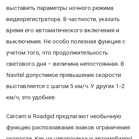
выставить параметры ночного режима
видеорегистратора. В частности, указать
время его автоматического включения и
выключения. Не особо полезная функция с
учетом того, что продолжительность
светового дня – величина непостоянная. В
Navitel допустимое превышение скорости
выставляется с шагом 5 км/ч. У других 1-2
км/ч, это удобнее.
Carcam и Roadgid предлагают необычную
функцию распознавания знаков ограничения
скорости. Как на навороченных автомобилях!