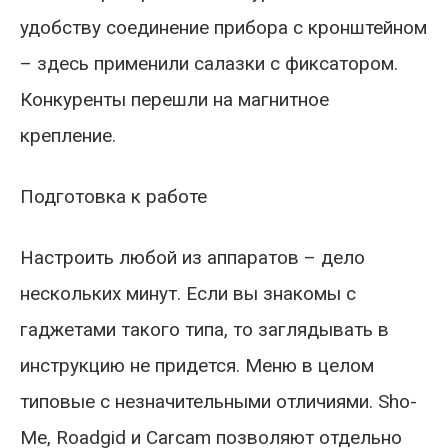
удобству соединение прибора с кронштейном
– здесь применили салазки с фиксатором.
Конкуренты перешли на магнитное
крепление.
Подготовка к работе
Настроить любой из аппаратов – дело
нескольких минут. Если вы знакомы с
гаджетами такого типа, то заглядывать в
инструкцию не придется. Меню в целом
типовые с незначительными отличиями. Sho-
Me, Roadgid и Carcam позволяют отдельно