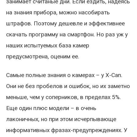
занимает считаные дни. Если ездить, надеясь
на знания прибора, можно насобирать
штрафов. Поэтому дешевле и эффективнее
скачать программу на смартфон. Но раз уж у
наших испытуемых база камер
предусмотрена, оценим ее.
Самые полные знания о камерах – у X-Can.
Они не без пробелов и ошибок, но их заметно
меньше, чем у соперников, в пределах 5%.
Еще один плюс модели – в очень
лаконичных, но при этом исчерпывающе
информативных фразах-предупреждениях. У