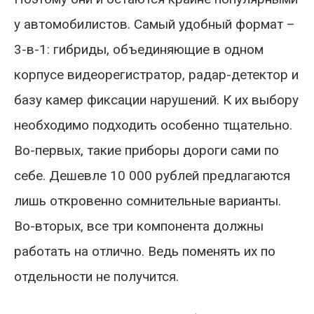
у автомобилистов. Самый удобный формат –
3-в-1: гибриды, объединяющие в одном
корпусе видеорегистратор, радар-детектор и
базу камер фиксации нарушений. К их выбору
необходимо подходить особенно тщательно.
Во-первых, такие приборы дороги сами по
себе. Дешевле 10 000 рублей предлагаются
лишь откровенно сомнительные варианты.
Во-вторых, все три компонента должны
работать на отлично. Ведь поменять их по
отдельности не получится.