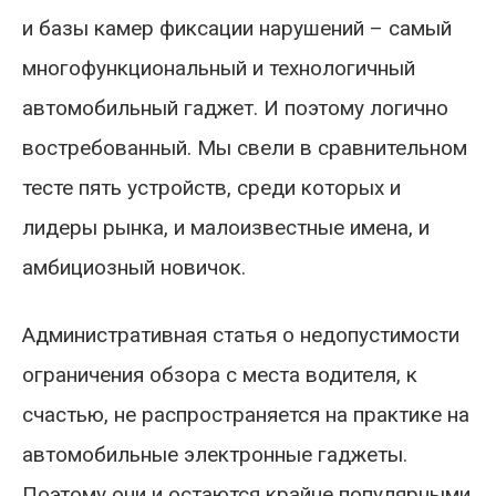
и базы камер фиксации нарушений – самый
многофункциональный и технологичный
автомобильный гаджет. И поэтому логично
востребованный. Мы свели в сравнительном
тесте пять устройств, среди которых и
лидеры рынка, и малоизвестные имена, и
амбициозный новичок.
Административная статья о недопустимости
ограничения обзора с места водителя, к
счастью, не распространяется на практике на
автомобильные электронные гаджеты.
Поэтому они и остаются крайне популярными