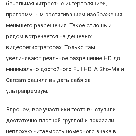
банальная хитрость с интерполяцией,
программным растягиванием изображения
меньшего разрешения. Такое сплошь и
рядом встречается на дешевых
видеорегистраторах. Только там
увеличивают реальное разрешение HD до
минимально достойного Full HD. А Sho-Me и
Carcam решили выдать себя за
ультрапремиум.
Впрочем, все участники теста выступили
достаточно плотной группой и показали
неплохую читаемость номерного знака в