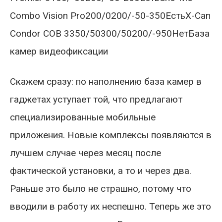
Combo Vision Pro200/0200/-50-350ЕстьX-Can
Condor COB 3350/50300/50200/-950НетБаза
камер видеофиксации
Скажем сразу: по наполнению база камер в
гаджетах уступает той, что предлагают
специализированные мобильные
приложения. Новые комплексы появляются в
лучшем случае через месяц после
фактической установки, а то и через два.
Раньше это было не страшно, потому что
вводили в работу их неспешно. Теперь же это