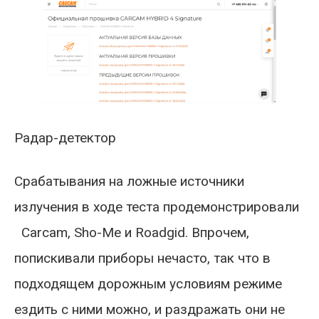
Радар-детектор
Срабатывания на ложные источники
излучения в ходе теста продемонстрировали
Carcam, Sho-Me и Roadgid. Впрочем,
попискивали приборы нечасто, так что в
подходящем дорожным условиям режиме
ездить с ними можно, и раздражать они не