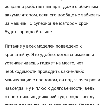
исправно работает аппарат даже с обычным
аккумулятором, если его вообще не забирать
из машины. С суперконденсатором срок
будет гораздо больше.
Питание у всех моделей подведено к
кронштейну. Это удобно: когда снимаешь и
устанавливаешь гаджет на место, нет
необходимости проводить какие-либо
манипуляции с проводом, он подключен раз и
навсегда. Ну и плюс к долговечности, ведь
от постоянных движений туда-сюда гнезду