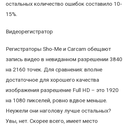
остальных количество ошибок составило 10-
15%.
Видеорегистратор
Регистраторы Sho-Me и Carcam обещают
запись видео в невиданном разрешении 3840
на 2160 точек. Для сравнения: вполне
достаточное для хорошего качества
изображения разрешение Full HD – это 1920
на 1080 пикселей, ровно вдвое меньше.
Неужели они наголову лучше остальных?
Увы, нет. Скорее всего, имеет место