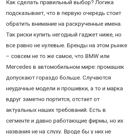
Как сделать правильный выбор? Логика
подсказывает, что в первую очередь стоит
обратить внимание на раскрученные имена.
Так риски купить негодный гаджет ниже, но
все равно не нулевые. Бренды на этом рынке
– совсем не то же самое, что BMW или
Mercedes в автомобильном мире: промашек
допускают гораздо больше. Случаются
неудачные модели и прошивки, а то и марка
вдруг заметно портится, отстает от
актуальных наших требований. Есть в
сегменте и давно работающие фирмы, но их
названия не на слуху. Вроде бы у них не