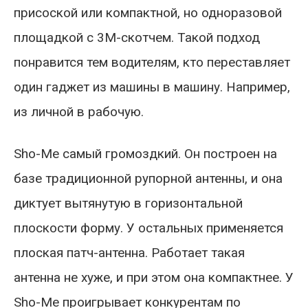
присоской или компактной, но одноразовой
площадкой с 3М-скотчем. Такой подход
понравится тем водителям, кто переставляет
один гаджет из машины в машину. Например,
из личной в рабочую.
Sho-Me самый громоздкий. Он построен на
базе традиционной рупорной антенны, и она
диктует вытянутую в горизонтальной
плоскости форму. У остальных применяется
плоская патч-антенна. Работает такая
антенна не хуже, и при этом она компактнее. У
Sho-Me проигрывает конкурентам по