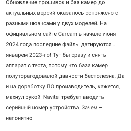
Обновление прошивок и баз камер до
актуальных версий оказалось сопряжено с
разными нюансами у двух моделей. На
официальном сайте Carcam в начале июня
2024 года последние файлы датируются…
январем 2023-го! Тут бы сразу и снять
аппарат с теста, потому что база камер
полуторагодовалой давности бесполезна. Да
и на доработку ПО производитель, кажется,
махнул рукой. Navitel требует вводить
серийный номер устройства. Зачем –
непонятно.