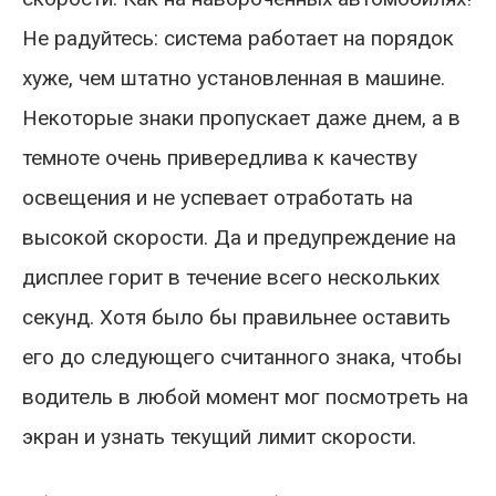
Не радуйтесь: система работает на порядок
хуже, чем штатно установленная в машине.
Некоторые знаки пропускает даже днем, а в
темноте очень привередлива к качеству
освещения и не успевает отработать на
высокой скорости. Да и предупреждение на
дисплее горит в течение всего нескольких
секунд. Хотя было бы правильнее оставить
его до следующего считанного знака, чтобы
водитель в любой момент мог посмотреть на
экран и узнать текущий лимит скорости.