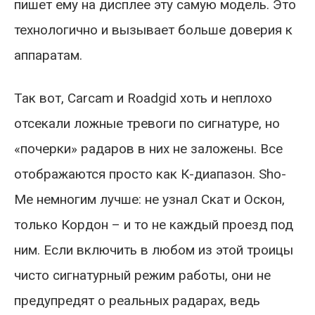
пишет ему на дисплее эту самую модель. Это
технологично и вызывает больше доверия к
аппаратам.
Так вот, Carcam и Roadgid хоть и неплохо
отсекали ложные тревоги по сигнатуре, но
«почерки» радаров в них не заложены. Все
отображаются просто как К-диапазон. Sho-
Me немногим лучше: не узнал Скат и Оскон,
только Кордон – и то не каждый проезд под
ним. Если включить в любом из этой троицы
чисто сигнатурный режим работы, они не
предупредят о реальных радарах, ведь