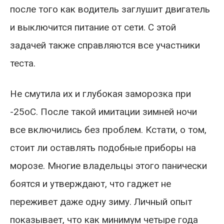
после того как водитель заглушит двигатель
и выключится питание от сети. С этой
задачей также справляются все участники
теста.
Не смутила их и глубокая заморозка при
-25оС. После такой имитации зимней ночи
все включились без проблем. Кстати, о том,
стоит ли оставлять подобные приборы на
морозе. Многие владельцы этого панически
боятся и утверждают, что гаджет не
переживет даже одну зиму. Личный опыт
показывает, что как минимум четыре года