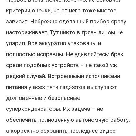
критерий оценки, но от него тоже многое
зависит. Небрежно сделанный прибор сразу
настораживает. Тут никто в грязь лицом не
ударил. Все аккуратно упакованы и
полностью исправны. Не удивляйтесь: брак
среди подобных устройств – не такой уж
редкий случай. Встроенными источниками
питания у всех пяти гаджетов выступают
долговечные и безопасные
суперконденсаторы. Их задача – не
обеспечить полноценную автономную работу,
а корректно сохранить последнее видео