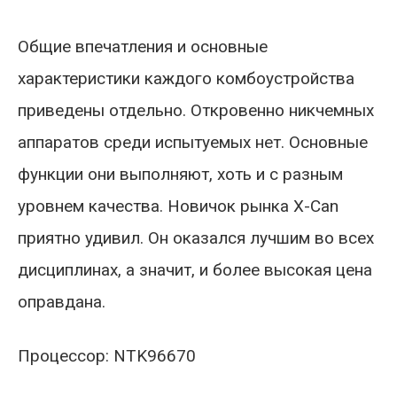
Общие впечатления и основные
характеристики каждого комбоустройства
приведены отдельно. Откровенно никчемных
аппаратов среди испытуемых нет. Основные
функции они выполняют, хоть и с разным
уровнем качества. Новичок рынка X-Can
приятно удивил. Он оказался лучшим во всех
дисциплинах, а значит, и более высокая цена
оправдана.
Процессор: NTK96670