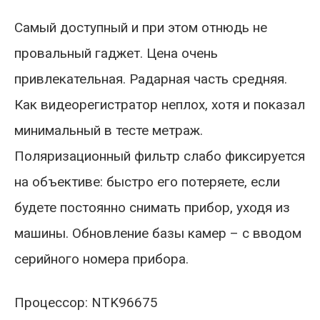
Самый доступный и при этом отнюдь не
провальный гаджет. Цена очень
привлекательная. Радарная часть средняя.
Как видеорегистратор неплох, хотя и показал
минимальный в тесте метраж.
Поляризационный фильтр слабо фиксируется
на объективе: быстро его потеряете, если
будете постоянно снимать прибор, уходя из
машины. Обновление базы камер – с вводом
серийного номера прибора.
Процессор: NTK96675