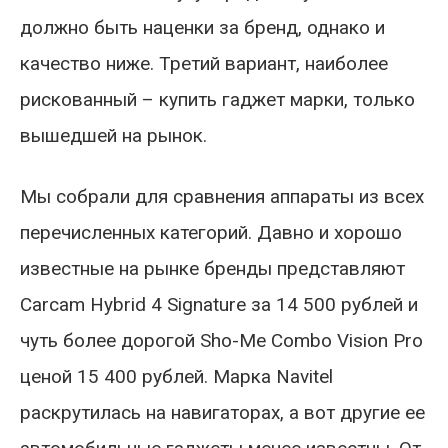
должно быть наценки за бренд, однако и
качество ниже. Третий вариант, наиболее
рискованный – купить гаджет марки, только
вышедшей на рынок.
Мы собрали для сравнения аппараты из всех
перечисленных категорий. Давно и хорошо
известные на рынке бренды представляют
Carcam Hybrid 4 Signature за 14 500 рублей и
чуть более дорогой Sho-Me Combo Vision Pro
ценой 15 400 рублей. Марка Navitel
раскрутилась на навигаторах, а вот другие ее