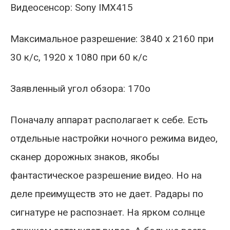
Видеосенсор: Sony IMX415
Максимальное разрешение: 3840 х 2160 при
30 к/с, 1920 х 1080 при 60 к/с
Заявленный угол обзора: 170о
Поначалу аппарат располагает к себе. Есть
отдельные настройки ночного режима видео,
сканер дорожных знаков, якобы
фантастическое разрешение видео. Но на
деле преимуществ это не дает. Радары по
сигнатуре не распознает. На ярком солнце