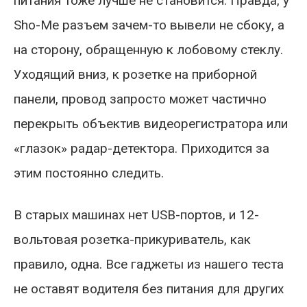
питания тоже лучше не становится. Правда, у
Sho-Me разъем зачем-то вывели не сбоку, а
на сторону, обращенную к лобовому стеклу.
Уходящий вниз, к розетке на приборной
панели, провод запросто может частично
перекрыть объектив видеорегистратора или
«глазок» радар-детектора. Приходится за
этим постоянно следить.
В старых машинах нет USB-портов, и 12-
вольтовая розетка-прикуриватель, как
правило, одна. Все гаджеты из нашего теста
не оставят водителя без питания для других