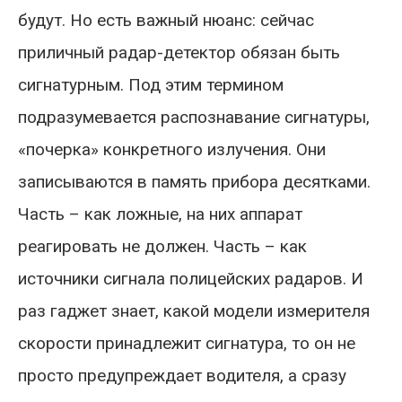
будут. Но есть важный нюанс: сейчас
приличный радар-детектор обязан быть
сигнатурным. Под этим термином
подразумевается распознавание сигнатуры,
«почерка» конкретного излучения. Они
записываются в память прибора десятками.
Часть – как ложные, на них аппарат
реагировать не должен. Часть – как
источники сигнала полицейских радаров. И
раз гаджет знает, какой модели измерителя
скорости принадлежит сигнатура, то он не
просто предупреждает водителя, а сразу