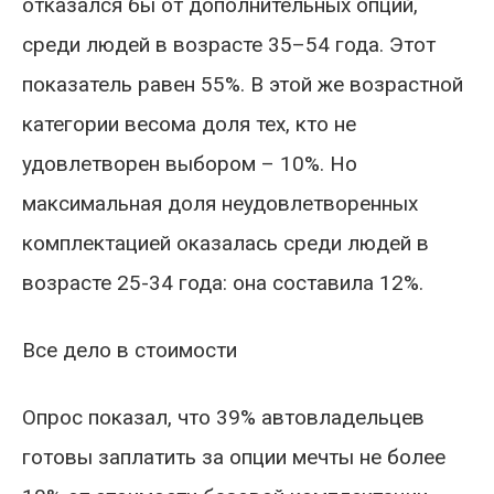
отказался бы от дополнительных опций,
среди людей в возрасте 35–54 года. Этот
показатель равен 55%. В этой же возрастной
категории весома доля тех, кто не
удовлетворен выбором – 10%. Но
максимальная доля неудовлетворенных
комплектацией оказалась среди людей в
возрасте 25-34 года: она составила 12%.
Все дело в стоимости
Опрос показал, что 39% автовладельцев
готовы заплатить за опции мечты не более