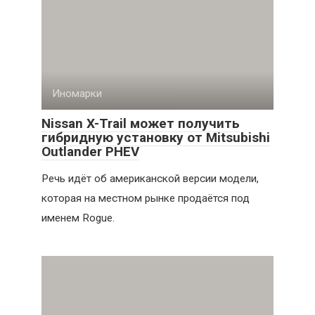
Иномарки
Nissan X-Trail может получить
гибридную установку от Mitsubishi
Outlander PHEV
Речь идёт об американской версии модели,
которая на местном рынке продаётся под
именем Rogue.