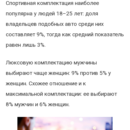
Спортивная комплектация наиболее
популярна у людей 18–25 лет: доля
владельцев подобных авто среди них
составляет 9%, тогда как средний показатель
равен лишь 3%.
Люксовую комплектацию мужчины
выбирают чаще женщин: 9% против 5% у
женщин. Схожее отношение и к
максимальной комплектации: ее выбирают
8% мужчин и 6% женщин.