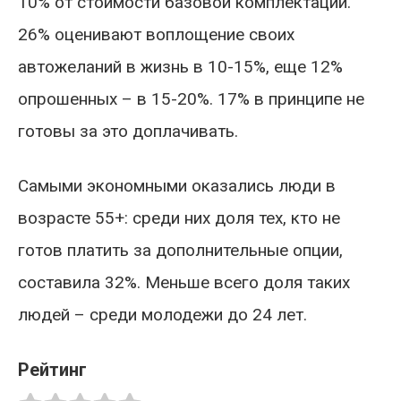
10% от стоимости базовой комплектации.
26% оценивают воплощение своих
автожеланий в жизнь в 10-15%, еще 12%
опрошенных – в 15-20%. 17% в принципе не
готовы за это доплачивать.
Самыми экономными оказались люди в
возрасте 55+: среди них доля тех, кто не
готов платить за дополнительные опции,
составила 32%. Меньше всего доля таких
людей – среди молодежи до 24 лет.
Рейтинг