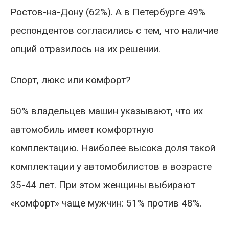
Ростов-на-Дону (62%). А в Петербурге 49%
респондентов согласились с тем, что наличие
опций отразилось на их решении.
Спорт, люкс или комфорт?
50% владельцев машин указывают, что их
автомобиль имеет комфортную
комплектацию. Наиболее высока доля такой
комплектации у автомобилистов в возрасте
35-44 лет. При этом женщины выбирают
«комфорт» чаще мужчин: 51% против 48%.