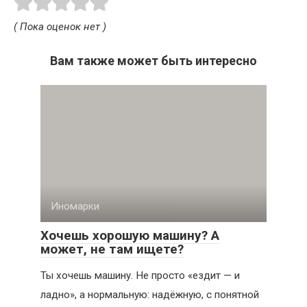
( Пока оценок нет )
Вам также может быть интересно
Иномарки
Хочешь хорошую машину? А
может, не там ищете?
Ты хочешь машину. Не просто «ездит — и
ладно», а нормальную: надёжную, с понятной