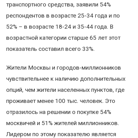
транспортного средства, заявили 54%
респондентов в возрасте 25-34 года и по
52% – в возрасте 18-24 и 35-44 года. В
возрастной категории старше 65 лет этот
показатель составил всего 33%.
Жители Москвы и городов-миллионников
чувствительнее к наличию дополнительных
опций, чем жители населенных пунктов, где
проживает менее 100 тыс. человек. Это
отразилось на решении о покупке 54%
москвичей и 51% жителей миллионников.
Лидером по этому показателю является