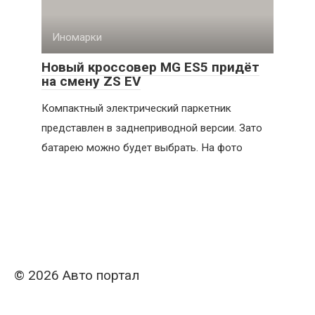
Иномарки
Новый кроссовер MG ES5 придёт
на смену ZS EV
Компактный электрический паркетник
представлен в заднеприводной версии. Зато
батарею можно будет выбрать. На фото
© 2026 Авто портал