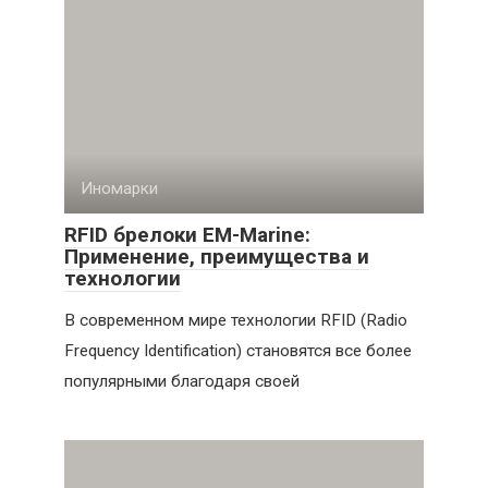
Иномарки
RFID брелоки EM-Marine:
Применение, преимущества и
технологии
В современном мире технологии RFID (Radio
Frequency Identification) становятся все более
популярными благодаря своей