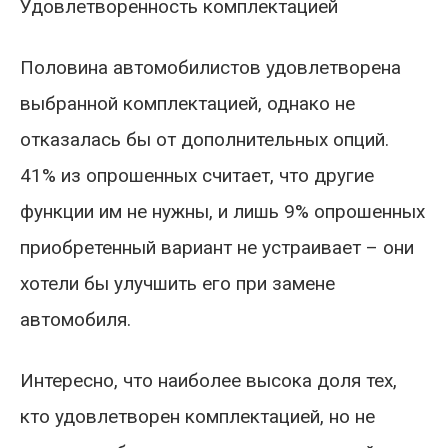
Удовлетворенность комплектацией
Половина автомобилистов удовлетворена
выбранной комплектацией, однако не
отказалась бы от дополнительных опций.
41% из опрошенных считает, что другие
функции им не нужны, и лишь 9% опрошенных
приобретенный вариант не устраивает – они
хотели бы улучшить его при замене
автомобиля.
Интересно, что наиболее высока доля тех,
кто удовлетворен комплектацией, но не