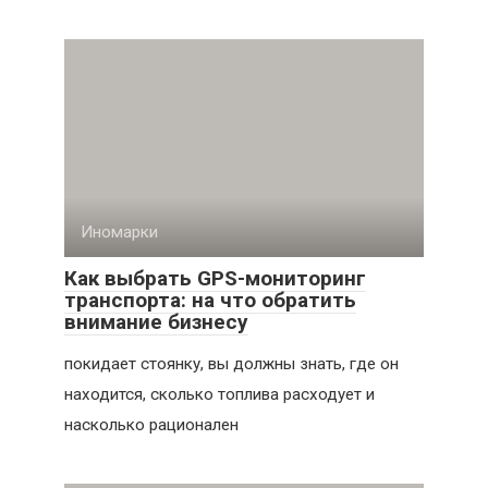
Иномарки
Как выбрать GPS-мониторинг
транспорта: на что обратить
внимание бизнесу
покидает стоянку, вы должны знать, где он
находится, сколько топлива расходует и
насколько рационален