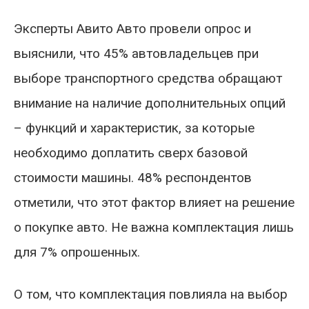
Эксперты Авито Авто провели опрос и
выяснили, что 45% автовладельцев при
выборе транспортного средства обращают
внимание на наличие дополнительных опций
– функций и характеристик, за которые
необходимо доплатить сверх базовой
стоимости машины. 48% респондентов
отметили, что этот фактор влияет на решение
о покупке авто. Не важна комплектация лишь
для 7% опрошенных.
О том, что комплектация повлияла на выбор