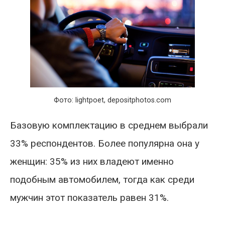
Фото: lightpoet, depositphotos.com
Базовую комплектацию в среднем выбрали
33% респондентов. Более популярна она у
женщин: 35% из них владеют именно
подобным автомобилем, тогда как среди
мужчин этот показатель равен 31%.