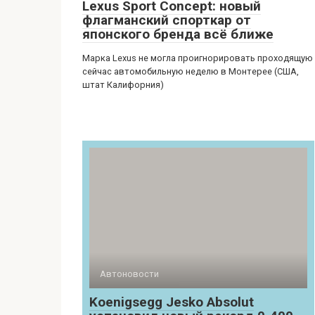
Lexus Sport Concept: новый
флагманский спорткар от
японского бренда всё ближе
Марка Lexus не могла проигнорировать проходящую
сейчас автомобильную неделю в Монтерее (США,
штат Калифорния)
Автоновости
Koenigsegg Jesko Absolut