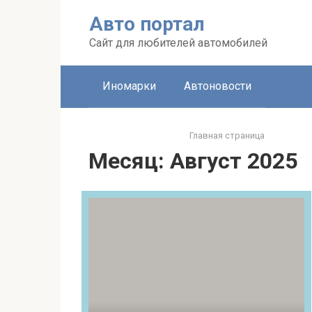
Перейти
Авто портал
к
контенту
Сайт для любителей автомобилей
Иномарки
Автоновости
Главная страница
Месяц:
Август 2025