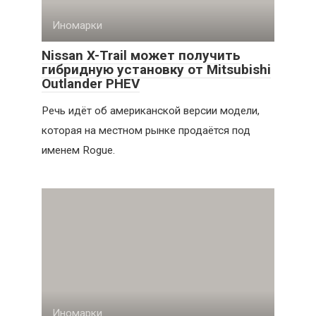
Иномарки
Nissan X-Trail может получить
гибридную установку от Mitsubishi
Outlander PHEV
Речь идёт об американской версии модели,
которая на местном рынке продаётся под
именем Rogue.
Иномарки