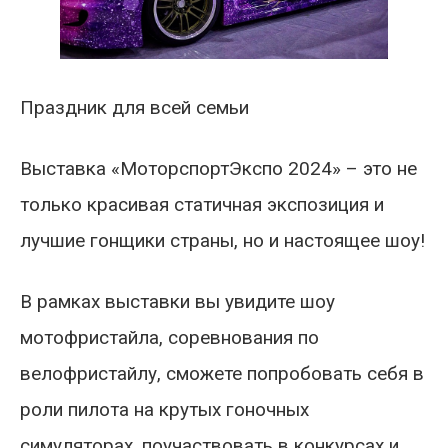
Праздник для всей семьи
Выставка «МоторспортЭкспо 2024» – это не
только красивая статичная экспозиция и
лучшие гонщики страны, но и настоящее шоу!
В рамках выставки вы увидите шоу
мотофристайла, соревнования по
велофристайлу, сможете попробовать себя в
роли пилота на крутых гоночных
симуляторах, поучаствовать в конкурсах и