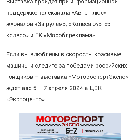
Выставка пройдет при информационной
поддержке телеканала «Авто плюс»,
журналов «За рулем», «Колеса.ру», «5
колесо» и ГК «Мособлреклама».
Если вы влюблены в скорость, красивые
машины и следите за победами российских
гонщиков – выставка «МотороспортЭкспо»
ждет вас 5 – 7 апреля 2024 в ЦВК
«Экспоцентр».