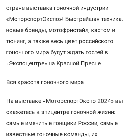
стране выставка гоночной индустрии
«МоторспортЭкспо»! Быстрейшая техника,
новые бренды, мотофристайл, кастом и
тюнинг, а также весь цвет российского
гоночного мира будут ждать гостей в
«Экспоцентре» на Красной Пресне.
Вся красота гоночного мира
На выставке «МоторспортЭкспо 2024» вы
окажетесь в эпицентре гоночной жизни:
самые именитые гонщики России, самые
известные гоночные команды, их