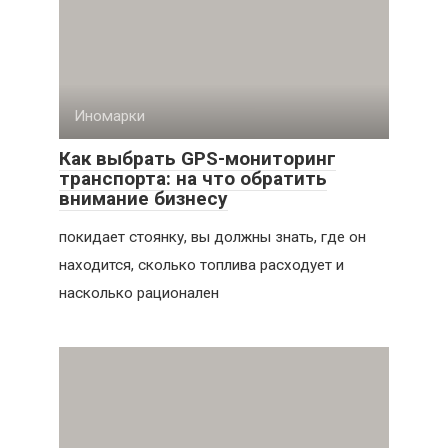
Иномарки
Как выбрать GPS-мониторинг
транспорта: на что обратить
внимание бизнесу
покидает стоянку, вы должны знать, где он
находится, сколько топлива расходует и
насколько рационален