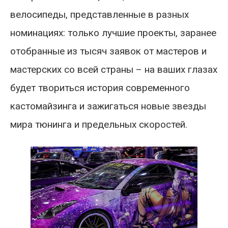
велосипеды, представленные в разных
номинациях: только лучшие проекты, заранее
отобранные из тысяч заявок от мастеров и
мастерских со всей страны – на ваших глазах
будет твориться история современного
кастомайзинга и зажигаться новые звезды
мира тюнинга и предельных скоростей.