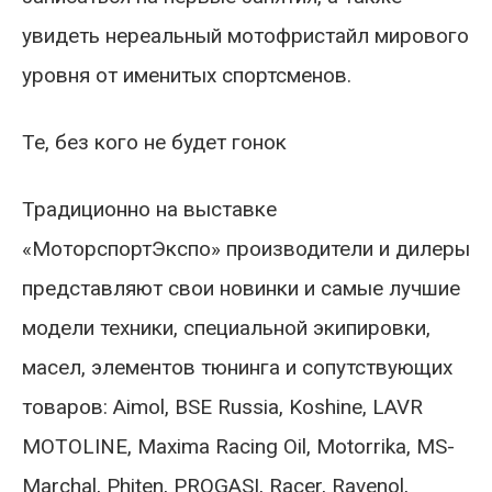
увидеть нереальный мотофристайл мирового
уровня от именитых спортсменов.
Те, без кого не будет гонок
Традиционно на выставке
«МоторспортЭкспо» производители и дилеры
представляют свои новинки и самые лучшие
модели техники, специальной экипировки,
масел, элементов тюнинга и сопутствующих
товаров: Aimol, BSE Russia, Koshine, LAVR
MOTOLINE, Maxima Racing Oil, Motorrika, MS-
Marchal, Phiten, PROGASI, Racer, Ravenol,