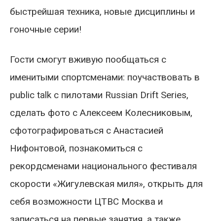
быстрейшая техника, новые дисциплины и
гоночные серии!
Гости смогут вживую пообщаться с
именитыми спортсменами: поучаствовать в
public talk с пилотами Russian Drift Series,
сделать фото с Алексеем Колесниковым,
сфотографироваться с Анастасией
Нифонтовой, познакомиться с
рекордсменами национального фестиваля
скорости «Жигулевская миля», открыть для
себя возможности ЦТВС Москва и
записаться на первые занятия, а также