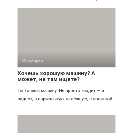
Иномарки
Хочешь хорошую машину? А
может, не там ищете?
Ты хочешь машину. Не просто «ездит — и
ладно», а нормальную: надёжную, с понятной