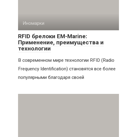
Иномарки
RFID брелоки EM-Marine:
Применение, преимущества и
технологии
В современном мире технологии RFID (Radio
Frequency Identification) становятся все более
популярными благодаря своей