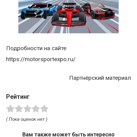
Подробности на сайте
https://motorsportexpo.ru/
Партнёрский материал
Рейтинг
( Пока оценок нет )
Вам также может быть интересно