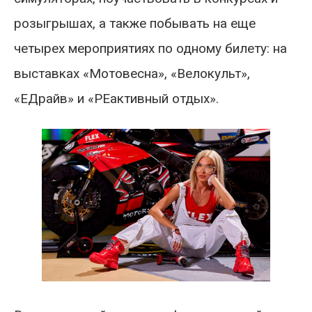
розыгрышах, а также побывать на еще
четырех мероприятиях по одному билету: на
выставках «Мотовесна», «Велокульт»,
«ЕДрайв» и «РЕактивный отдых».