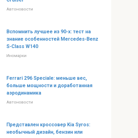
Автоновости
Вспомнить лучшее из 90-х: тест на
знание особенностей Mercedes-Benz
S-Class W140
Иномарки
Ferrari 296 Speciale: меньше вес,
больше мощности и доработанная
аэродинамика
Автоновости
Представлен кроссовер Kia Syros:
необычный дизайн, бензин или