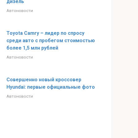
дизель
Автоновости
Toyota Camry – лидер по спросу
среди авто с пробегом стоимостью
более 1,5 млн рублей
Автоновости
Совершенно новый кроссовер
Hyundai: первые официальные фото
Автоновости