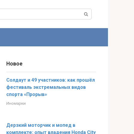
Новое
Солдаут и 49 участников: как прошёл
фестиваль экстремальных видов
спорта «Прорыв»
Иномарки
Дерзкий моторчик и мопед в
комплекте: опыт владения Honda City