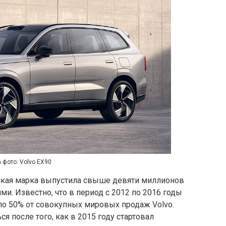
 фото: Volvo EX90
ская марка выпустила свыше девяти миллионов
и. Известно, что в период с 2012 по 2016 годы
о 50% от совокупных мировых продаж Volvo.
я после того, как в 2015 году стартовал