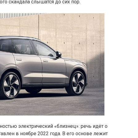
ого скандала слышатся до сих пор.
лностью электрический «близнец»: речь идёт о
авлен в ноябре 2022 года. В его основе лежит