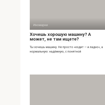
Иномарки
Хочешь хорошую машину? А
может, не там ищете?
Ты хочешь машину. Не просто «ездит — и ладно», а
нормальную: надёжную, с понятной