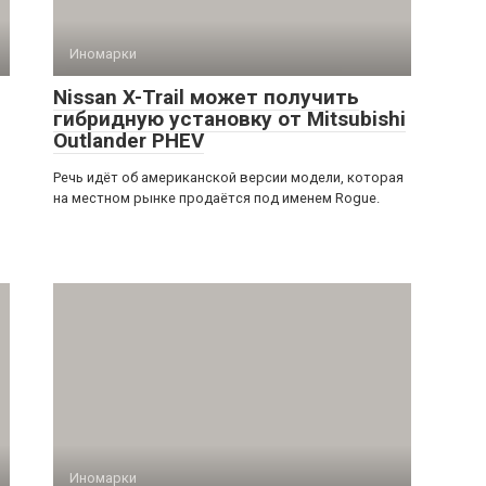
Иномарки
Nissan X-Trail может получить
гибридную установку от Mitsubishi
Outlander PHEV
Речь идёт об американской версии модели, которая
на местном рынке продаётся под именем Rogue.
Иномарки