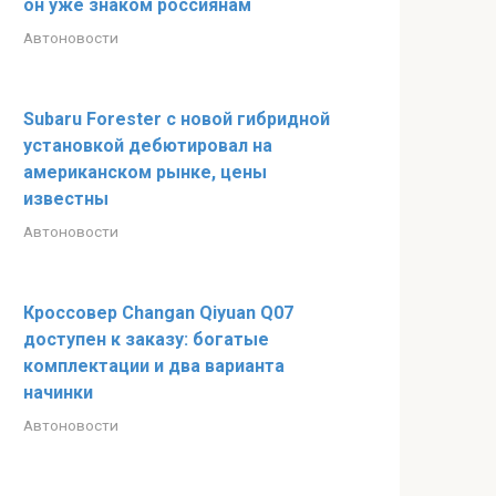
он уже знаком россиянам
Автоновости
Subaru Forester с новой гибридной
установкой дебютировал на
американском рынке, цены
известны
Автоновости
Кроссовер Changan Qiyuan Q07
доступен к заказу: богатые
комплектации и два варианта
начинки
Автоновости