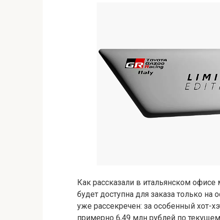
Как рассказали в итальянском офисе м
будет доступна для заказа только на 
уже рассекречен: за особенный хот-хэ
примерно 6,49 млн рублей по текуще