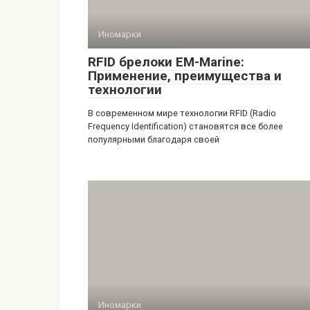
Иномарки
RFID брелоки EM-Marine:
Применение, преимущества и
технологии
В современном мире технологии RFID (Radio
Frequency Identification) становятся все более
популярными благодаря своей
Иномарки