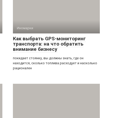
Иномарки
Как выбрать GPS-мониторинг
транспорта: на что обратить
внимание бизнесу
покидает стоянку, вы должны знать, где он
находится, сколько топлива расходует и насколько
рационален