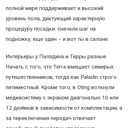
полной мере поддерживает и высокий
уровень пола, диктующий характерную
процедуру посадки: сначала шаг на
подножку, еще один – и вот ты в салоне.
Интерьеры у Паладина и Терры разные.
Начать с того, что Terra вмещает семерых
путешественников, тогда как Paladin строго
пятиместный. Кроме того, в Oting воткнули
медиасистему с экраном диагональю 10 или
12 дюймов в зависимости от комплектации, а
за переключения передач отвечает