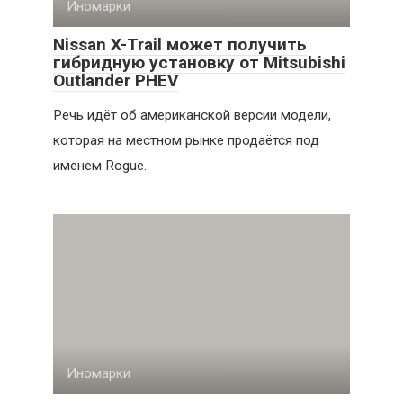
Иномарки
Nissan X-Trail может получить
гибридную установку от Mitsubishi
Outlander PHEV
Речь идёт об американской версии модели,
которая на местном рынке продаётся под
именем Rogue.
Иномарки