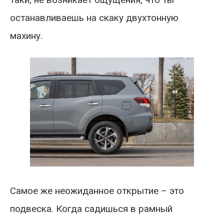
останавливаешь на скаку двухтонную
махину.
Самое же неожиданное открытие – это
подвеска. Когда садишься в рамный