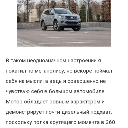
В таком неоднозначном настроении я
покатил по мегаполису, но вскоре поймал
себя на мысли: а ведь я совершенно не
чувствую себя в большом автомобиле.
Мотор обладает ровным характером и
демонстрирует почти дизельный подхват,
поскольку полка крутящего момента в 360