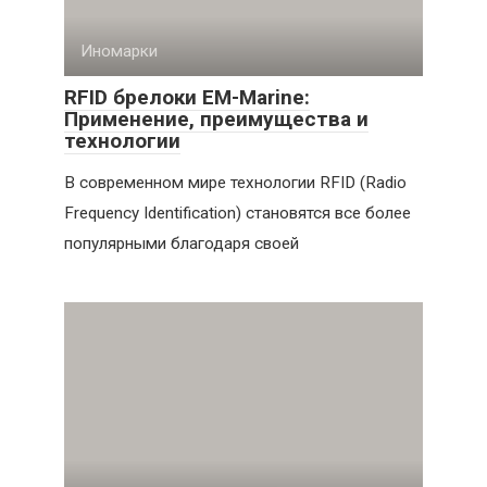
Иномарки
RFID брелоки EM-Marine:
Применение, преимущества и
технологии
В современном мире технологии RFID (Radio
Frequency Identification) становятся все более
популярными благодаря своей