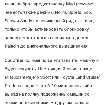
лишь выбрал предустановку Mud (помимо
нее есть также режимы Norm, Sports, Eco,
Snow и Sandy), а пониженный ряд включил,
только чтобы активировать блокировку
заднего моста, когда специально довел
Paladin до диагонального вывешивания.
Собственно, именно за эти таланты машину и
будут покупать. Настоящая Япония в лице
Mitsubishi Pajero Sport или Toyota Land Cruiser
Prado сегодня – это 6-10 миллионов либо
выезд на поляну подержанных машин со
всеми вытекающими. На другом полюсе