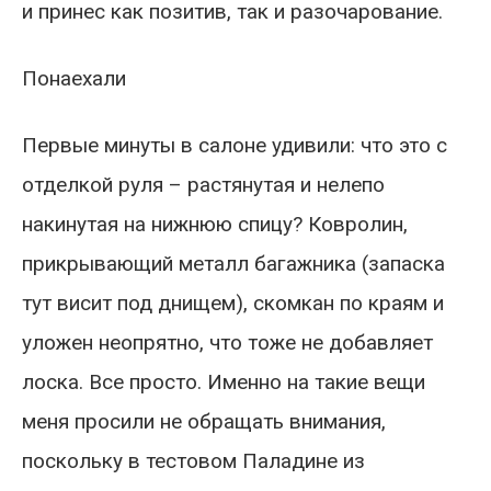
и принес как позитив, так и разочарование.
Понаехали
Первые минуты в салоне удивили: что это с
отделкой руля – растянутая и нелепо
накинутая на нижнюю спицу? Ковролин,
прикрывающий металл багажника (запаска
тут висит под днищем), скомкан по краям и
уложен неопрятно, что тоже не добавляет
лоска. Все просто. Именно на такие вещи
меня просили не обращать внимания,
поскольку в тестовом Паладине из