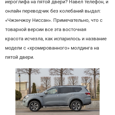
иероглифа на пятой двери? Навел телефон, и
онлайн переводчик без колебаний выдал:
«Чжэнчжоу Ниссан». Примечательно, что с
товарной версии все эта восточная
красота исчезла, как испарилось и название
модели с «хромированного» молдинга на
пятой двери.