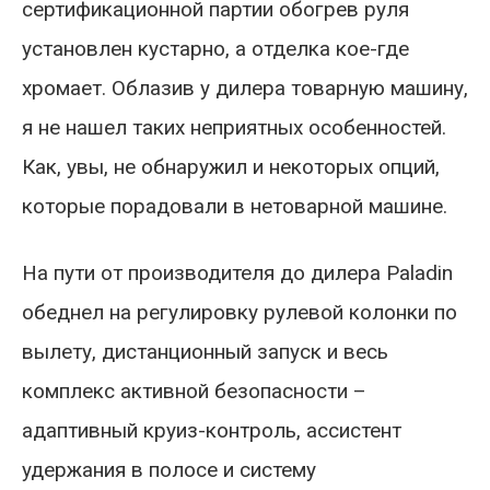
сертификационной партии обогрев руля
установлен кустарно, а отделка кое-где
хромает. Облазив у дилера товарную машину,
я не нашел таких неприятных особенностей.
Как, увы, не обнаружил и некоторых опций,
которые порадовали в нетоварной машине.
На пути от производителя до дилера Paladin
обеднел на регулировку рулевой колонки по
вылету, дистанционный запуск и весь
комплекс активной безопасности –
адаптивный круиз-контроль, ассистент
удержания в полосе и систему