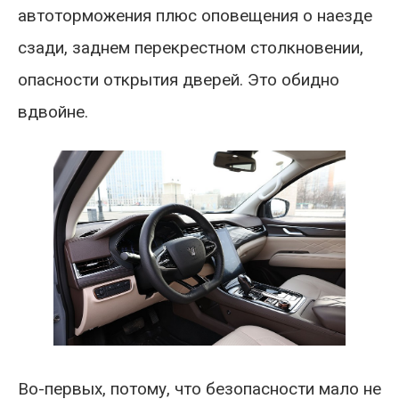
автоторможения плюс оповещения о наезде
сзади, заднем перекрестном столкновении,
опасности открытия дверей. Это обидно
вдвойне.
Во-первых, потому, что безопасности мало не