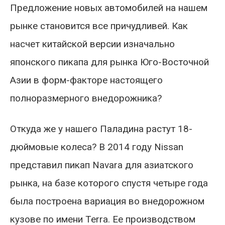
Предложение новых автомобилей на нашем
рынке становится все причудливей. Как
насчет китайской версии изначально
японского пикапа для рынка Юго-Восточной
Азии в форм-факторе настоящего
полноразмерного внедорожника?
Откуда же у нашего Паладина растут 18-
дюймовые колеса? В 2014 году Nissan
представил пикап Navara для азиатского
рынка, на базе которого спустя четыре года
была построена вариация во внедорожном
кузове по имени Terra. Ее производством