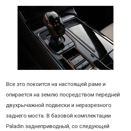
Все это покоится на настоящей раме и
опирается на землю посредством передней
двухрычажной подвески и неразрезного
заднего моста. В базовой комплектации
Paladin заднеприводный, со следующей