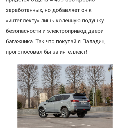
заработанных, но добавляет он к
«интеллекту» лишь коленную подушку
безопасности и электропривод двери
багажника. Так что покупай я Паладин,
проголосовал бы за интеллект!