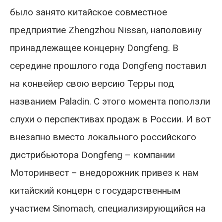
было занято китайское совместное
предприятие Zhengzhou Nissan, наполовину
принадлежащее концерну Dongfeng. В
середине прошлого года Dongfeng поставил
на конвейер свою версию Терры под
названием Paladin. С этого момента поползли
слухи о перспективах продаж в России. И вот
внезапно вместо локального российского
дистрибьютора Dongfeng – компании
Моторинвест – внедорожник привез к нам
китайский концерн с государственным
участием Sinomach, специализирующийся на