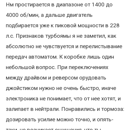
Нм простирается в диапазоне от 1400 до
4000 об/мин, а дальше двигатель
подбирается уже к пиковой мощности в 228
л.с. Признаков турбоямы я не заметил, как
абсолютно не чувствуется и перелистывание
передач автоматом. К коробке лишь один
небольшой вопрос. При переключениях
между драйвом и реверсом орудовать
джойстиком нужно не очень быстро, иначе
электроника не понимает, что от нее хотят, и
залипает в нейтрали. Понравились и тормоза:
дозировать усилие можно точно, и опять-
таки, не возникает ощущения, что ты