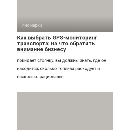
Иномарки
Как выбрать GPS-мониторинг
транспорта: на что обратить
внимание бизнесу
покидает стоянку, вы должны знать, где он
находится, сколько топлива расходует и
насколько рационален