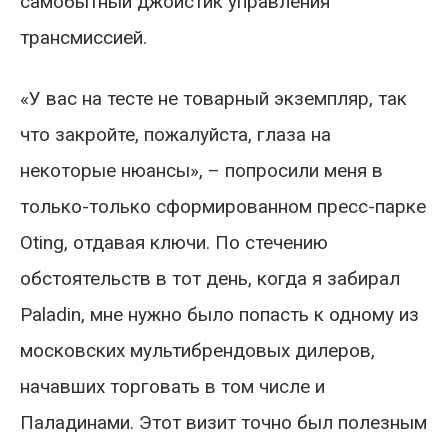
самобытный джойстик управления
трансмиссией.
«У вас на тесте не товарный экземпляр, так
что закройте, пожалуйста, глаза на
некоторые нюансы», – попросили меня в
только-только сформированном пресс-парке
Oting, отдавая ключи. По стечению
обстоятельств в тот день, когда я забирал
Paladin, мне нужно было попасть к одному из
московских мультибрендовых дилеров,
начавших торговать в том числе и
Паладинами. Этот визит точно был полезным