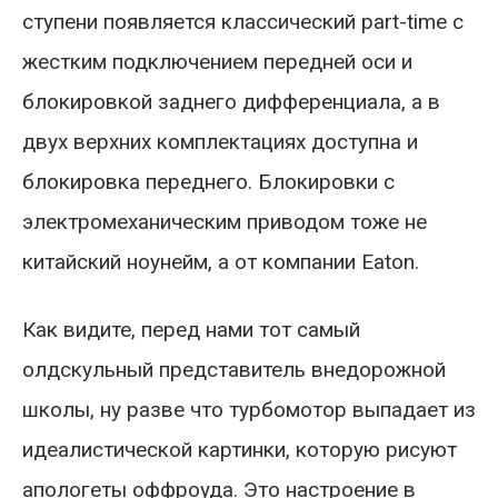
ступени появляется классический part-time с
жестким подключением передней оси и
блокировкой заднего дифференциала, а в
двух верхних комплектациях доступна и
блокировка переднего. Блокировки с
электромеханическим приводом тоже не
китайский ноунейм, а от компании Eaton.
Как видите, перед нами тот самый
олдскульный представитель внедорожной
школы, ну разве что турбомотор выпадает из
идеалистической картинки, которую рисуют
апологеты оффроуда. Это настроение в