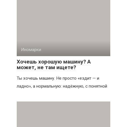
Иномарки
Хочешь хорошую машину? А
может, не там ищете?
Ты хочешь машину. Не просто «ездит — и
ладно», а нормальную: надёжную, с понятной