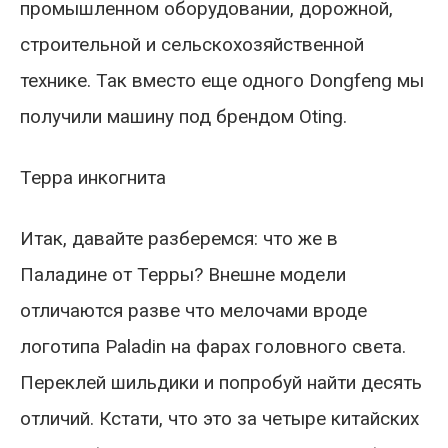
промышленном оборудовании, дорожной,
строительной и сельскохозяйственной
технике. Так вместо еще одного Dongfeng мы
получили машину под брендом Oting.
Терра инкогнита
Итак, давайте разберемся: что же в
Паладине от Терры? Внешне модели
отличаются разве что мелочами вроде
логотипа Pаladin на фарах головного света.
Переклей шильдики и попробуй найти десять
отличий. Кстати, что это за четыре китайских