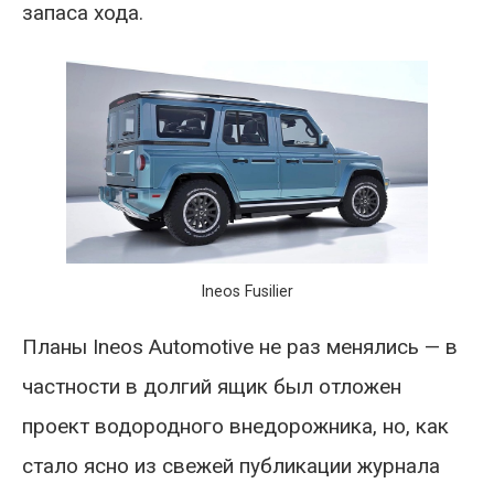
запаса хода.
Ineos Fusilier
Планы Ineos Automotive не раз менялись — в
частности в долгий ящик был отложен
проект водородного внедорожника, но, как
стало ясно из свежей публикации журнала