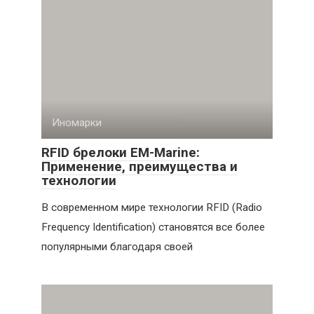
Иномарки
RFID брелоки EM-Marine:
Применение, преимущества и
технологии
В современном мире технологии RFID (Radio
Frequency Identification) становятся все более
популярными благодаря своей