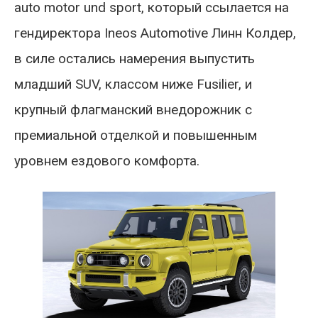
auto motor und sport, который ссылается на
гендиректора Ineos Automotive Линн Колдер,
в силе остались намерения выпустить
младший SUV, классом ниже Fusilier, и
крупный флагманский внедорожник с
премиальной отделкой и повышенным
уровнем ездового комфорта.