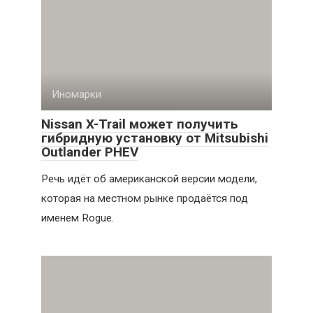
Иномарки
Nissan X-Trail может получить
гибридную установку от Mitsubishi
Outlander PHEV
Речь идёт об американской версии модели,
которая на местном рынке продаётся под
именем Rogue.