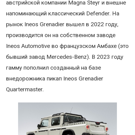
австрийской компании Magna Steyr и внешне
напоминающий классический Defender. На
рынок Ineos Grenadier вышел в 2022 году,
производится он на собственном заводе
Ineos Automotive во французском Амбахе (это
бывший завод Mercedes-Benz). В 2023 году
гамму пополнил созданный на базе
внедорожника пикап Ineos Grenadier
Quartermaster.