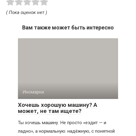
( Пока оценок нет )
Вам также может быть интересно
Иномарки
Хочешь хорошую машину? А
может, не там ищете?
Ты хочешь машину. Не просто «ездит — и
ладно», а нормальную: надёжную, с понятной