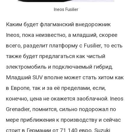
Ineos Fusilier
Каким будет флагманский внедорожник
Ineos, пока неизвестно, а младший, скорее
всего, разделит платформу с Fusilier, то есть
также будет предлагаться как чистый
электромобиль и подключаемый гибрид.
Младший SUV вполне может стать хитом как
в Европе, так и за её пределами, если,
конечно, цена не окажется заоблачной. Ineos
Grenadier, помнится, сильно подорожал по
мере приближения к производству и сейчас
стоит в Германии от 71 140 евро. Suzuki