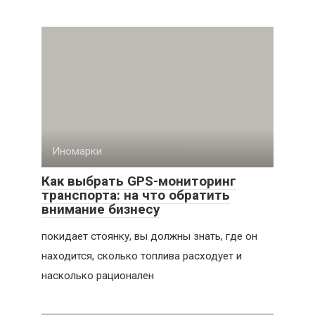
Иномарки
Как выбрать GPS-мониторинг
транспорта: на что обратить
внимание бизнесу
покидает стоянку, вы должны знать, где он
находится, сколько топлива расходует и
насколько рационален