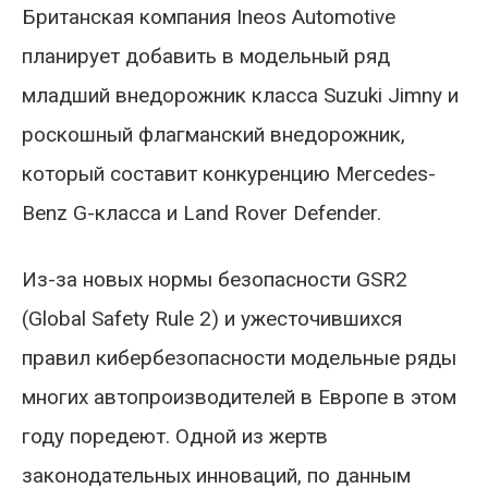
Британская компания Ineos Automotive
планирует добавить в модельный ряд
младший внедорожник класса Suzuki Jimny и
роскошный флагманский внедорожник,
который составит конкуренцию Mercedes-
Benz G-класса и Land Rover Defender.
Из-за новых нормы безопасности GSR2
(Global Safety Rule 2) и ужесточившихся
правил кибербезопасности модельные ряды
многих автопроизводителей в Европе в этом
году поредеют. Одной из жертв
законодательных инноваций, по данным