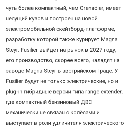
чуть более компактный, чем Grenadier, имеет
несущий кузов и построен на новой
электромобильной скейтборд-платформе,
разработку которой также курирует Magna
Steyr. Fusilier выйдет на рынок в 2027 году,
его производство, скорее всего, наладят на
заводе Magna Steyr в австрийском Граце. У
Fusilier будут не только электрические, но и
plug-in гибридные версии типа range extender,
где компактный бензиновый ДВС
механически не связан с колёсами и
выступает в роли удлинителя электрического