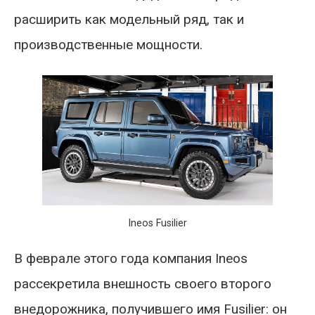
расширить как модельный ряд, так и
производственные мощности.
Ineos Fusilier
В феврале этого года компания Ineos
рассекретила внешность своего второго
внедорожника, получившего имя Fusilier: он