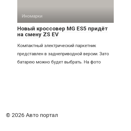
Иномарки
Новый кроссовер MG ES5 придёт
на смену ZS EV
Компактный электрический паркетник
представлен в заднеприводной версии. Зато
батарею можно будет выбрать. На фото
© 2026 Авто портал