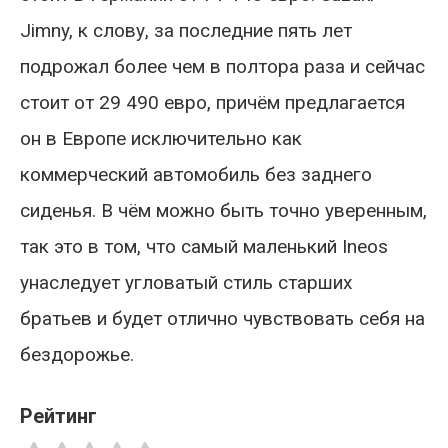
Jimny, к слову, за последние пять лет
подрожал более чем в полтора раза и сейчас
стоит от 29 490 евро, причём предлагается
он в Европе исключительно как
коммерческий автомобиль без заднего
сиденья. В чём можно быть точно уверенным,
так это в том, что самый маленький Ineos
унаследует угловатый стиль старших
братьев и будет отлично чувствовать себя на
бездорожье.
Рейтинг