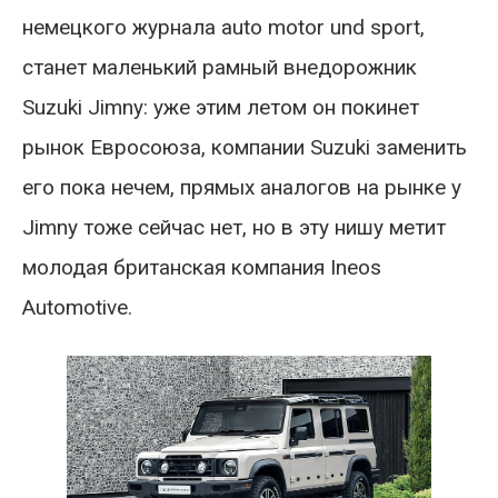
немецкого журнала auto motor und sport,
станет маленький рамный внедорожник
Suzuki Jimny: уже этим летом он покинет
рынок Евросоюза, компании Suzuki заменить
его пока нечем, прямых аналогов на рынке у
Jimny тоже сейчас нет, но в эту нишу метит
молодая британская компания Ineos
Automotive.