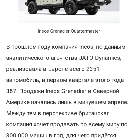
Ineos Grenadier Quartermaster
В прошлом году компания Ineos, по данным
аналитического агентства JATO Dynamics,
реализовала в Европе всего 2351
автомобиль, в первом квартале этого года —
387. Продажи Ineos Grenadier в Северной
Америке начались лишь в минувшем апреле.
Между тем в перспективе британская
компания хочет продавать по всему миру по
300 000 машин в год, для чего придётся