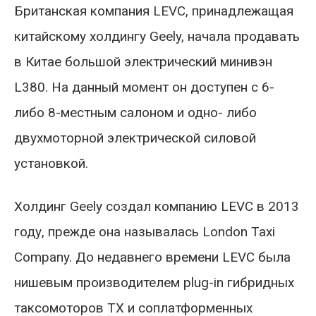
Британская компания LEVC, принадлежащая
китайскому холдингу Geely, начала продавать
в Китае большой электрический минивэн
L380. На данный момент он доступен с 6-
либо 8-местным салоном и одно- либо
двухмоторной электрической силовой
установкой.
Холдинг Geely создал компанию LEVC в 2013
году, прежде она называлась London Taxi
Company. До недавнего времени LEVC была
нишевым производителем plug-in гибридных
таксомоторов TX и соплатформенных