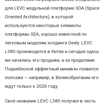
для LEVC модульной платформе SOA (Space
Oriented Architecture), в которой
используются некоторые элементы
платформы SEA, хорошо известной по
легковым моделям холдинга Geely. LEVC
L380 производится в Китае и сегодня здесь
же начались его продажи, а за пределами
Поднебесной эффектный минивэн появится
попозже — например, в Великобритании его
ждут только к 2026 году.
Своё название LEVC L380 получил в честь