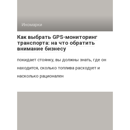
Иномарки
Как выбрать GPS-мониторинг
транспорта: на что обратить
внимание бизнесу
покидает стоянку, вы должны знать, где он
находится, сколько топлива расходует и
насколько рационален