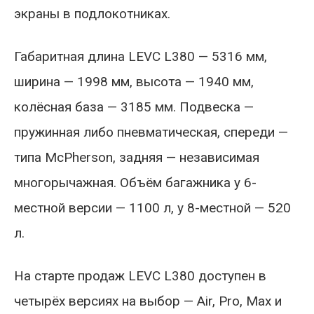
экраны в подлокотниках.
Габаритная длина LEVC L380 — 5316 мм,
ширина — 1998 мм, высота — 1940 мм,
колёсная база — 3185 мм. Подвеска —
пружинная либо пневматическая, спереди —
типа McPherson, задняя — независимая
многорычажная. Объём багажника у 6-
местной версии — 1100 л, у 8-местной — 520
л.
На старте продаж LEVC L380 доступен в
четырёх версиях на выбор — Air, Pro, Max и