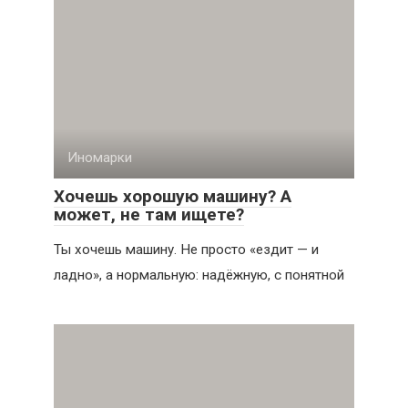
Иномарки
Хочешь хорошую машину? А
может, не там ищете?
Ты хочешь машину. Не просто «ездит — и
ладно», а нормальную: надёжную, с понятной