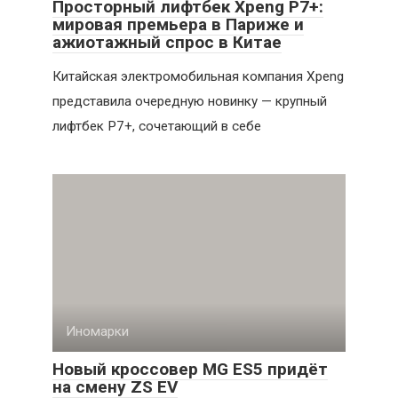
Просторный лифтбек Xpeng P7+:
мировая премьера в Париже и
ажиотажный спрос в Китае
Китайская электромобильная компания Xpeng
представила очередную новинку — крупный
лифтбек P7+, сочетающий в себе
Иномарки
Новый кроссовер MG ES5 придёт
на смену ZS EV