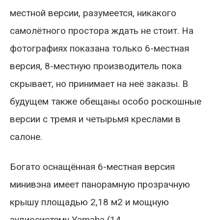
местной версии, разумеется, никакого
самолётного простора ждать не стоит. На
фотографиях показана только 6-местная
версия, 8-местную производитель пока
скрывает, но принимает на неё заказы. В
будущем также обещаны особо роскошные
версии с тремя и четырьмя креслами в
салоне.
Богато оснащённая 6-местная версия
минивэна имеет панорамную прозрачную
крышу площадью 2,18 м2 и мощную
аудиосистему Yamaha (14