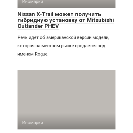
Иномарки
Nissan X-Trail может получить
гибридную установку от Mitsubishi
Outlander PHEV
Речь идёт об американской версии модели,
которая на местном рынке продаётся под
именем Rogue.
Иномарки