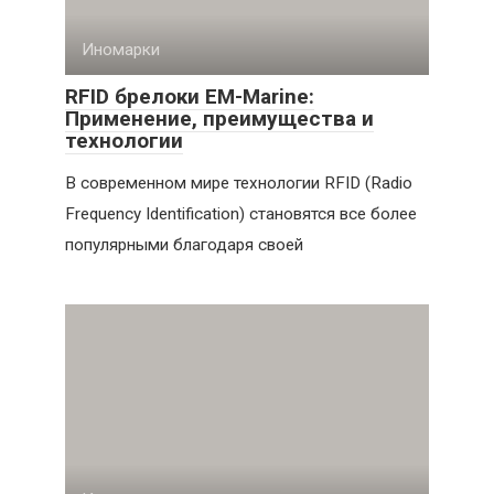
Иномарки
RFID брелоки EM-Marine:
Применение, преимущества и
технологии
В современном мире технологии RFID (Radio
Frequency Identification) становятся все более
популярными благодаря своей