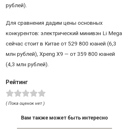
рублей).
Для сравнения дадим цены основных
конкурентов: электрический минивэн Li Mega
сейчас стоит в Китае от 529 800 юаней (6,3
млн рублей), Xpeng X9 — от 359 800 юаней
(4,3 млн рублей).
Рейтинг
( Пока оценок нет )
Вам также может быть интересно